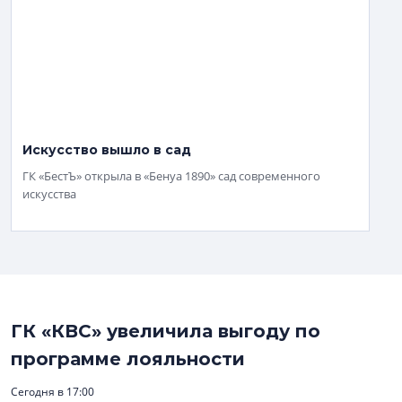
Искусство вышло в сад
ГК «БестЪ» открыла в «Бенуа 1890» сад современного
искусства
ГК «КВС» увеличила выгоду по
программе лояльности
Сегодня в 17:00