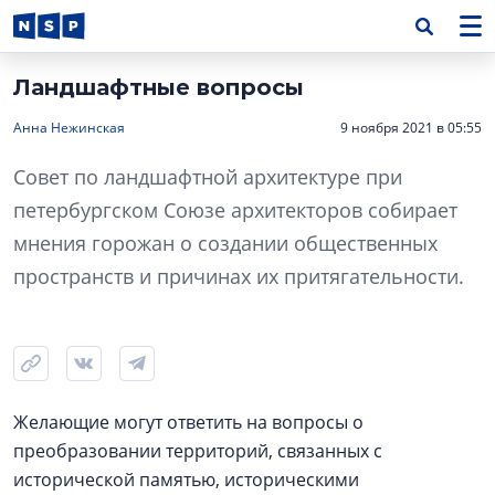
Ландшафтные вопросы
Анна Нежинская
9 ноября 2021 в 05:55
Совет по ландшафтной архитектуре при
петербургском Союзе архитекторов собирает
мнения горожан о создании общественных
пространств и причинах их притягательности.
Желающие могут ответить на вопросы о
преобразовании территорий, связанных с
исторической памятью, историческими