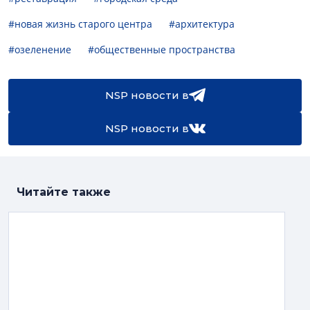
#новая жизнь старого центра
#архитектура
#озеленение
#общественные пространства
NSP новости в
NSP новости в
Читайте также