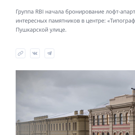
Группа RBI начала бронирование лофт-апарт
интересных памятников в центре: «Типограф
Пушкарской улице.