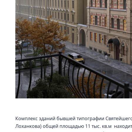
Комплекс зданий бывшей типографии Святейшего
Лоханкова) общей площадью 11 тыс. кв.м находит