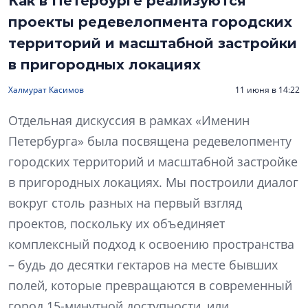
Как в Петербурге реализуются
проекты редевелопмента городских
территорий и масштабной застройки
в пригородных локациях
Халмурат Касимов
11 июня в 14:22
Отдельная дискуссия в рамках «Именин
Петербурга» была посвящена редевелопменту
городских территорий и масштабной застройке
в пригородных локациях. Мы построили диалог
вокруг столь разных на первый взгляд
проектов, поскольку их объединяет
комплексный подход к освоению пространства
– будь до десятки гектаров на месте бывших
полей, которые превращаются в современный
город 15-минутной доступности, или