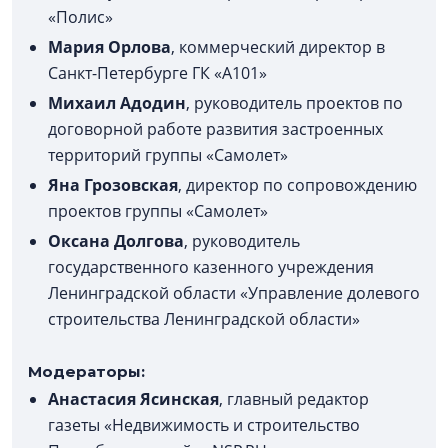
«Полис»
Мария Орлова
, коммерческий директор в
Санкт-Петербурге ГК «А101»
Михаил Адодин
, руководитель проектов по
договорной работе развития застроенных
территорий группы «Самолет»
Яна Грозовская
, директор по сопровождению
проектов группы «Самолет»
Оксана Долгова
, руководитель
государственного казенного учреждения
Ленинградской области «Управление долевого
строительства Ленинградской области»
Модераторы:
Анастасия Ясинская
, главный редактор
газеты «Недвижимость и строительство