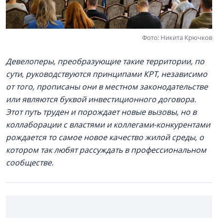
Фото: Никита Крючков
Девелоперы, преобразующие такие территории, по
сути, руководствуются принципами КРТ, независимо
от того, прописаны они в местном законодательстве
или являются буквой инвестиционного договора.
Этот путь труден и порождает новые вызовы, но в
коллаборации с властями и коллегами-конкурентами
рождается то самое новое качество жилой среды, о
котором так любят рассуждать в профессиональном
сообществе.