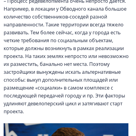
– Процесс редевелопмента очень непросто дается.
Например, в локации у Обводного канала большое
количество собственников-соседей разной
направленности. Такие территории всегда тяжело
развивать. Тем более сейчас, когда у города есть
четкие требования по социальным объектам,
которые должны возникнуть в рамках реализации
проекта. На таких землях непросто или невозможно
их разместить, банально нет места. Поэтому
застройщики вынуждены искать альтернативные
способы: выкуп дополнительных площадей или
размещение «социалки» в самом комплексе с
последующей передачей городу и пр. Эти факторы
удлиняют девелоперский цикл и затягивают старт
проекта.