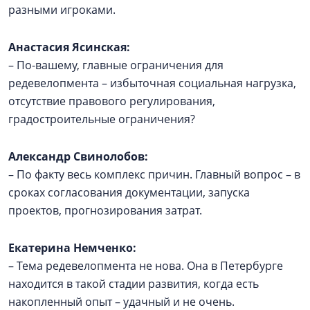
разными игроками.
Анастасия Ясинская:
– По-вашему, главные ограничения для
редевелопмента – избыточная социальная нагрузка,
отсутствие правового регулирования,
градостроительные ограничения?
Александр Свинолобов:
– По факту весь комплекс причин. Главный вопрос – в
сроках согласования документации, запуска
проектов, прогнозирования затрат.
Екатерина Немченко:
– Тема редевелопмента не нова. Она в Петербурге
находится в такой стадии развития, когда есть
накопленный опыт – удачный и не очень.