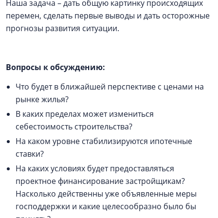
Наша задача – дать общую картинку происходящих
перемен, сделать первые выводы и дать осторожные
прогнозы развития ситуации.
Вопросы к обсуждению:
Что будет в ближайшей перспективе с ценами на
рынке жилья?
В каких пределах может измениться
себестоимость строительства?
На каком уровне стабилизируются ипотечные
ставки?
На каких условиях будет предоставляться
проектное финансирование застройщикам?
Насколько действенны уже объявленные меры
господдержки и какие целесообразно было бы