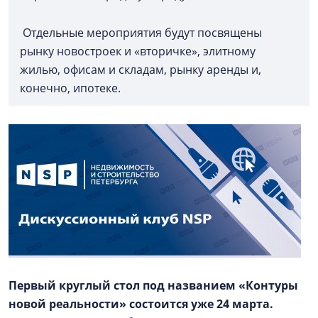
Отдельные мероприятия будут посвящены
рынку новостроек и «вторичке», элитному
жилью, офисам и складам, рынку аренды и,
конечно, ипотеке.
Первый круглый стол под названием «Контуры
новой реальности» состоится уже 24
марта.