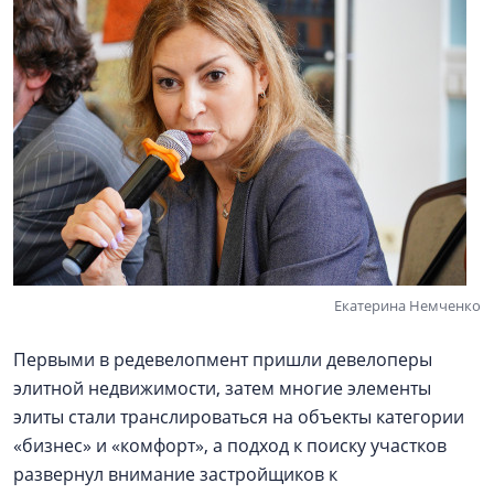
Екатерина Немченко
Первыми в редевелопмент пришли девелоперы
элитной недвижимости, затем многие элементы
элиты стали транслироваться на объекты категории
«бизнес» и «комфорт», а подход к поиску участков
развернул внимание застройщиков к