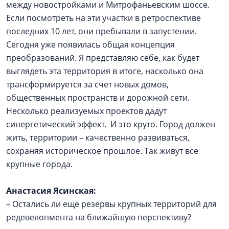
между новостройками и Митрофаньевским шоссе.
Если посмотреть на эти участки в ретроспективе
последних 10 лет, они пребывали в запустении.
Сегодня уже появилась общая концепция
преобразований. Я представляю себе, как будет
выглядеть эта территория в итоге, насколько она
трансформируется за счет новых домов,
общественных пространств и дорожной сети.
Несколько реализуемых проектов дадут
синергетический эффект. И это круто. Город должен
жить, территории – качественно развиваться,
сохраняя историческое прошлое. Так живут все
крупные города.
Анастасия Ясинская:
– Остались ли еще резервы крупных территорий для
редевелопмента на ближайшую перспективу?