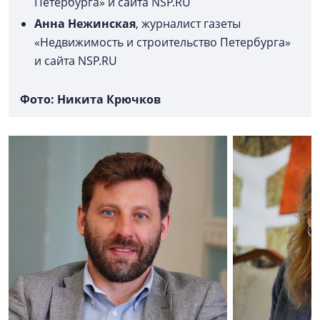
Петербурга» и сайта NSP.RU
Анна Нежинская
, журналист газеты
«Недвижимость и строительство Петербурга»
и сайта NSP.RU
Фото: Никита Крючков