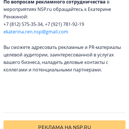
По вопросам рекламного сотрудничества
в
мероприятиях NSP.ru обращайтесь к Екатерине
Ренжиной:
+7 (812) 575-35-34, +7 (921) 781-92-19
ekaterina.ren.nsp@gmail.com
Вы сможете адресовать рекламные и PR-материалы
целевой аудитории, заинтересованной в услугах
вашего бизнеса, наладить деловые контакты с
коллегами и потенциальными партнерами.
РЕКЛАМА НА NSP.RU