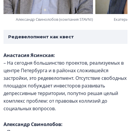
Александр Свинолобов (компания STAVNI)
Екатерин
Редевелопмент как квест
Анастасия Ясинская:
– На сегодня большинство проектов, реализуемых в
центре Петербурга и в районах сложившейся
застройки, это редевелопмент. Отсутствие свободных
площадок побуждает инвесторов развивать
депрессивные территории, попутно решая целый
комплекс проблем: от правовых коллизий до
социальных вопросов.
Александр Свинолобов: