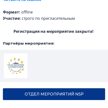
Формат:
offline
Участие:
строго по пригласительным
Регистрация на мероприятие закрыта!
Партнёры мероприятия:
ОТДЕЛ МЕРОПРИЯТИЙ NSP