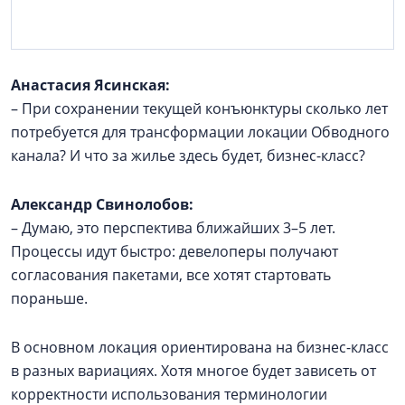
Анастасия Ясинская:
– При сохранении текущей конъюнктуры сколько лет
потребуется для трансформации локации Обводного
канала? И что за жилье здесь будет, бизнес-класс?
Александр Свинолобов:
– Думаю, это перспектива ближайших 3–5 лет.
Процессы идут быстро: девелоперы получают
согласования пакетами, все хотят стартовать
пораньше.
В основном локация ориентирована на бизнес-класс
в разных вариациях. Хотя многое будет зависеть от
корректности использования терминологии