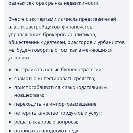
разных секторах рынка недвижимости.
Вместе с экспертами из числа представителей
власти, застройщиков, финансистов,
управляющих, брокеров, аналитиков,
общественных деятелей, риелторов и урбанистов
мы будем говорить о том, как в меняющихся
условиях:
выстраивать новые бизнес-стратегии;
грамотно инвестировать средства;
приспосабливаться к законодательным
новшествам;
переходить на импортозамещение;
не терять качество продуктов и услуг;
решать кадровые вопросы;
развивать городскую среду.