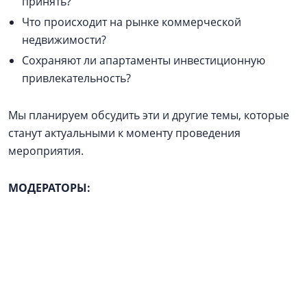
принять?
Что происходит на рынке коммерческой
недвижимости?
Сохраняют ли апартаменты инвестиционную
привлекательность?
Мы планируем обсудить эти и другие темы, которые
станут актуальными к моменту проведения
мероприятия.
МОДЕРАТОРЫ: