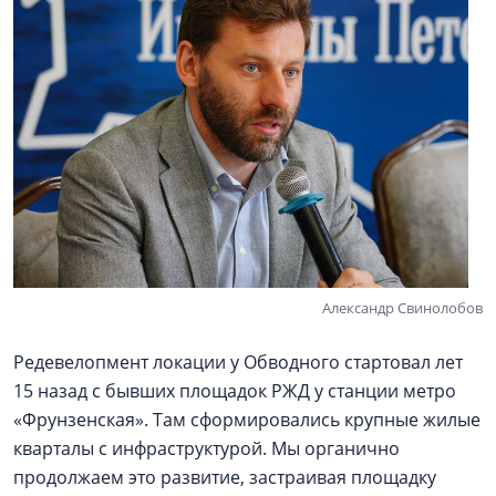
Александр Свинолобов
Редевелопмент локации у Обводного стартовал лет
15 назад с бывших площадок РЖД у станции метро
«Фрунзенская». Там сформировались крупные жилые
кварталы с инфраструктурой. Мы органично
продолжаем это развитие, застраивая площадку