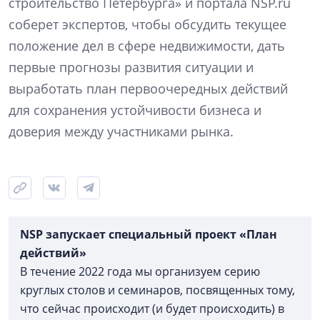
строительство Петербурга» и портала NSP.ru
соберет экспертов, чтобы обсудить текущее
положение дел в сфере недвижимости, дать
первые прогнозы развития ситуации и
выработать план первоочередных действий
для сохранения устойчивости бизнеса и
доверия между участниками рынка.
NSP запускает специальный проект «План
действий»
В течение 2022 года мы организуем серию
круглых столов и семинаров, посвященных тому,
что сейчас происходит (и будет происходить) в