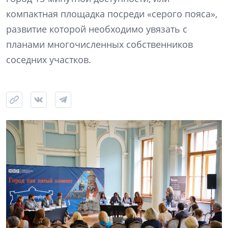
компактная площадка посреди «серого пояса»,
развитие которой необходимо увязать с
планами многочисленных собственников
соседних участков.