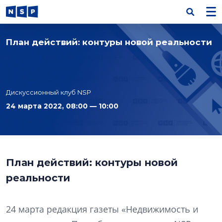
План действий: контуры новой реальности
Дискуссионный клуб NSP
24 марта 2022, 08:00 — 10:00
План действий: контуры новой
реальности
24 марта редакция газеты «Недвижимость и