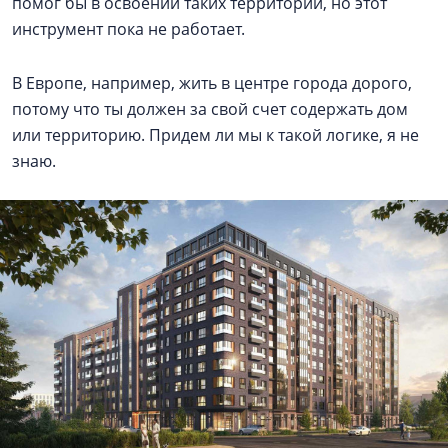
помог бы в освоении таких территорий, но этот
инструмент пока не работает.
В Европе, например, жить в центре города дорого,
потому что ты должен за свой счет содержать дом
или территорию. Придем ли мы к такой логике, я не
знаю.