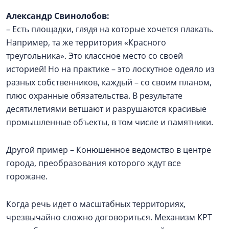
Александр Свинолобов:
– Есть площадки, глядя на которые хочется плакать.
Например, та же территория «Красного
треугольника». Это классное место со своей
историей! Но на практике – это лоскутное одеяло из
разных собственников, каждый – со своим планом,
плюс охранные обязательства. В результате
десятилетиями ветшают и разрушаются красивые
промышленные объекты, в том числе и памятники.
Другой пример – Конюшенное ведомство в центре
города, преобразования которого ждут все
горожане.
Когда речь идет о масштабных территориях,
чрезвычайно сложно договориться. Механизм КРТ