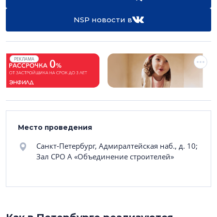
NSP новости в
РЕКЛАМА
Место проведения
Санкт-Петербург, Адмиралтейская наб., д. 10;
Зал СРО А «Объединение строителей»