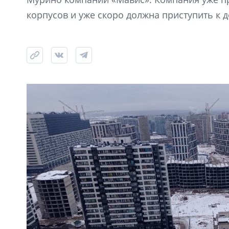
корпусов и уже скоро должна приступить к д