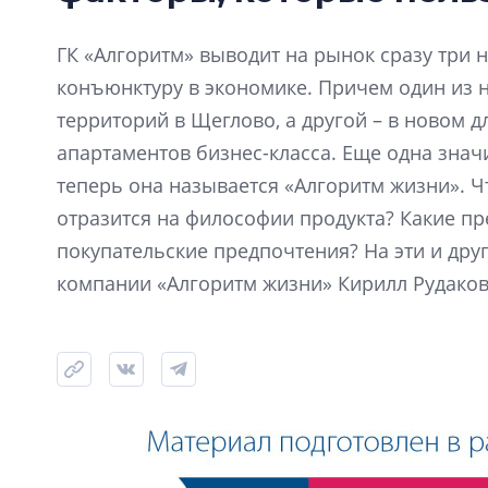
ГК «Алгоритм» выводит на рынок сразу три 
конъюнктуру в экономике. Причем один из н
территорий в Щеглово, а другой – в новом 
апартаментов бизнес-класса. Еще одна знач
теперь она называется «Алгоритм жизни». Ч
отразится на философии продукта? Какие пр
покупательские предпочтения? На эти и дру
компании «Алгоритм жизни» Кирилл Рудаков