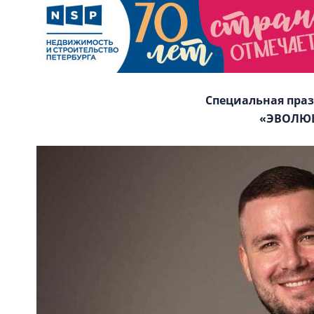
Специальная пра
«ЭВОЛЮ