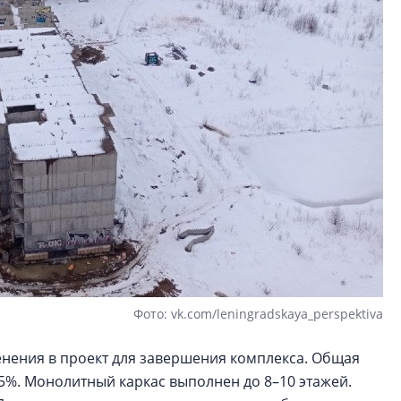
Фото: vk.com/leningradskaya_perspektiva
енения в проект для завершения комплекса. Общая
5%. Монолитный каркас выполнен до 8–10 этажей.