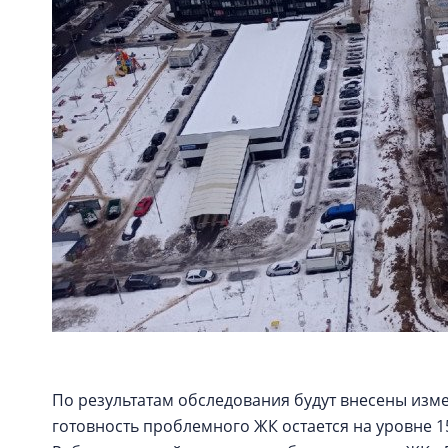
По результатам обследования будут внесены изм
готовность проблемного ЖК остается на уровне 1