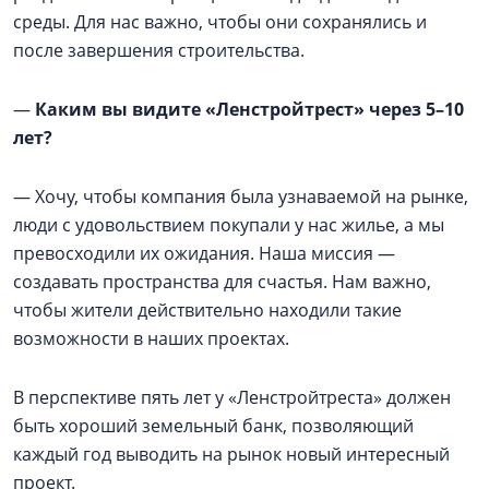
среды. Для нас важно, чтобы они сохранялись и
после завершения строительства.
—
Каким вы видите «Ленстройтрест» через 5–10
лет?
— Хочу, чтобы компания была узнаваемой на рынке,
люди с удовольствием покупали у нас жилье, а мы
превосходили их ожидания. Наша миссия —
создавать пространства для счастья. Нам важно,
чтобы жители действительно находили такие
возможности в наших проектах.
В перспективе пять лет у «Ленстройтреста» должен
быть хороший земельный банк, позволяющий
каждый год выводить на рынок новый интересный
проект.