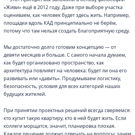
«Живи» ещё в 2012 году. Даже при выборе участка
оцениваем, как человек будет здесь жить. Например,
площадки вдоль КАД принципиально не берём,
потому что там нельзя создать благоприятную среду.
Мы достаточно долго готовим концепцию — от
девяти месяцев и больше. С самого начала думаем,
как будет организовано пространство, как
архитектура повлияет на человека: будет ли она его
развивать или «давить». Продумываем логистику,
безопасность, условия для всех категорий наших
будущих жителей.
При принятии проектных решений всегда сверяемся:
кто купит такую квартиру, кто в ней будет жить. Если
коллеги морщатся, значит, планировка плохая.
Каждое решение должно отвечать на вопросы: зачем