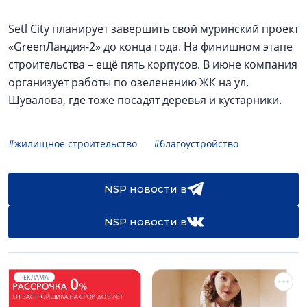
Setl City планирует завершить свой муринский проект
«GreenЛандия-2» до конца года. На финишном этапе
строительства – ещё пять корпусов. В июне компания
организует работы по озеленению ЖК на ул.
Шувалова, где тоже посадят деревья и кустарники.
#жилищное строительство
#благоустройство
NSP новости в
NSP новости в
РЕКЛАМА