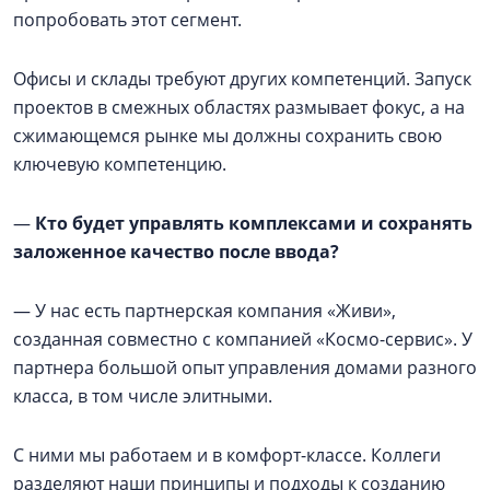
попробовать этот сегмент.
Офисы и склады требуют других компетенций. Запуск
проектов в смежных областях размывает фокус, а на
сжимающемся рынке мы должны сохранить свою
ключевую компетенцию.
—
Кто будет управлять комплексами и сохранять
заложенное качество после ввода?
— У нас есть партнерская компания «Живи»,
созданная совместно с компанией «Космо-сервис». У
партнера большой опыт управления домами разного
класса, в том числе элитными.
С ними мы работаем и в комфорт-классе. Коллеги
разделяют наши принципы и подходы к созданию