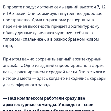
В проекте предусмотрено семь зданий высотой 7, 12
и 19 этажей. Они формируют внутреннее дворовое
пространство. Дома по-разному развернуты, а
переменная высотность придаёт архитектурному
облику динамику: человек чувствует себя не в
типовом «спальнике», а в разнообразном живом
городе.
При этом важно сохранить единый архитектурный
ансамбль. Одно из зданий спроектировано в форме
вазы, с расширением к средней части. Это отсылка к
истории места — здесь когда-то находились карьеры
для фарфорового завода.
—
Над комплексом работали сразу две
архитектурные команды. У каждого – свое