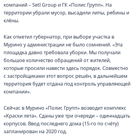
компаний – Setl Group и ГК «Полис Групп». На
территории убрали мусор, высадили липы, рябины и
клёны.
Как отметил губернатор, при выборе участка в
Мурино у администрации не было сомнений. «Эта
площадка давно требовала уборки. Мы получали
большое количество обращений от жителей,
которые просили навести здесь порядок. Совместно
с застройщиками этот вопрос решён, в дальнейшем
территория будет отдана под контроль управляющей
компании».
Сейчас в Мурино «Полис Групп» возводит комплекс
«Краски лета». Сданы уже три очереди – одиннадцать
корпусов. Ввод последнего дома (15-го по счёту)
запланирован на 2020 год.