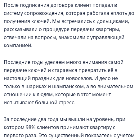
После подписания договора клиент попадал в
систему сопровождения, которая работала вплоть до
получения ключей. Мы встречались с дольщиками,
рассказывали о процедуре передачи квартиры,
отвечали на вопросы, знакомили с управляющей
компанией.
Последние годы уделяем много внимания самой
передаче ключей и стараемся превратить её в
настоящий праздник для новоселов. И дело не
только в шариках и шампанском, а во внимательном
отношении к людям, которые в этот момент
испытывают большой стресс.
За последние два года мы вышли на уровень, при
котором 98% клиентов принимают квартиру с
первого раза. Это существенный показатель с учетом