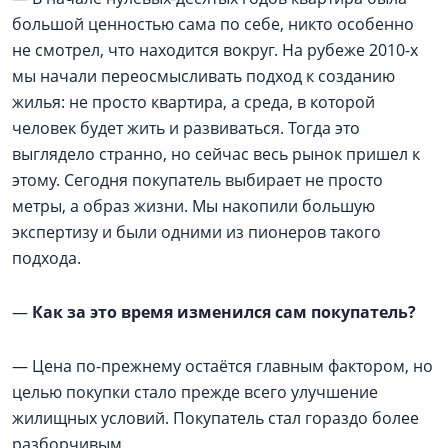
большой ценностью сама по себе, никто особенно
не смотрел, что находится вокруг. На рубеже 2010-х
мы начали переосмысливать подход к созданию
жилья: не просто квартира, а среда, в которой
человек будет жить и развиваться. Тогда это
выглядело странно, но сейчас весь рынок пришел к
этому. Сегодня покупатель выбирает не просто
метры, а образ жизни. Мы накопили большую
экспертизу и были одними из пионеров такого
подхода.
—
Как за это время изменился сам покупатель?
— Цена по-прежнему остаётся главным фактором, но
целью покупки стало прежде всего улучшение
жилищных условий. Покупатель стал гораздо более
разборчивым.