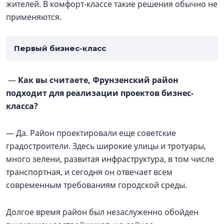
жителей. В комфорт-классе такие решения обычно не
применяются.
Первый бизнес-класс
—
Как вы считаете, Фрунзенский район
подходит для реализации проектов бизнес-
класса?
— Да. Район проектировали еще советские
градостроители. Здесь широкие улицы и тротуары,
много зелени, развитая инфраструктура, в том числе
транспортная, и сегодня он отвечает всем
современным требованиям городской среды.
Долгое время район был незаслуженно обойден