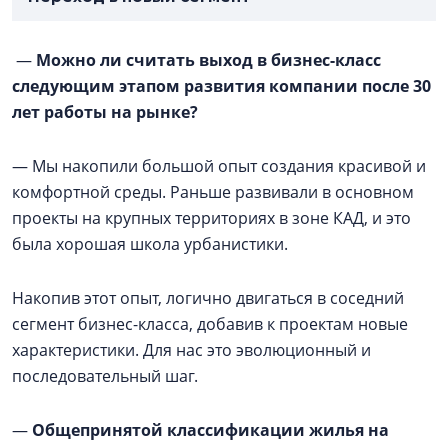
—
Можно ли считать выход в бизнес-класс
следующим этапом развития компании после 30
лет работы на рынке?
— Мы накопили большой опыт создания красивой и
комфортной среды. Раньше развивали в основном
проекты на крупных территориях в зоне КАД, и это
была хорошая школа урбанистики.
Накопив этот опыт, логично двигаться в соседний
сегмент бизнес-класса, добавив к проектам новые
характеристики. Для нас это эволюционный и
последовательный шаг.
—
Общепринятой классификации жилья на