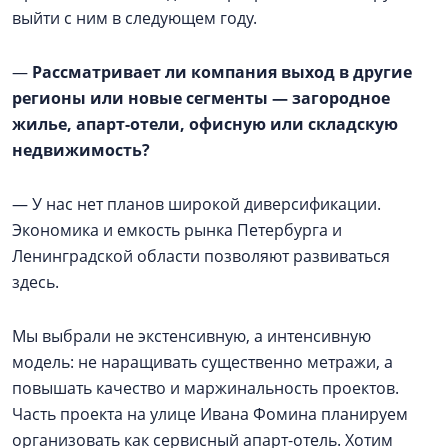
выйти с ним в следующем году.
—
Рассматривает ли компания выход в другие
регионы или новые сегменты — загородное
жилье, апарт-отели, офисную или складскую
недвижимость?
— У нас нет планов широкой диверсификации.
Экономика и емкость рынка Петербурга и
Ленинградской области позволяют развиваться
здесь.
Мы выбрали не экстенсивную, а интенсивную
модель: не наращивать существенно метражи, а
повышать качество и маржинальность проектов.
Часть проекта на улице Ивана Фомина планируем
организовать как сервисный апарт-отель. Хотим