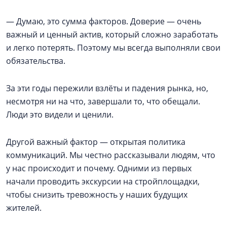
— Думаю, это сумма факторов. Доверие — очень
важный и ценный актив, который сложно заработать
и легко потерять. Поэтому мы всегда выполняли свои
обязательства.
За эти годы пережили взлёты и падения рынка, но,
несмотря ни на что, завершали то, что обещали.
Люди это видели и ценили.
Другой важный фактор — открытая политика
коммуникаций. Мы честно рассказывали людям, что
у нас происходит и почему. Одними из первых
начали проводить экскурсии на стройплощадки,
чтобы снизить тревожность у наших будущих
жителей.