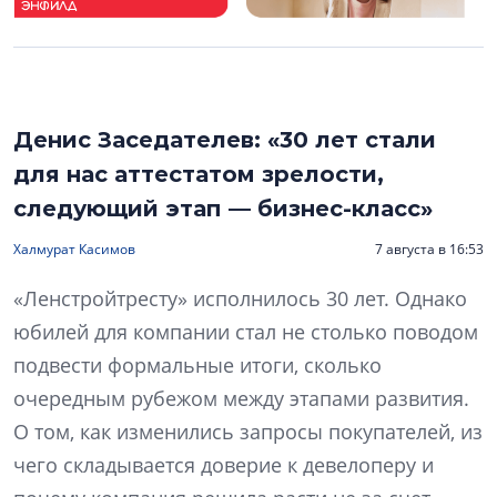
Денис Заседателев: «30 лет стали
для нас аттестатом зрелости,
следующий этап — бизнес-класс»
Халмурат Касимов
7 августа в 16:53
«Ленстройтресту» исполнилось 30 лет. Однако
юбилей для компании стал не столько поводом
подвести формальные итоги, сколько
очередным рубежом между этапами развития.
О том, как изменились запросы покупателей, из
чего складывается доверие к девелоперу и