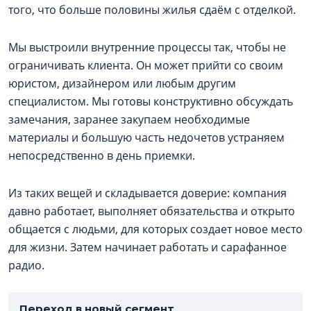
того, что больше половины жилья сдаём с отделкой.
Мы выстроили внутренние процессы так, чтобы не
ограничивать клиента. Он может прийти со своим
юристом, дизайнером или любым другим
специалистом. Мы готовы конструктивно обсуждать
замечания, заранее закупаем необходимые
материалы и большую часть недочетов устраняем
непосредственно в день приемки.
Из таких вещей и складывается доверие: компания
давно работает, выполняет обязательства и открыто
общается с людьми, для которых создает новое место
для жизни. Затем начинает работать и сарафанное
радио.
Переход в новый сегмент