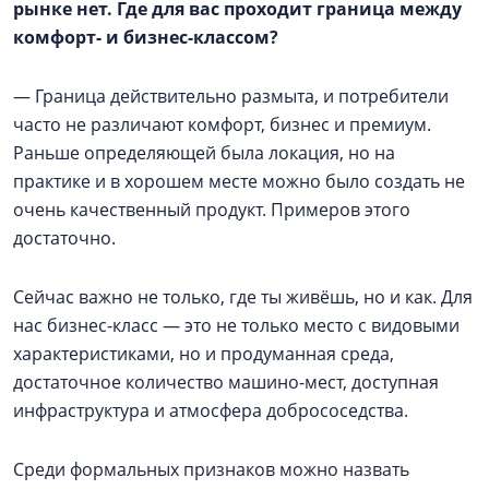
рынке нет. Где для вас проходит граница между
комфорт- и бизнес-классом?
— Граница действительно размыта, и потребители
часто не различают комфорт, бизнес и премиум.
Раньше определяющей была локация, но на
практике и в хорошем месте можно было создать не
очень качественный продукт. Примеров этого
достаточно.
Сейчас важно не только, где ты живёшь, но и как. Для
нас бизнес-класс — это не только место с видовыми
характеристиками, но и продуманная среда,
достаточное количество машино-мест, доступная
инфраструктура и атмосфера добрососедства.
Среди формальных признаков можно назвать