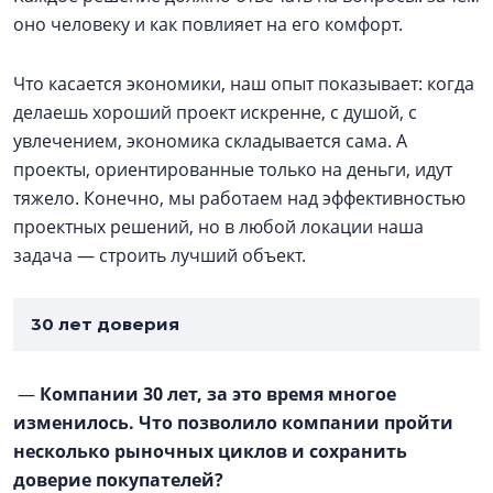
оно человеку и как повлияет на его комфорт.
Что касается экономики, наш опыт показывает: когда
делаешь хороший проект искренне, с душой, с
увлечением, экономика складывается сама. А
проекты, ориентированные только на деньги, идут
тяжело. Конечно, мы работаем над эффективностью
проектных решений, но в любой локации наша
задача — строить лучший объект.
30 лет доверия
—
Компании 30 лет, за это время многое
изменилось. Что позволило компании пройти
несколько рыночных циклов и сохранить
доверие покупателей?