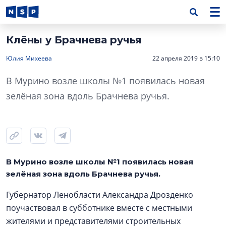
Клёны у Брачнева ручья
Юлия Михеева
22 апреля 2019 в 15:10
В Мурино возле школы №1 появилась новая
зелёная зона вдоль Брачнева ручья.
В Мурино возле школы №1 появилась новая
зелёная зона вдоль Брачнева ручья.
Губернатор Ленобласти Александра Дрозденко
поучаствовал в субботнике вместе с местными
жителями и представителями строительных