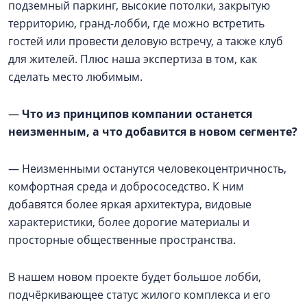
подземный паркинг, высокие потолки, закрытую
территорию, гранд-лобби, где можно встретить
гостей или провести деловую встречу, а также клуб
для жителей. Плюс наша экспертиза в том, как
сделать место любимым.
—
Что из принципов компании останется
неизменным, а что добавится в новом сегменте?
— Неизменными останутся человекоцентричность,
комфортная среда и добрососедство. К ним
добавятся более яркая архитектура, видовые
характеристики, более дорогие материалы и
просторные общественные пространства.
В нашем новом проекте будет большое лобби,
подчёркивающее статус жилого комплекса и его