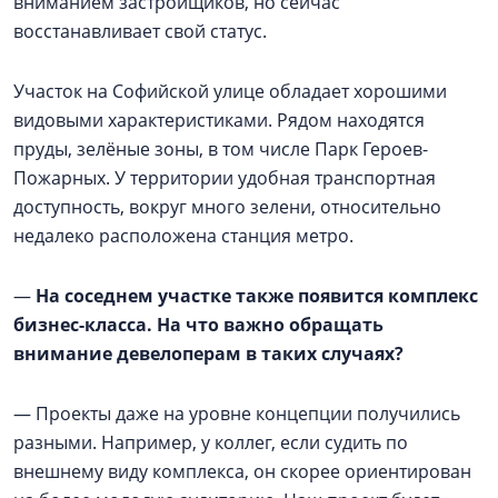
вниманием застройщиков, но сейчас
восстанавливает свой статус.
Участок на Софийской улице обладает хорошими
видовыми характеристиками. Рядом находятся
пруды, зелёные зоны, в том числе Парк Героев-
Пожарных. У территории удобная транспортная
доступность, вокруг много зелени, относительно
недалеко расположена станция метро.
—
На соседнем участке также появится комплекс
бизнес-класса. На что важно обращать
внимание девелоперам в таких случаях?
— Проекты даже на уровне концепции получились
разными. Например, у коллег, если судить по
внешнему виду комплекса, он скорее ориентирован