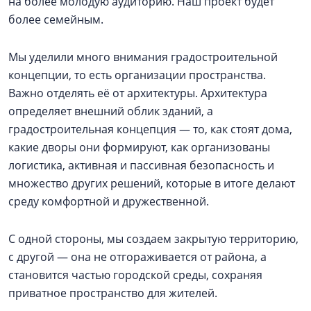
на более молодую аудиторию. Наш проект будет
более семейным.
Мы уделили много внимания градостроительной
концепции, то есть организации пространства.
Важно отделять её от архитектуры. Архитектура
определяет внешний облик зданий, а
градостроительная концепция — то, как стоят дома,
какие дворы они формируют, как организованы
логистика, активная и пассивная безопасность и
множество других решений, которые в итоге делают
среду комфортной и дружественной.
С одной стороны, мы создаем закрытую территорию,
с другой — она не отгораживается от района, а
становится частью городской среды, сохраняя
приватное пространство для жителей.