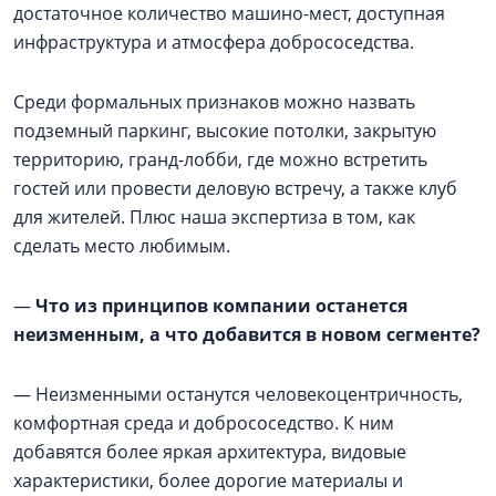
достаточное количество машино-мест, доступная
инфраструктура и атмосфера добрососедства.
Среди формальных признаков можно назвать
подземный паркинг, высокие потолки, закрытую
территорию, гранд-лобби, где можно встретить
гостей или провести деловую встречу, а также клуб
для жителей. Плюс наша экспертиза в том, как
сделать место любимым.
—
Что из принципов компании останется
неизменным, а что добавится в новом сегменте?
— Неизменными останутся человекоцентричность,
комфортная среда и добрососедство. К ним
добавятся более яркая архитектура, видовые
характеристики, более дорогие материалы и