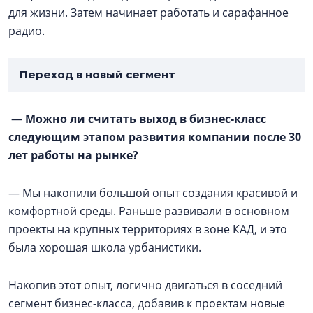
для жизни. Затем начинает работать и сарафанное
радио.
Переход в новый сегмент
—
Можно ли считать выход в бизнес-класс
следующим этапом развития компании после 30
лет работы на рынке?
— Мы накопили большой опыт создания красивой и
комфортной среды. Раньше развивали в основном
проекты на крупных территориях в зоне КАД, и это
была хорошая школа урбанистики.
Накопив этот опыт, логично двигаться в соседний
сегмент бизнес-класса, добавив к проектам новые