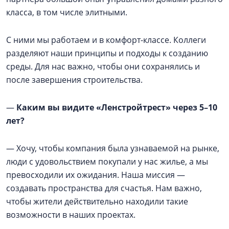
класса, в том числе элитными.
С ними мы работаем и в комфорт-классе. Коллеги
разделяют наши принципы и подходы к созданию
среды. Для нас важно, чтобы они сохранялись и
после завершения строительства.
—
Каким вы видите «Ленстройтрест» через 5–10
лет?
— Хочу, чтобы компания была узнаваемой на рынке,
люди с удовольствием покупали у нас жилье, а мы
превосходили их ожидания. Наша миссия —
создавать пространства для счастья. Нам важно,
чтобы жители действительно находили такие
возможности в наших проектах.