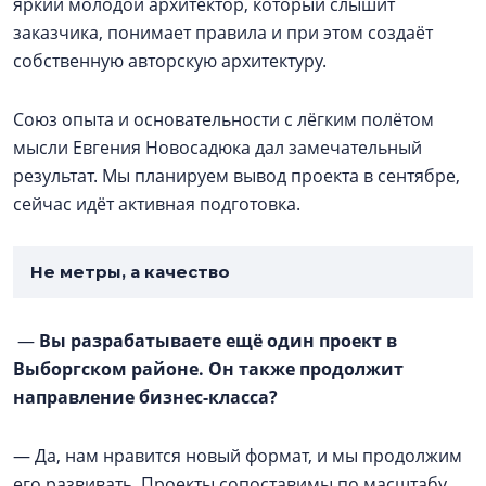
яркий молодой архитектор, который слышит
заказчика, понимает правила и при этом создаёт
собственную авторскую архитектуру.
Союз опыта и основательности с лёгким полётом
мысли Евгения Новосадюка дал замечательный
результат. Мы планируем вывод проекта в сентябре,
сейчас идёт активная подготовка.
Не метры, а качество
—
Вы разрабатываете ещё один проект в
Выборгском районе. Он также продолжит
направление бизнес-класса?
— Да, нам нравится новый формат, и мы продолжим
его развивать. Проекты сопоставимы по масштабу.