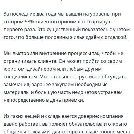
За последние два года мы вышли на уровень, при
котором 98% клиентов принимают квартиру с
первого раза. Это существенный показатель с учетом
того, что больше половины жилья сдаём с отделкой.
Мы выстроили внутренние процессы так, чтобы не
ограничивать клиента. Он может прийти со своим
юристом, дизайнером или любым другим
специалистом. Мы готовы конструктивно обсуждать
замечания, заранее закупаем необходимые
материалы и большую часть недочетов устраняем
непосредственно в день приемки.
Из таких вещей и складывается доверие: компания
давно работает, выполняет обязательства и открыто
общается с людьми, для которых создает новое место