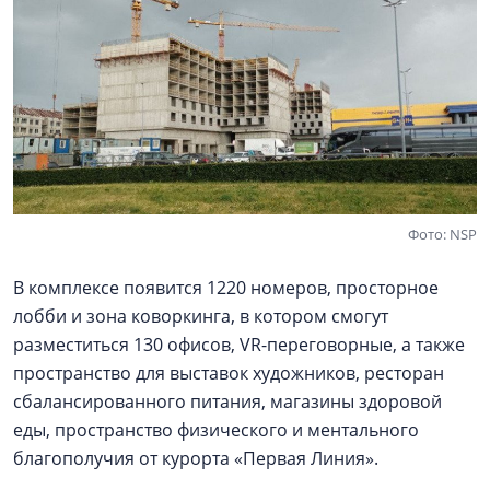
Фото: NSP
В комплексе появится 1220 номеров, просторное
лобби и зона коворкинга, в котором смогут
разместиться 130 офисов, VR-переговорные, а также
пространство для выставок художников, ресторан
сбалансированного питания, магазины здоровой
еды, пространство физического и ментального
благополучия от курорта «Первая Линия».