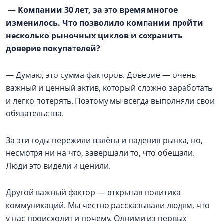
—
Компании 30 лет, за это время многое
изменилось. Что позволило компании пройти
несколько рыночных циклов и сохранить
доверие покупателей?
— Думаю, это сумма факторов. Доверие — очень
важный и ценный актив, который сложно заработать
и легко потерять. Поэтому мы всегда выполняли свои
обязательства.
За эти годы пережили взлёты и падения рынка, но,
несмотря ни на что, завершали то, что обещали.
Люди это видели и ценили.
Другой важный фактор — открытая политика
коммуникаций. Мы честно рассказывали людям, что
у нас происходит и почему. Одними из первых