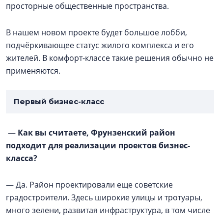
просторные общественные пространства.
В нашем новом проекте будет большое лобби,
подчёркивающее статус жилого комплекса и его
жителей. В комфорт-классе такие решения обычно не
применяются.
Первый бизнес-класс
—
Как вы считаете, Фрунзенский район
подходит для реализации проектов бизнес-
класса?
— Да. Район проектировали еще советские
градостроители. Здесь широкие улицы и тротуары,
много зелени, развитая инфраструктура, в том числе