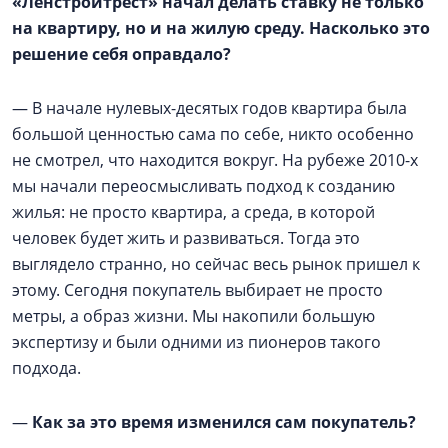
«Ленстройтрест» начал делать ставку не только
на квартиру, но и на жилую среду. Насколько это
решение себя оправдало?
— В начале нулевых-десятых годов квартира была
большой ценностью сама по себе, никто особенно
не смотрел, что находится вокруг. На рубеже 2010-х
мы начали переосмысливать подход к созданию
жилья: не просто квартира, а среда, в которой
человек будет жить и развиваться. Тогда это
выглядело странно, но сейчас весь рынок пришел к
этому. Сегодня покупатель выбирает не просто
метры, а образ жизни. Мы накопили большую
экспертизу и были одними из пионеров такого
подхода.
—
Как за это время изменился сам покупатель?