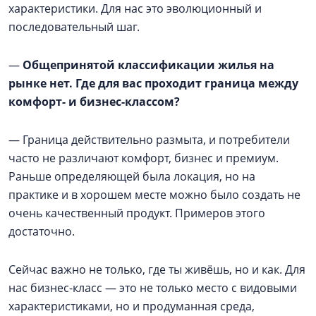
характеристики. Для нас это эволюционный и
последовательный шаг.
—
Общепринятой классификации жилья на
рынке нет. Где для вас проходит граница между
комфорт- и бизнес-классом?
— Граница действительно размыта, и потребители
часто не различают комфорт, бизнес и премиум.
Раньше определяющей была локация, но на
практике и в хорошем месте можно было создать не
очень качественный продукт. Примеров этого
достаточно.
Сейчас важно не только, где ты живёшь, но и как. Для
нас бизнес-класс — это не только место с видовыми
характеристиками, но и продуманная среда,