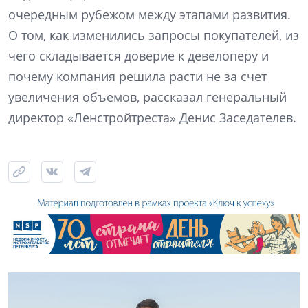
очередным рубежом между этапами развития.
О том, как изменились запросы покупателей, из
чего складывается доверие к девелоперу и
почему компания решила расти не за счет
увеличения объемов, рассказал генеральный
директор «Ленстройтреста» Денис Заседателев.