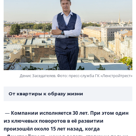
Денис Заседателев. Фото: пресс-служба ГК «Ленстройтрест»
От квартиры к образу жизни
—
Компании исполняется 30 лет. При этом один
из ключевых поворотов в её развитии
произошёл около 15 лет назад, когда