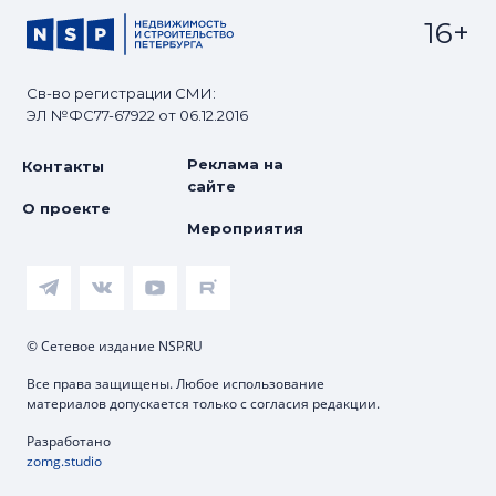
16+
Св-во регистрации СМИ:
ЭЛ №ФС77-67922 от 06.12.2016
Реклама на
Контакты
сайте
О проекте
Мероприятия
© Сетевое издание NSP.RU
Все права защищены. Любое использование
материалов допускается только с согласия редакции.
Разработано
zomg.studio