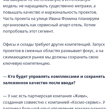
модель: не наращивать существенно метражи, а
повышать качество и маржинальность проектов.
Часть проекта на улице Ивана Фомина планируем
организовать как сервисный апарт-отель. Хотим
попробовать этот сегмент.
Офисы и склады требуют других компетенций. Запуск
проектов в смежных областях размывает фокус, а на
сжимающемся рынке мы должны сохранить свою
ключевую компетенцию.
—
Кто будет управлять комплексами и сохранять
заложенное качество после ввода?
— У нас есть партнерская компания «Живи»,
созданная совместно с компанией «Космо-сервис». У
партнера большой опыт управления домами разного