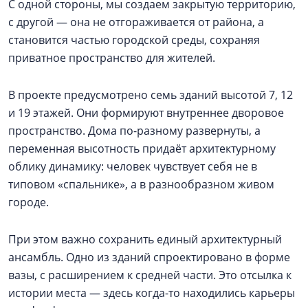
С одной стороны, мы создаем закрытую территорию,
с другой — она не отгораживается от района, а
становится частью городской среды, сохраняя
приватное пространство для жителей.
В проекте предусмотрено семь зданий высотой 7, 12
и 19 этажей. Они формируют внутреннее дворовое
пространство. Дома по-разному развернуты, а
переменная высотность придаёт архитектурному
облику динамику: человек чувствует себя не в
типовом «спальнике», а в разнообразном живом
городе.
При этом важно сохранить единый архитектурный
ансамбль. Одно из зданий спроектировано в форме
вазы, с расширением к средней части. Это отсылка к
истории места — здесь когда-то находились карьеры