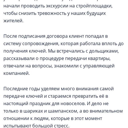
начали проводить экскурсии на стройплощадки,
чтобы снизить тревожность у наших будущих
жителей.
После подписания договора клиент попадал в
систему сопровождения, которая работала вплоть до
получения ключей. Мы встречались с дольщиками,
рассказывали о процедуре передачи квартиры,
отвечали на вопросы, знакомили с управляющей
компанией.
Последние годы уделяем много внимания самой
передаче ключей и стараемся превратить её в
настоящий праздник для новоселов. И дело не
только в шариках и шампанском, а во внимательном
отношении к людям, которые в этот момент
испытывают большой стресс.