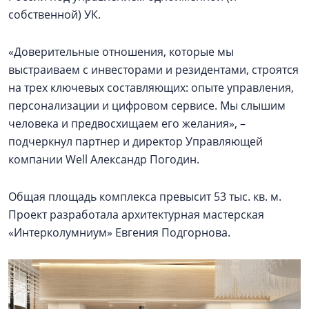
собственной) УК.
«Доверительные отношения, которые мы
выстраиваем с инвесторами и резидентами, строятся
на трех ключевых составляющих: опыте управления,
персонализации и цифровом сервисе. Мы слышим
человека и предвосхищаем его желания», –
подчеркнул партнер и директор Управляющей
компании Well Александр Погодин.
Общая площадь комплекса превысит 53 тыс. кв. м.
Проект разработала архитектурная мастерская
«Интерколумниум» Евгения Подгорнова.