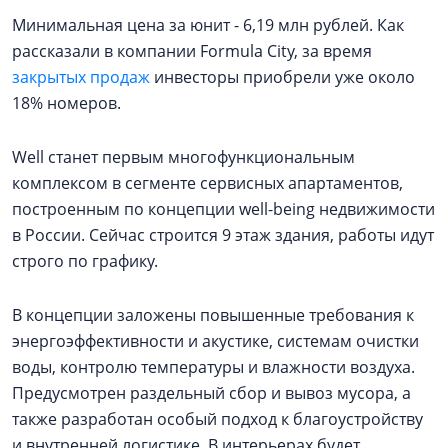
Минимальная цена за юнит - 6,19 млн рублей. Как
рассказали в компании Formula City, за время
закрытых продаж
инвесторы приобрели уже около
18% номеров.
Well станет первым многофункциональным
комплексом в сегменте сервисных апартаментов,
построенным по концепции well-being недвижимости
в России. Сейчас строится 9 этаж здания, работы идут
строго по графику.
В концепции заложены повышенные требования к
энергоэффективности и акустике, системам очистки
воды, контролю температуры и влажности воздуха.
Предусмотрен раздельный сбор и вывоз мусора, а
также разработан особый подход к благоустройству
и внутренней логистике. В интерьерах будет