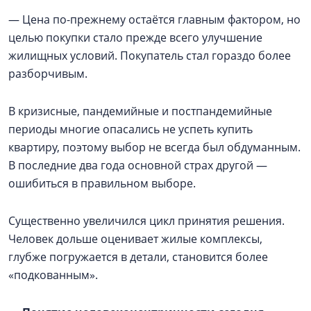
— Цена по-прежнему остаётся главным фактором, но
целью покупки стало прежде всего улучшение
жилищных условий. Покупатель стал гораздо более
разборчивым.
В кризисные, пандемийные и постпандемийные
периоды многие опасались не успеть купить
квартиру, поэтому выбор не всегда был обдуманным.
В последние два года основной страх другой —
ошибиться в правильном выборе.
Существенно увеличился цикл принятия решения.
Человек дольше оценивает жилые комплексы,
глубже погружается в детали, становится более
«подкованным».