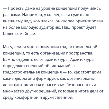
— Проекты даже на уровне концепции получились
разными. Например, у коллег, если судить по
внешнему виду комплекса, он скорее ориентирован
на более молодую аудиторию. Наш проект будет
более семейным.
Мы уделили много внимания градостроительной
концепции, то есть организации пространства.
Важно отделять её от архитектуры. Архитектура
определяет внешний облик зданий, а
градостроительная концепция — то, как стоят дома,
какие дворы они формируют, как организованы
логистика, активная и пассивная безопасность и
множество других решений, которые в итоге делают
среду комфортной и дружественной.