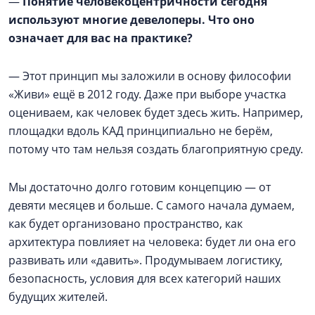
—
Понятие человекоцентричности сегодня
используют многие девелоперы. Что оно
означает для вас на практике?
— Этот принцип мы заложили в основу философии
«Живи» ещё в 2012 году. Даже при выборе участка
оцениваем, как человек будет здесь жить. Например,
площадки вдоль КАД принципиально не берём,
потому что там нельзя создать благоприятную среду.
Мы достаточно долго готовим концепцию — от
девяти месяцев и больше. С самого начала думаем,
как будет организовано пространство, как
архитектура повлияет на человека: будет ли она его
развивать или «давить». Продумываем логистику,
безопасность, условия для всех категорий наших
будущих жителей.