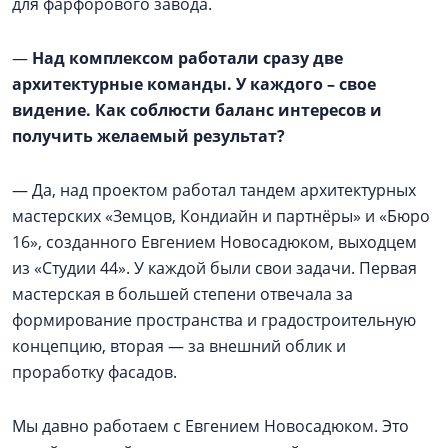
для фарфорового завода.
—
Над комплексом работали сразу две
архитектурные команды. У каждого – свое
видение. Как соблюсти баланс интересов и
получить желаемый результат?
— Да, над проектом работал тандем архитектурных
мастерских «Земцов, Кондиайн и партнёры» и «Бюро
16», созданного Евгением Новосадюком, выходцем
из «Студии 44». У каждой были свои задачи. Первая
мастерская в большей степени отвечала за
формирование пространства и градостроительную
концепцию, вторая — за внешний облик и
проработку фасадов.
Мы давно работаем с Евгением Новосадюком. Это