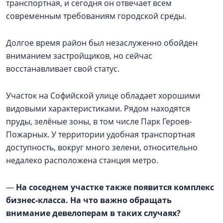
транспортная, и сегодня он отвечает всем
современным требованиям городской среды.
Долгое время район был незаслуженно обойден
вниманием застройщиков, но сейчас
восстанавливает свой статус.
Участок на Софийской улице обладает хорошими
видовыми характеристиками. Рядом находятся
пруды, зелёные зоны, в том числе Парк Героев-
Пожарных. У территории удобная транспортная
доступность, вокруг много зелени, относительно
недалеко расположена станция метро.
—
На соседнем участке также появится комплекс
бизнес-класса. На что важно обращать
внимание девелоперам в таких случаях?