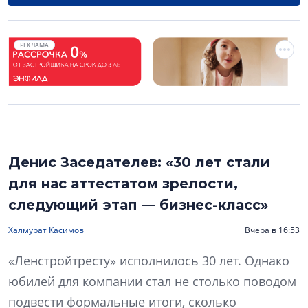
РЕКЛАМА
Денис Заседателев: «30 лет стали
для нас аттестатом зрелости,
следующий этап — бизнес-класс»
Халмурат Касимов
Вчера в 16:53
«Ленстройтресту» исполнилось 30 лет. Однако
юбилей для компании стал не столько поводом
подвести формальные итоги, сколько