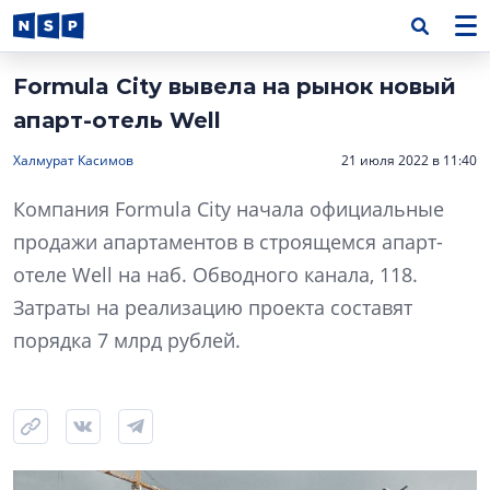
Formula City вывела на рынок новый
апарт-отель Well
Халмурат Касимов
21 июля 2022 в 11:40
Компания Formula City начала официальные
продажи апартаментов в строящемся апарт-
отеле Well на наб. Обводного канала, 118.
Затраты на реализацию проекта составят
порядка 7 млрд рублей.