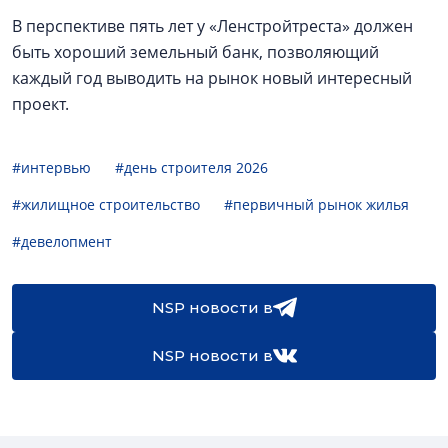
В перспективе пять лет у «Ленстройтреста» должен
быть хороший земельный банк, позволяющий
каждый год выводить на рынок новый интересный
проект.
#интервью
#день строителя 2026
#жилищное строительство
#первичный рынок жилья
#девелопмент
NSP новости в
NSP новости в