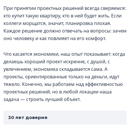
При принятии проектных решений всегда сверяемся:
кто купит такую квартиру, кто в ней будет жить. Если
коллеги морщатся, значит, планировка плохая.
Каждое решение должно отвечать на вопросы: зачем
оно человеку и как повлияет на его комфорт.
Что касается экономики, наш опыт показывает: когда
делаешь хороший проект искренне, с душой, с
увлечением, экономика складывается сама. А
проекты, ориентированные только на деньги, идут
тяжело. Конечно, мы работаем над эффективностью
проектных решений, но в любой локации наша
задача — строить лучший объект.
30 лет доверия