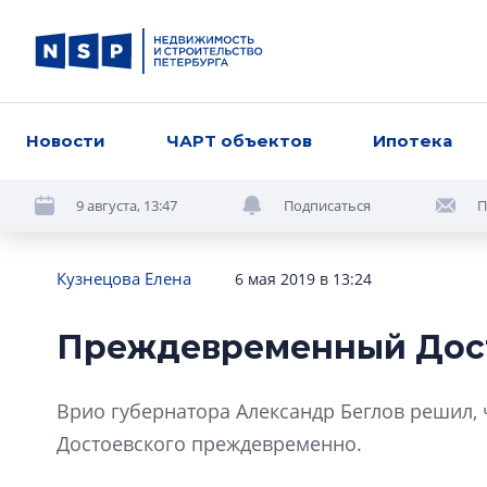
Новости
ЧАРТ объектов
Ипотека
9 августа, 13:47
Подписаться
П
Кузнецова Елена
6 мая 2019 в 13:24
Преждевременный Дос
Врио губернатора Александр Беглов решил, 
Достоевского преждевременно.