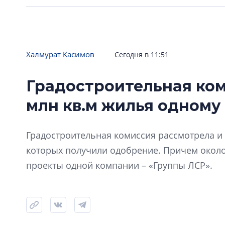
Халмурат Касимов
Сегодня в 11:51
Градостроительная ком
млн кв.м жилья одному
Градостроительная комиссия рассмотрела и 
которых получили одобрение. Причем окол
проекты одной компании – «Группы ЛСР».