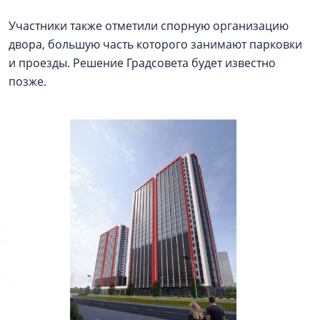
Участники также отметили спорную организацию
двора, большую часть которого занимают парковки
и проезды. Решение Градсовета будет известно
позже.