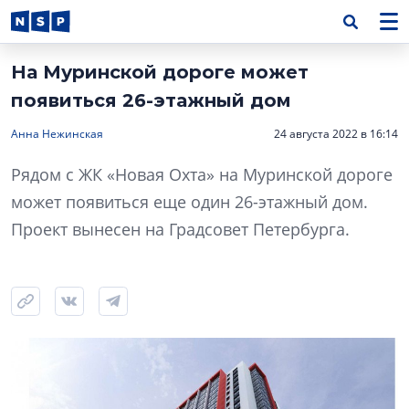
На Муринской дороге может
появиться 26-этажный дом
Анна Нежинская
24 августа 2022 в 16:14
Рядом с ЖК «Новая Охта» на Муринской дороге
может появиться еще один 26-этажный дом.
Проект вынесен на Градсовет Петербурга.