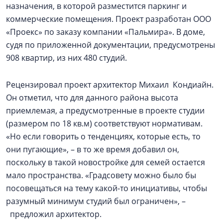
назначения, в которой разместится паркинг и
коммерческие помещения. Проект разработан ООО
«Проекс» по заказу компании «Пальмира». В доме,
судя по приложенной документации, предусмотрены
908 квартир, из них 480 студий.
Рецензировал проект архитектор Михаил Кондиайн.
Он отметил, что для данного района высота
приемлемая, а предусмотренные в проекте студии
(размером по 18 кв.м) соответствуют нормативам.
«Но если говорить о тенденциях, которые есть, то
они пугающие», – в то же время добавил он,
поскольку в такой новостройке для семей остается
мало пространства. «Градсовету можно было бы
посовещаться на тему какой-то инициативы, чтобы
разумный минимум студий был ограничен», –
предложил архитектор.