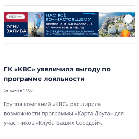
РЕКЛАМА
ГК «КВС» увеличила выгоду по
программе лояльности
Сегодня в 17:00
Группа компаний «КВС» расширила
возможности программы «Карта Друга» для
участников «Клуба Ваших Соседей».