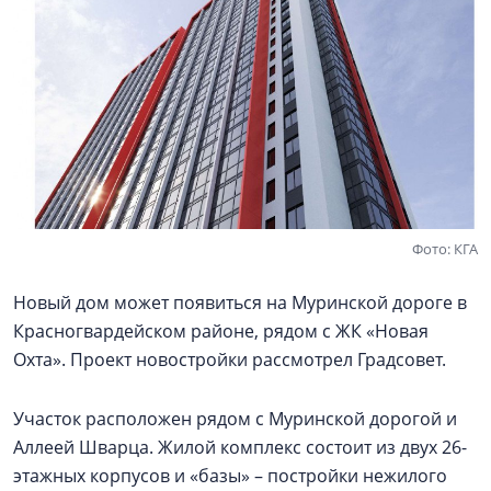
Фото: КГА
Новый дом может появиться на Муринской дороге в
Красногвардейском районе, рядом с ЖК «Новая
Охта». Проект новостройки рассмотрел Градсовет.
Участок расположен рядом с Муринской дорогой и
Аллеей Шварца. Жилой комплекс состоит из двух 26-
этажных корпусов и «базы» – постройки нежилого