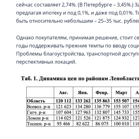
сейчас составляет 2,74%. (В Петербурге – 3,45%.
предлагая ипотеку и под 0,1%, и даже под 0,01%.
быть относительно небольшим – 25–35 тыс. рубле
Однако покупателям, принимая решение, стоит с
годы поддерживать прежние темпы по вводу социа
Проблемы благоустройства, транспортной доступ
перспективных локаций.