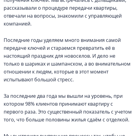
рассказывали о процедуре передачи квартиры,
отвечали на вопросы, знакомили с управляющей
компанией.
Последние годы уделяем много внимания самой
передаче ключей и стараемся превратить её в
настоящий праздник для новоселов. И дело не
только в шариках и шампанском, а во внимательном
отношении к людям, которые в этот момент
испытывают большой стресс.
За последние два года мы вышли на уровень, при
котором 98% клиентов принимают квартиру с
первого раза. Это существенный показатель с учетом
того, что больше половины жилья сдаём с отделкой.
Мы выстроили внутренние процессы так, чтобы не