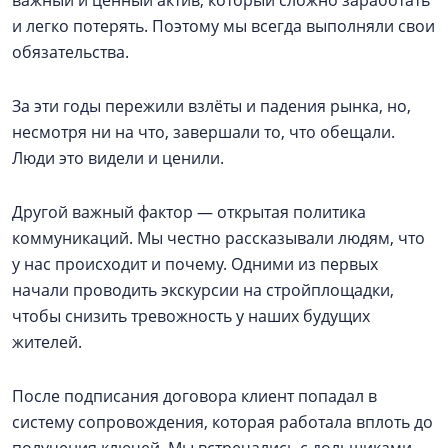
и легко потерять. Поэтому мы всегда выполняли свои
обязательства.
За эти годы пережили взлёты и падения рынка, но,
несмотря ни на что, завершали то, что обещали.
Люди это видели и ценили.
Другой важный фактор — открытая политика
коммуникаций. Мы честно рассказывали людям, что
у нас происходит и почему. Одними из первых
начали проводить экскурсии на стройплощадки,
чтобы снизить тревожность у наших будущих
жителей.
После подписания договора клиент попадал в
систему сопровождения, которая работала вплоть до
получения ключей. Мы встречались с дольщиками,