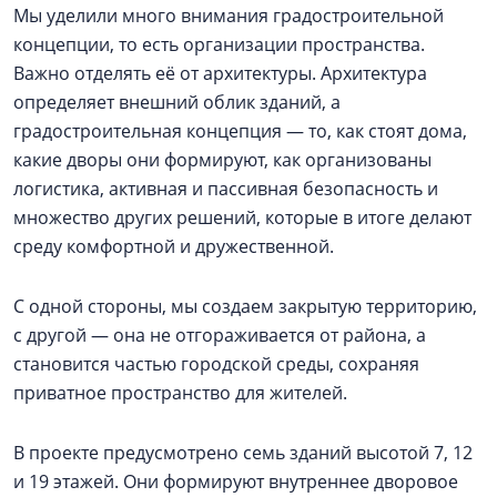
Мы уделили много внимания градостроительной
концепции, то есть организации пространства.
Важно отделять её от архитектуры. Архитектура
определяет внешний облик зданий, а
градостроительная концепция — то, как стоят дома,
какие дворы они формируют, как организованы
логистика, активная и пассивная безопасность и
множество других решений, которые в итоге делают
среду комфортной и дружественной.
С одной стороны, мы создаем закрытую территорию,
с другой — она не отгораживается от района, а
становится частью городской среды, сохраняя
приватное пространство для жителей.
В проекте предусмотрено семь зданий высотой 7, 12
и 19 этажей. Они формируют внутреннее дворовое