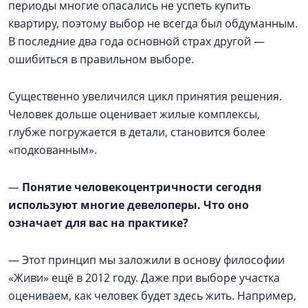
периоды многие опасались не успеть купить
квартиру, поэтому выбор не всегда был обдуманным.
В последние два года основной страх другой —
ошибиться в правильном выборе.
Существенно увеличился цикл принятия решения.
Человек дольше оценивает жилые комплексы,
глубже погружается в детали, становится более
«подкованным».
—
Понятие человекоцентричности сегодня
используют многие девелоперы. Что оно
означает для вас на практике?
— Этот принцип мы заложили в основу философии
«Живи» ещё в 2012 году. Даже при выборе участка
оцениваем, как человек будет здесь жить. Например,