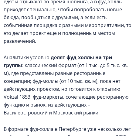
едят и отдыхают во время шопинга, а в фуд-холлы
приходят специально, чтобы попробовать новые
блюда, пообщаться с друзьями, а если есть
событийная площадка с разными мероприятиями, то
это делает проект еще и полноценным местом
развлечений.
Аналитики условно
делят фуд-холлы на три
группы
: классический формат (от 1 тыс. до 5 тыс. кв.
м), где представлены разные ресторанные
концепции; фуд-моллы (от 10 тыс. кв. м), пока нет
действующих проектов, но готовится к открытию
Vokzal 1853; фуд-маркеты, сочетающие ресторанную
функцию и рынок, из действующих –
Василеостровский и Московский рынки.
В формате фуд-холла в Петербурге уже несколько лет