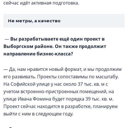
сейчас идёт активная подготовка.
Не метры, а качество
—
Вы разрабатываете ещё один проект в
Выборгском районе. Он также продолжит
направление бизнес-класса?
— Да, нам нравится новый формат, и мы продолжим
его развивать. Проекты сопоставимы по масштабу.
На Софийской улице у нас около 37 тыс. кв. м с
учетом встроенно-пристроенных помещений, на
улице Ивана Фомина будет порядка 39 тыс. кв. м.
Проект сейчас находится в разработке, планируем
выйти с ним в следующем году.