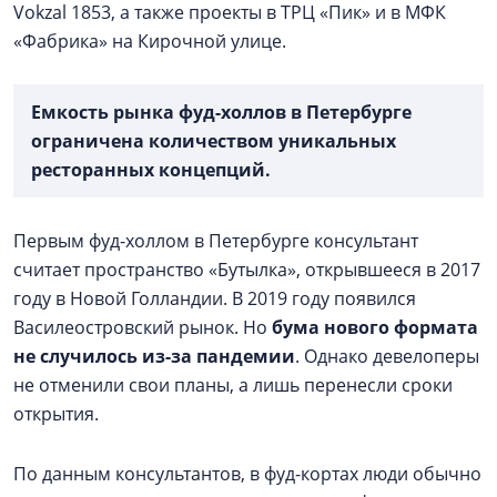
Vokzal 1853, а также проекты в ТРЦ «Пик» и в МФК
«Фабрика» на Кирочной улице.
Емкость рынка фуд-холлов в Петербурге
ограничена количеством уникальных
ресторанных концепций.
Первым фуд-холлом в Петербурге консультант
считает пространство «Бутылка», открывшееся в 2017
году в Новой Голландии. В 2019 году появился
Василеостровский рынок. Но
бума нового формата
не случилось из-за пандемии
. Однако девелоперы
не отменили свои планы, а лишь перенесли сроки
открытия.
По данным консультантов, в фуд-кортах люди обычно