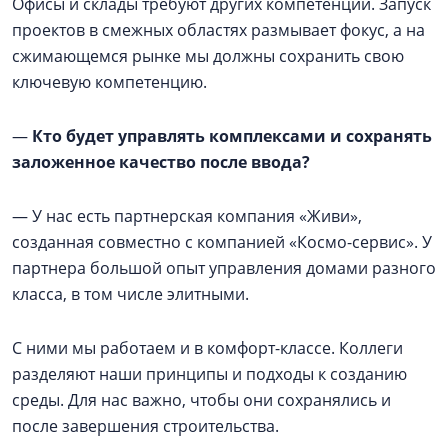
Офисы и склады требуют других компетенций. Запуск
проектов в смежных областях размывает фокус, а на
сжимающемся рынке мы должны сохранить свою
ключевую компетенцию.
—
Кто будет управлять комплексами и сохранять
заложенное качество после ввода?
— У нас есть партнерская компания «Живи»,
созданная совместно с компанией «Космо-сервис». У
партнера большой опыт управления домами разного
класса, в том числе элитными.
С ними мы работаем и в комфорт-классе. Коллеги
разделяют наши принципы и подходы к созданию
среды. Для нас важно, чтобы они сохранялись и
после завершения строительства.