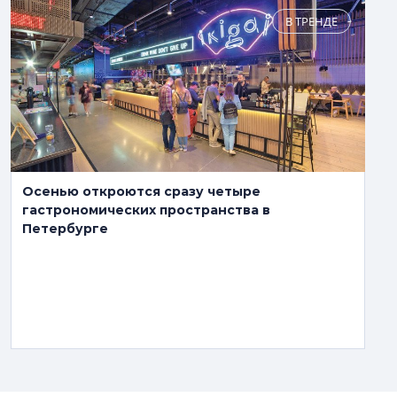
В ТРЕНДЕ
Осенью откроются сразу четыре
гастрономических пространства в
Петербурге