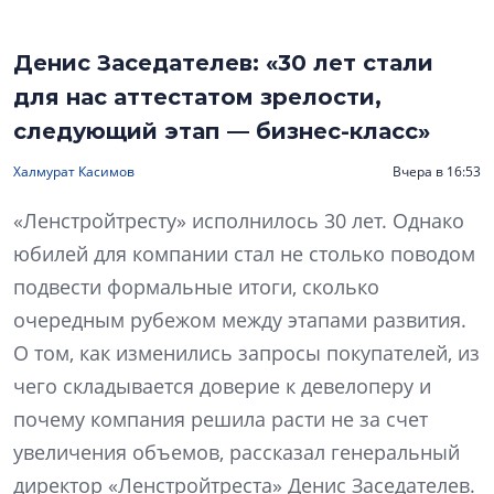
Денис Заседателев: «30 лет стали
для нас аттестатом зрелости,
следующий этап — бизнес-класс»
Халмурат Касимов
Вчера в 16:53
«Ленстройтресту» исполнилось 30 лет. Однако
юбилей для компании стал не столько поводом
подвести формальные итоги, сколько
очередным рубежом между этапами развития.
О том, как изменились запросы покупателей, из
чего складывается доверие к девелоперу и
почему компания решила расти не за счет
увеличения объемов, рассказал генеральный
директор «Ленстройтреста» Денис Заседателев.