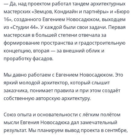
— Да, над проектом работал тандем архитектурных
мастерских «Земцов, Кондиайн и партнёры» и «Бюро
16», созданного Евгением Новосадюком, выходцем
из «Студии 44». У каждой были свои задачи. Первая
мастерская в большей степени отвечала за
формирование пространства и градостроительную
концепцию, вторая — за внешний облик и
проработку фасадов.
Мы давно работаем с Евгением Новосадюком. Это
яркий молодой архитектор, который слышит
заказчика, понимает правила и при этом создаёт
собственную авторскую архитектуру.
Союз опыта и основательности с лёгким полётом
мысли Евгения Новосадюка дал замечательный
результат. Мы планируем вывод проекта в сентябре,