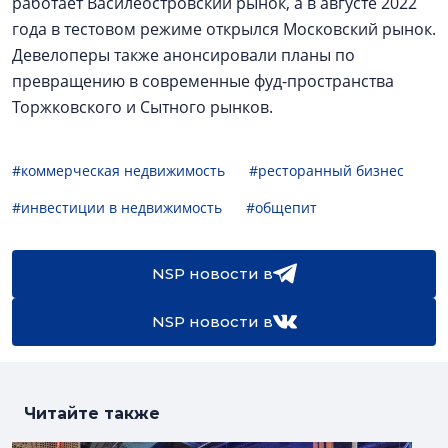
работает Василеостровский рынок, а в августе 2022
года в тестовом режиме открылся Московский рынок.
Девелоперы также анонсировали планы по
превращению в современные фуд-пространства
Торжковского и Сытного рынков.
#коммерческая недвижимость
#ресторанный бизнес
#инвестиции в недвижимость
#общепит
NSP новости в
NSP новости в
Читайте также