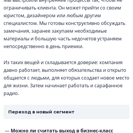
ограничивать клиента. Он может прийти со своим
юристом, дизайнером или любым другим
специалистом. Мы готовы конструктивно обсуждать
замечания, заранее закупаем необходимые
материалы и большую часть недочетов устраняем
непосредственно в день приемки.
Из таких вещей и складывается доверие: компания
давно работает, выполняет обязательства и открыто
общается с людьми, для которых создает новое место
для жизни. Затем начинает работать и сарафанное
радио.
Переход в новый сегмент
—
Можно ли считать выход в бизнес-класс