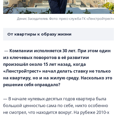
Денис Заседателев. Фото: пресс-служба ГК «Ленстройтрест»
От квартиры к образу жизни
—
Компании исполняется 30 лет. При этом один
из ключевых поворотов в её развитии
произошёл около 15 лет назад, когда
«Ленстройтрест» начал делать ставку не только
на квартиру, но и на жилую среду. Насколько это
решение себя оправдало?
— В начале нулевых-десятых годов квартира была
большой ценностью сама по себе, никто особенно
не смотрел, что находится вокруг. На рубеже 2010-х