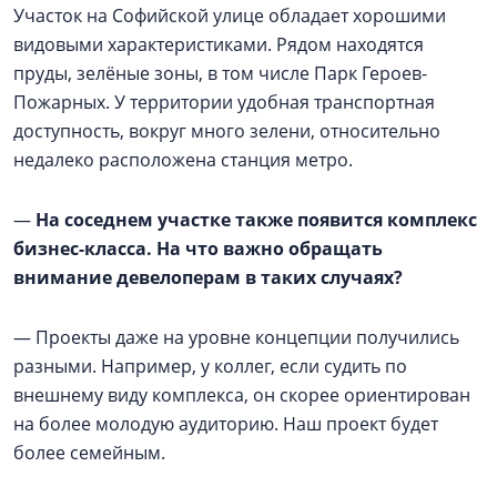
Участок на Софийской улице обладает хорошими
видовыми характеристиками. Рядом находятся
пруды, зелёные зоны, в том числе Парк Героев-
Пожарных. У территории удобная транспортная
доступность, вокруг много зелени, относительно
недалеко расположена станция метро.
—
На соседнем участке также появится комплекс
бизнес-класса. На что важно обращать
внимание девелоперам в таких случаях?
— Проекты даже на уровне концепции получились
разными. Например, у коллег, если судить по
внешнему виду комплекса, он скорее ориентирован
на более молодую аудиторию. Наш проект будет
более семейным.