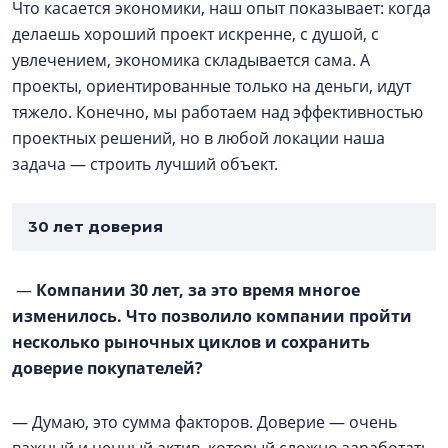
Что касается экономики, наш опыт показывает: когда
делаешь хороший проект искренне, с душой, с
увлечением, экономика складывается сама. А
проекты, ориентированные только на деньги, идут
тяжело. Конечно, мы работаем над эффективностью
проектных решений, но в любой локации наша
задача — строить лучший объект.
30 лет доверия
—
Компании 30 лет, за это время многое
изменилось. Что позволило компании пройти
несколько рыночных циклов и сохранить
доверие покупателей?
— Думаю, это сумма факторов. Доверие — очень
важный и ценный актив, который сложно заработать