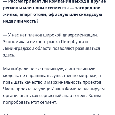
—
Рассматривает ли компания выход в другие
регионы или новые сегменты — загородное
жилье, апарт-отели, офисную или складскую
недвижимость?
— У нас нет планов широкой диверсификации.
Экономика и емкость рынка Петербурга и
Ленинградской области позволяют развиваться
здесь.
Мы выбрали не экстенсивную, а интенсивную
модель: не наращивать существенно метражи, а
повышать качество и маржинальность проектов.
Часть проекта на улице Ивана Фомина планируем
организовать как сервисный апарт-отель. Хотим
попробовать этот сегмент.