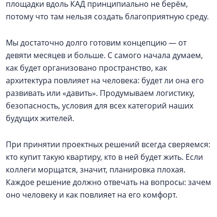
площадки вдоль КАД принципиально не берём,
потому что там нельзя создать благоприятную среду.
Мы достаточно долго готовим концепцию — от
девяти месяцев и больше. С самого начала думаем,
как будет организовано пространство, как
архитектура повлияет на человека: будет ли она его
развивать или «давить». Продумываем логистику,
безопасность, условия для всех категорий наших
будущих жителей.
При принятии проектных решений всегда сверяемся:
кто купит такую квартиру, кто в ней будет жить. Если
коллеги морщатся, значит, планировка плохая.
Каждое решение должно отвечать на вопросы: зачем
оно человеку и как повлияет на его комфорт.