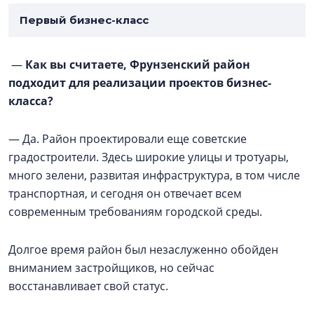
Первый бизнес-класс
—
Как вы считаете, Фрунзенский район
подходит для реализации проектов бизнес-
класса?
— Да. Район проектировали еще советские
градостроители. Здесь широкие улицы и тротуары,
много зелени, развитая инфраструктура, в том числе
транспортная, и сегодня он отвечает всем
современным требованиям городской среды.
Долгое время район был незаслуженно обойден
вниманием застройщиков, но сейчас
восстанавливает свой статус.