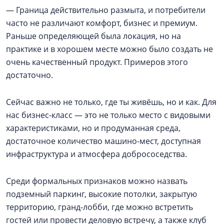
— Граница действительно размыта, и потребители
часто не различают комфорт, бизнес и премиум.
Раньше определяющей была локация, но на
практике и в хорошем месте можно было создать не
очень качественный продукт. Примеров этого
достаточно.
Сейчас важно не только, где ты живёшь, но и как. Для
нас бизнес-класс — это не только место с видовыми
характеристиками, но и продуманная среда,
достаточное количество машино-мест, доступная
инфраструктура и атмосфера добрососедства.
Среди формальных признаков можно назвать
подземный паркинг, высокие потолки, закрытую
территорию, гранд-лобби, где можно встретить
гостей или провести деловую встречу, а также клуб