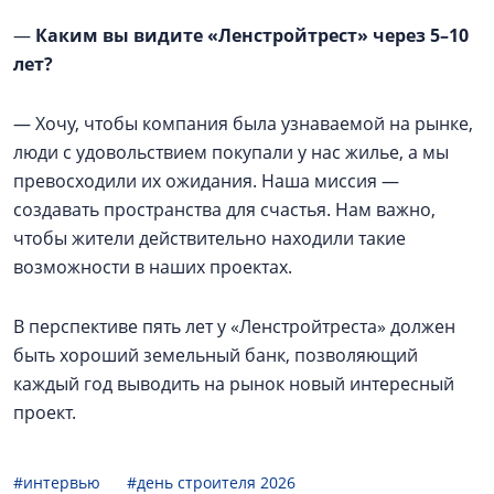
—
Каким вы видите «Ленстройтрест» через 5–10
лет?
— Хочу, чтобы компания была узнаваемой на рынке,
люди с удовольствием покупали у нас жилье, а мы
превосходили их ожидания. Наша миссия —
создавать пространства для счастья. Нам важно,
чтобы жители действительно находили такие
возможности в наших проектах.
В перспективе пять лет у «Ленстройтреста» должен
быть хороший земельный банк, позволяющий
каждый год выводить на рынок новый интересный
проект.
#интервью
#день строителя 2026