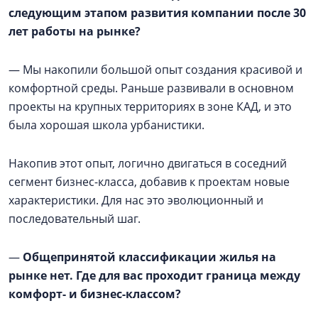
следующим этапом развития компании после 30
лет работы на рынке?
— Мы накопили большой опыт создания красивой и
комфортной среды. Раньше развивали в основном
проекты на крупных территориях в зоне КАД, и это
была хорошая школа урбанистики.
Накопив этот опыт, логично двигаться в соседний
сегмент бизнес-класса, добавив к проектам новые
характеристики. Для нас это эволюционный и
последовательный шаг.
—
Общепринятой классификации жилья на
рынке нет. Где для вас проходит граница между
комфорт- и бизнес-классом?