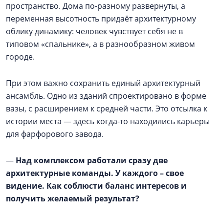
пространство. Дома по-разному развернуты, а
переменная высотность придаёт архитектурному
облику динамику: человек чувствует себя не в
типовом «спальнике», а в разнообразном живом
городе.
При этом важно сохранить единый архитектурный
ансамбль. Одно из зданий спроектировано в форме
вазы, с расширением к средней части. Это отсылка к
истории места — здесь когда-то находились карьеры
для фарфорового завода.
—
Над комплексом работали сразу две
архитектурные команды. У каждого – свое
видение. Как соблюсти баланс интересов и
получить желаемый результат?