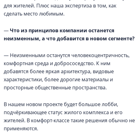
для жителей. Плюс наша экспертиза в том, как
сделать место любимым.
—
Что из принципов компании останется
неизменным, а что добавится в новом сегменте?
— Неизменными останутся человекоцентричность,
комфортная среда и добрососедство. К ним
добавятся более яркая архитектура, видовые
характеристики, более дорогие материалы и
просторные общественные пространства.
В нашем новом проекте будет большое лобби,
подчёркивающее статус жилого комплекса и его
жителей. В комфорт-классе такие решения обычно не
применяются.