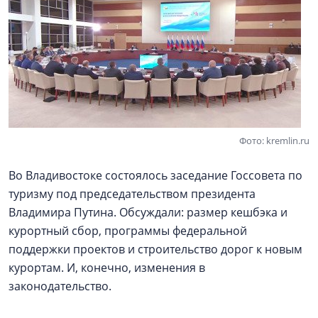
Фото: kremlin.ru
Во Владивостоке состоялось заседание Госсовета по
туризму под председательством президента
Владимира Путина. Обсуждали: размер кешбэка и
курортный сбор, программы федеральной
поддержки проектов и строительство дорог к новым
курортам. И, конечно, изменения в
законодательство.