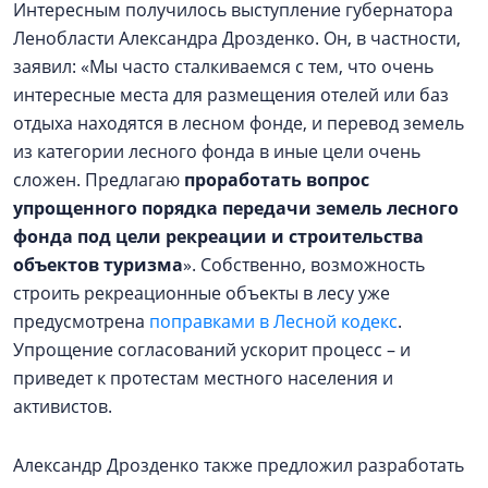
Интересным получилось выступление губернатора
Ленобласти Александра Дрозденко. Он, в частности,
заявил: «Мы часто сталкиваемся с тем, что очень
интересные места для размещения отелей или баз
отдыха находятся в лесном фонде, и перевод земель
из категории лесного фонда в иные цели очень
сложен. Предлагаю
проработать вопрос
упрощенного порядка передачи земель лесного
фонда под цели рекреации и строительства
объектов туризма
». Собственно, возможность
строить рекреационные объекты в лесу уже
предусмотрена
поправками в Лесной кодекс
.
Упрощение согласований ускорит процесс – и
приведет к протестам местного населения и
активистов.
Александр Дрозденко также предложил разработать