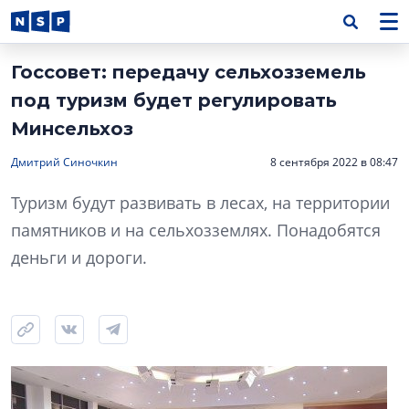
Госсовет: передачу сельхозземель
под туризм будет регулировать
Минсельхоз
Дмитрий Синочкин
8 сентября 2022 в 08:47
Туризм будут развивать в лесах, на территории
памятников и на сельхозземлях. Понадобятся
деньги и дороги.