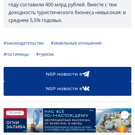
году составили 400 млрд рублей. Вместе с тем
доходность туристического бизнеса невысокая: в
среднем 5,5% годовых.
#законодательство
#земельные отношения
#гостиницы
#туризм
NSP новости в
NSP новости в
РЕКЛАМА