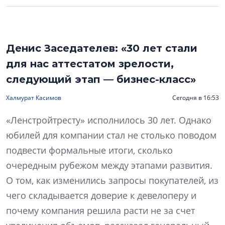
Денис Заседателев: «30 лет стали
для нас аттестатом зрелости,
следующий этап — бизнес-класс»
Халмурат Касимов
Сегодня в 16:53
«Ленстройтресту» исполнилось 30 лет. Однако
юбилей для компании стал не столько поводом
подвести формальные итоги, сколько
очередным рубежом между этапами развития.
О том, как изменились запросы покупателей, из
чего складывается доверие к девелоперу и
почему компания решила расти не за счет