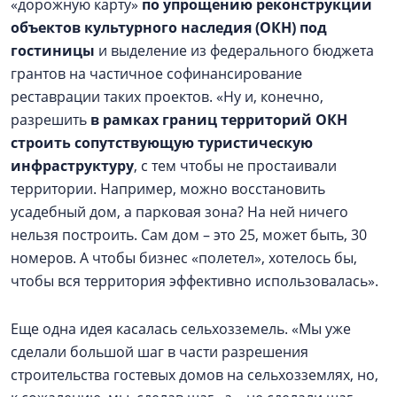
«дорожную карту»
по упрощению реконструкции
объектов культурного наследия (ОКН) под
гостиницы
и выделение из федерального бюджета
грантов на частичное софинансирование
реставрации таких проектов. «Ну и, конечно,
разрешить
в рамках границ территорий ОКН
строить сопутствующую туристическую
инфраструктуру
, с тем чтобы не простаивали
территории. Например, можно восстановить
усадебный дом, а парковая зона? На ней ничего
нельзя построить. Сам дом – это 25, может быть, 30
номеров. А чтобы бизнес «полетел», хотелось бы,
чтобы вся территория эффективно использовалась».
Еще одна идея касалась сельхозземель. «Мы уже
сделали большой шаг в части разрешения
строительства гостевых домов на сельхозземлях, но,