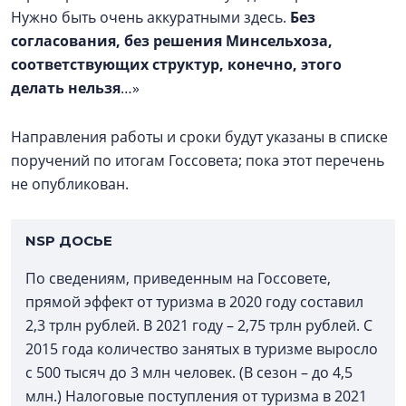
Нужно быть очень аккуратными здесь.
Без
согласования, без решения Минсельхоза,
соответствующих структур, конечно, этого
делать нельзя
…»
Направления работы и сроки будут указаны в списке
поручений по итогам Госсовета; пока этот перечень
не опубликован.
NSP
ДОСЬЕ
По сведениям, приведенным на Госсовете,
прямой эффект от туризма в 2020 году составил
2,3 трлн рублей. В 2021 году – 2,75 трлн рублей. С
2015 года количество занятых в туризме выросло
с 500 тысяч до 3 млн человек. (В сезон – до 4,5
млн.) Налоговые поступления от туризма в 2021