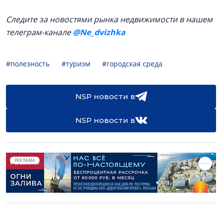
Следите за новостями рынка недвижимости в нашем
телеграм-канале
@Ne_dvizhka
#полезность
#туризм
#городская среда
NSP новости в
NSP новости в
РЕКЛАМА