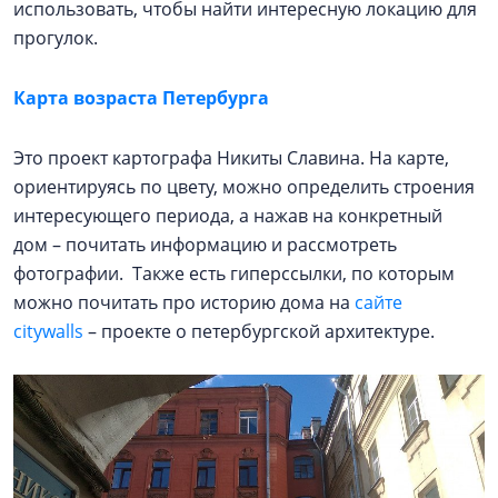
использовать, чтобы найти интересную локацию для
прогулок.
Карта возраста Петербурга
Это проект картографа Никиты Славина. На карте,
ориентируясь по цвету, можно определить строения
интересующего периода, а нажав на конкретный
дом – почитать информацию и рассмотреть
фотографии. Также есть гиперссылки, по которым
можно почитать про историю дома на
сайте
citywalls
– проекте о петербургской архитектуре.