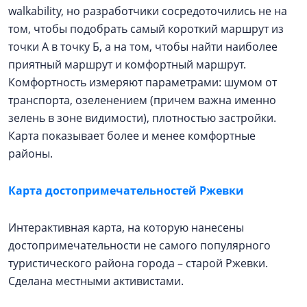
walkability, но разработчики сосредоточились не на
том, чтобы подобрать самый короткий маршрут из
точки А в точку Б, а на том, чтобы найти наиболее
приятный маршрут и комфортный маршрут.
Комфортность измеряют параметрами: шумом от
транспорта, озеленением (причем важна именно
зелень в зоне видимости), плотностью застройки.
Карта показывает более и менее комфортные
районы.
Карта достопримечательностей Ржевки
Интерактивная карта, на которую нанесены
достопримечательности не самого популярного
туристического района города – старой Ржевки.
Сделана местными активистами.