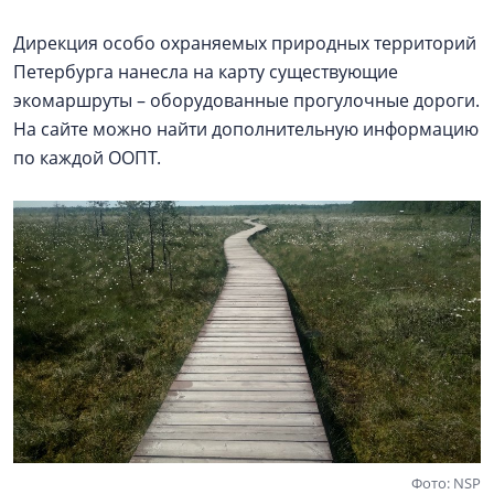
Дирекция особо охраняемых природных территорий
Петербурга нанесла на карту существующие
экомаршруты – оборудованные прогулочные дороги.
На сайте можно найти дополнительную информацию
по каждой ООПТ.
Фото: NSP