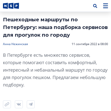
Пешеходные маршруты по
Петербургу: наша подборка сервисов
для прогулок по городу
Анна Нежинская
11 сентября 2022 в 08:00
В Петербурге есть множество сервисов,
которые помогают составить комфортный,
интересный и небанальный маршрут по городу
для прогулок пешком. Предлагаем небольшую
подборку.