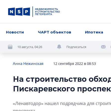
Новости
ЧАРТ объектов
Ипотека
10 августа, 04:26
Подписаться
Анна Нежинская
12 сентября 2022 в 08:53
На строительство обхо
Пискаревского проспек
«Ленавтодор» нашел подрядчика для строит
проспекта.