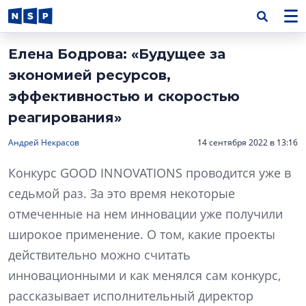
Елена Бодрова: «Будущее за
экономией ресурсов,
эффективностью и скоростью
реагирования»
Андрей Некрасов
14 сентября 2022 в 13:16
Конкурс GOOD INNOVATIONS проводится уже в
седьмой раз. За это время некоторые
отмеченные на нем инновации уже получили
широкое применение. О том, какие проекты
действительно можно считать
инновационными и как менялся сам конкурс,
рассказывает исполнительный директор