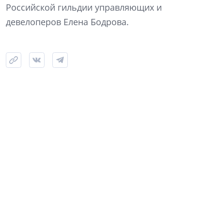
Российской гильдии управляющих и
девелоперов Елена Бодрова.