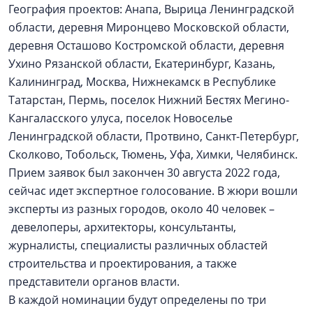
География проектов: Анапа, Вырица Ленинградской
области, деревня Миронцево Московской области,
деревня Осташово Костромской области, деревня
Ухино Рязанской области, Екатеринбург, Казань,
Калининград, Москва, Нижнекамск в Республике
Татарстан, Пермь, поселок Нижний Бестях Мегино-
Кангаласского улуса, поселок Новоселье
Ленинградской области, Протвино, Санкт-Петербург,
Сколково, Тобольск, Тюмень, Уфа, Химки, Челябинск.
Прием заявок был закончен 30 августа 2022 года,
сейчас идет экспертное голосование. В жюри вошли
эксперты из разных городов, около 40 человек –
девелоперы, архитекторы, консультанты,
журналисты, специалисты различных областей
строительства и проектирования, а также
представители органов власти.
В каждой номинации будут определены по три