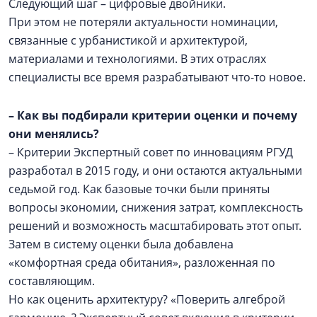
Следующий шаг – цифровые двойники.
При этом не потеряли актуальности номинации,
связанные с урбанистикой и архитектурой,
материалами и технологиями. В этих отраслях
специалисты все время разрабатывают что-то новое.
–
Как вы подбирали критерии оценки и почему
они менялись?
– Критерии Экспертный совет по инновациям РГУД
разработал в 2015 году, и они остаются актуальными
седьмой год. Как базовые точки были приняты
вопросы экономии, снижения затрат, комплексность
решений и возможность масштабировать этот опыт.
Затем в систему оценки была добавлена
«комфортная среда обитания», разложенная по
составляющим.
Но как оценить архитектуру? «Поверить алгеброй