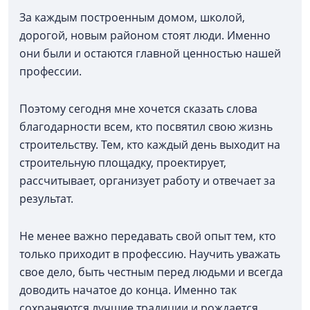
За каждым построенным домом, школой,
дорогой, новым районом стоят люди. Именно
они были и остаются главной ценностью нашей
профессии.
Поэтому сегодня мне хочется сказать слова
благодарности всем, кто посвятил свою жизнь
строительству. Тем, кто каждый день выходит на
строительную площадку, проектирует,
рассчитывает, организует работу и отвечает за
результат.
Не менее важно передавать свой опыт тем, кто
только приходит в профессию. Научить уважать
свое дело, быть честным перед людьми и всегда
доводить начатое до конца. Именно так
сохраняются лучшие традиции и рождается