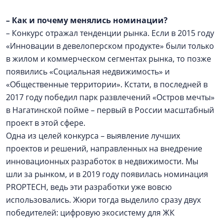
–
Как и почему менялись номинации?
– Конкурс отражал тенденции рынка. Если в 2015 году
«Инновации в девелоперском продукте» были только
в жилом и коммерческом сегментах рынка, то позже
появились «Социальная недвижимость» и
«Общественные территории». Кстати, в последней в
2017 году победил парк развлечений «Остров мечты»
в Нагатинской пойме – первый в России масштабный
проект в этой сфере.
Одна из целей конкурса – выявление лучших
проектов и решений, направленных на внедрение
инновационных разработок в недвижимости. Мы
шли за рынком, и в 2019 году появилась номинация
PROPTECH, ведь эти разработки уже вовсю
использовались. Жюри тогда выделило сразу двух
победителей: цифровую экосистему для ЖК