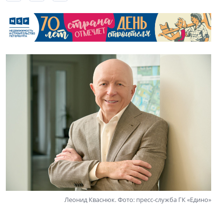
Леонид Кваснюк. Фото: пресс-служба ГК «Едино»