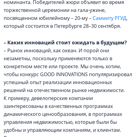
номинанта. Победителей жюри объявит во время
торжественной церемонии на гала-ужине,
посвященном юбилейному – 20-му –
Саммиту РГУД
,
который состоится в Петербурге 28–30 сентября.
–
Каких инноваций стоит ожидать в будущем?
– Рынок инноваций, как океан. И порой они
незаметны, поскольку применяются только в
конкретном месте или проекте. Мы очень хотим,
чтобы конкурс GOOD INNOVATIONS популяризировал
успешный опыт реализации инновационных
решений на отечественном рынке недвижимости.
К примеру, девелоперские компании
заинтересованы в качественных программах
динамического ценообразования, в программах
управления недвижимостью, которые были бы
удобны и управляющим компаниям, и клиентам.