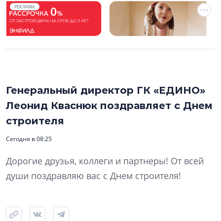
РЕКЛАМА
Генеральный директор ГК «ЕДИНО»
Леонид Кваснюк поздравляет с Днем
строителя
Сегодня в 08:25
Дорогие друзья, коллеги и партнеры! От всей
души поздравляю вас с Днем строителя!