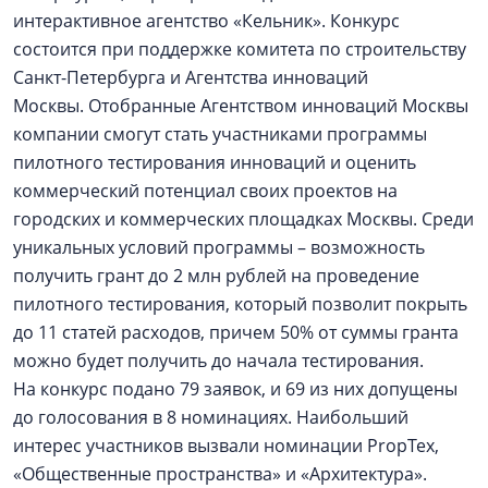
интерактивное агентство «Кельник». Конкурс
состоится при поддержке комитета по строительству
Санкт-Петербурга и Агентства инноваций
Москвы. Отобранные Агентством инноваций Москвы
компании смогут стать участниками программы
пилотного тестирования инноваций и оценить
коммерческий потенциал своих проектов на
городских и коммерческих площадках Москвы. Среди
уникальных условий программы – возможность
получить грант до 2 млн рублей на проведение
пилотного тестирования, который позволит покрыть
до 11 статей расходов, причем 50% от суммы гранта
можно будет получить до начала тестирования.
На конкурс подано 79 заявок, и 69 из них допущены
до голосования в 8 номинациях. Наибольший
интерес участников вызвали номинации PropTex,
«Общественные пространства» и «Архитектура».