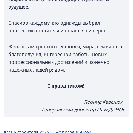
будущее.
Спасибо каждому, кто однажды выбрал
профессию строителя и остается ей верен.
Желаю вам крепкого здоровья, мира, семейного
благополучия, интересной работы, новых
профессиональных достижений и, конечно,
надежных людей рядом.
С праздником!
Леонид Кваснюк,
Генеральный директор ГК «ЕДИНО»
#день строителя 2026
#с праздничком!