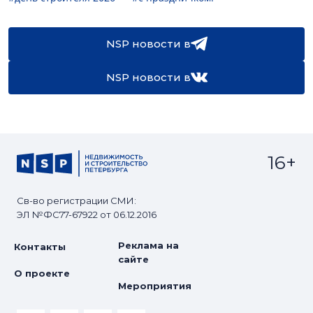
NSP новости в
NSP новости в
16+
Св-во регистрации СМИ:
ЭЛ №ФС77-67922 от 06.12.2016
Реклама на
Контакты
сайте
О проекте
Мероприятия