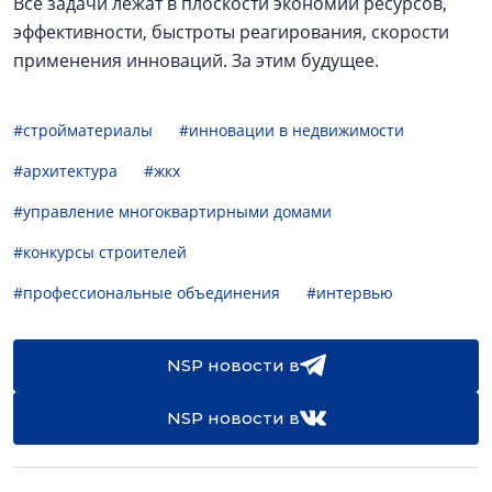
Все задачи лежат в плоскости экономии ресурсов,
эффективности, быстроты реагирования, скорости
применения инноваций. За этим будущее.
#стройматериалы
#инновации в недвижимости
#архитектура
#жкх
#управление многоквартирными домами
#конкурсы строителей
#профессиональные объединения
#интервью
NSP новости в
NSP новости в