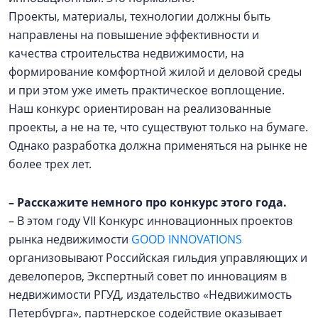
Проекты, материалы, технологии должны быть
направлены на повышение эффективности и
качества строительства недвижимости, на
формирование комфортной жилой и деловой среды
и при этом уже иметь практическое воплощение.
Наш конкурс ориентирован на реализованные
проекты, а не на те, что существуют только на бумаге.
Однако разработка должна применяться на рынке не
более трех лет.
–
Расскажите немного про конкурс этого года.
– В этом году VII Конкурс инновационных проектов
рынка недвижимости
GOOD INNOVATIONS
организовывают Российская гильдия управляющих и
девелоперов, Экспертный совет по инновациям в
недвижимости РГУД, издательство «Недвижимость
Петербурга», партнерское содействие оказывает