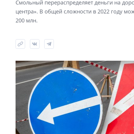
Смольный перераспределяет деньги на доро
центра». В общей сложности в 2022 году мо
200 млн.