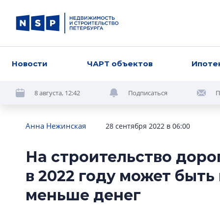
Новости
ЧАРТ объектов
Ипоте
8 августа, 12:42
Подписаться
П
Анна Нежинская
28 сентября 2022 в 06:00
На строительство доро
в 2022 году может быть
меньше денег