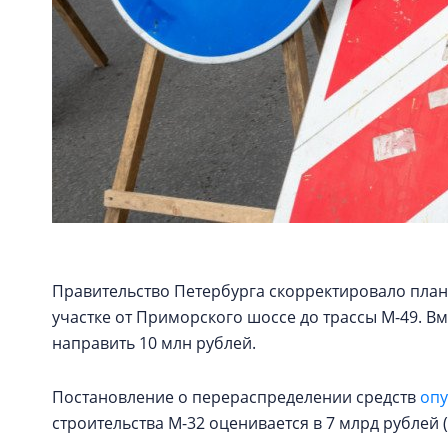
Правительство Петербурга скорректировало план
участке от Приморского шоссе до трассы М-49. Вм
направить 10 млн рублей.
Постановление о перераспределении средств
опу
строительства М-32 оценивается в 7 млрд рублей