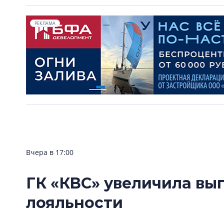
РЕКЛАМА
Вчера в 17:00
ГК «КВС» увеличила вы
лояльности