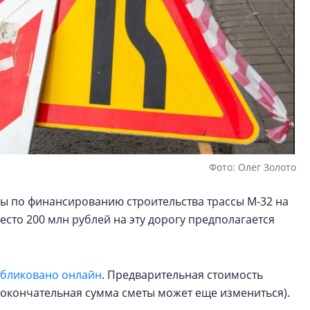
Фото: Олег Золото
ы по финансированию строительства трассы М-32 на
есто 200 млн рублей на эту дорогу предполагается
бликовано онлайн
. Предварительная стоимость
 (окончательная сумма сметы может еще измениться).