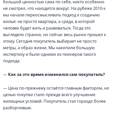
большой ценностью сама по себе, никто особенно
не смотрел, что находится вокруг. На рубеже 2010-х
мы начали переосмысливать подход к созданию
жилья: не просто квартира, а среда, в которой
человек будет жить и развиваться. Тогда это
выглядело странно, но сейчас весь рынок пришел к
этому. Сегодня покупатель выбирает не просто
метры, а образ жизни. Мы накопили большую
экспертизу и были одними из пионеров такого
подхода.
—
Как за это время изменился сам покупатель?
— Цена по-прежнему остаётся главным фактором, но
целью покупки стало прежде всего улучшение
жилищных условий. Покупатель стал гораздо более
разборчивым.