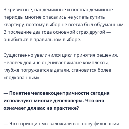
В кризисные, пандемийные и постпандемийные
периоды многие опасались не успеть купить
квартиру, поэтому выбор не всегда был обдуманным.
В последние два года основной страх другой —
ошибиться в правильном выборе.
Существенно увеличился цикл принятия решения.
Человек дольше оценивает жилые комплексы,
глубже погружается в детали, становится более
«подкованным».
—
Понятие человекоцентричности сегодня
используют многие девелоперы. Что оно
означает для вас на практике?
— Этот принцип мы заложили в основу философии