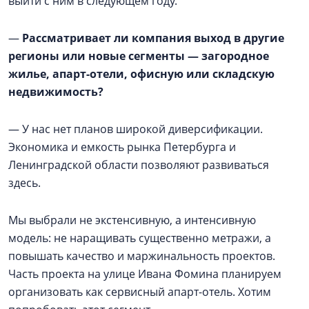
выйти с ним в следующем году.
—
Рассматривает ли компания выход в другие
регионы или новые сегменты — загородное
жилье, апарт-отели, офисную или складскую
недвижимость?
— У нас нет планов широкой диверсификации.
Экономика и емкость рынка Петербурга и
Ленинградской области позволяют развиваться
здесь.
Мы выбрали не экстенсивную, а интенсивную
модель: не наращивать существенно метражи, а
повышать качество и маржинальность проектов.
Часть проекта на улице Ивана Фомина планируем
организовать как сервисный апарт-отель. Хотим