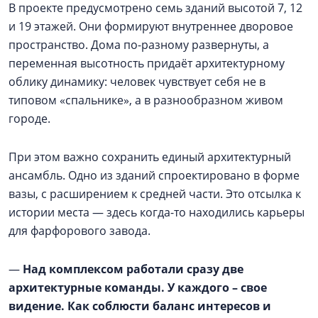
В проекте предусмотрено семь зданий высотой 7, 12
и 19 этажей. Они формируют внутреннее дворовое
пространство. Дома по-разному развернуты, а
переменная высотность придаёт архитектурному
облику динамику: человек чувствует себя не в
типовом «спальнике», а в разнообразном живом
городе.
При этом важно сохранить единый архитектурный
ансамбль. Одно из зданий спроектировано в форме
вазы, с расширением к средней части. Это отсылка к
истории места — здесь когда-то находились карьеры
для фарфорового завода.
—
Над комплексом работали сразу две
архитектурные команды. У каждого – свое
видение. Как соблюсти баланс интересов и