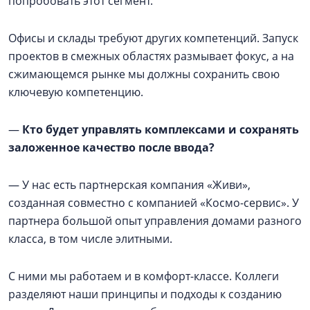
попробовать этот сегмент.
Офисы и склады требуют других компетенций. Запуск
проектов в смежных областях размывает фокус, а на
сжимающемся рынке мы должны сохранить свою
ключевую компетенцию.
—
Кто будет управлять комплексами и сохранять
заложенное качество после ввода?
— У нас есть партнерская компания «Живи»,
созданная совместно с компанией «Космо-сервис». У
партнера большой опыт управления домами разного
класса, в том числе элитными.
С ними мы работаем и в комфорт-классе. Коллеги
разделяют наши принципы и подходы к созданию