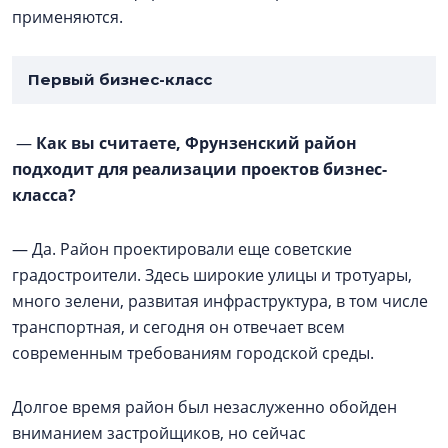
применяются.
Первый бизнес-класс
—
Как вы считаете, Фрунзенский район
подходит для реализации проектов бизнес-
класса?
— Да. Район проектировали еще советские
градостроители. Здесь широкие улицы и тротуары,
много зелени, развитая инфраструктура, в том числе
транспортная, и сегодня он отвечает всем
современным требованиям городской среды.
Долгое время район был незаслуженно обойден
вниманием застройщиков, но сейчас