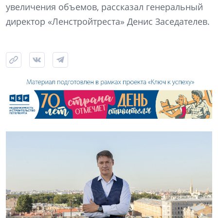
увеличения объемов, рассказал генеральный
директор «Ленстройтреста» Денис Заседателев.