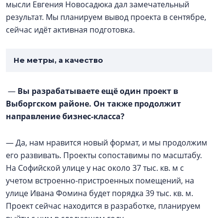
мысли Евгения Новосадюка дал замечательный
результат. Мы планируем вывод проекта в сентябре,
сейчас идёт активная подготовка.
Не метры, а качество
—
Вы разрабатываете ещё один проект в
Выборгском районе. Он также продолжит
направление бизнес-класса?
— Да, нам нравится новый формат, и мы продолжим
его развивать. Проекты сопоставимы по масштабу.
На Софийской улице у нас около 37 тыс. кв. м с
учетом встроенно-пристроенных помещений, на
улице Ивана Фомина будет порядка 39 тыс. кв. м.
Проект сейчас находится в разработке, планируем