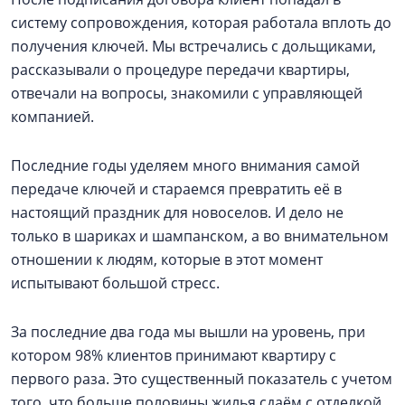
систему сопровождения, которая работала вплоть до
получения ключей. Мы встречались с дольщиками,
рассказывали о процедуре передачи квартиры,
отвечали на вопросы, знакомили с управляющей
компанией.
Последние годы уделяем много внимания самой
передаче ключей и стараемся превратить её в
настоящий праздник для новоселов. И дело не
только в шариках и шампанском, а во внимательном
отношении к людям, которые в этот момент
испытывают большой стресс.
За последние два года мы вышли на уровень, при
котором 98% клиентов принимают квартиру с
первого раза. Это существенный показатель с учетом
того, что больше половины жилья сдаём с отделкой.