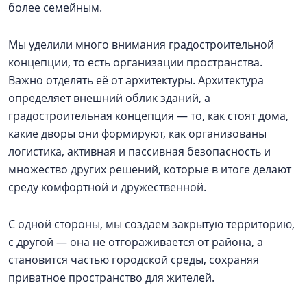
более семейным.
Мы уделили много внимания градостроительной
концепции, то есть организации пространства.
Важно отделять её от архитектуры. Архитектура
определяет внешний облик зданий, а
градостроительная концепция — то, как стоят дома,
какие дворы они формируют, как организованы
логистика, активная и пассивная безопасность и
множество других решений, которые в итоге делают
среду комфортной и дружественной.
С одной стороны, мы создаем закрытую территорию,
с другой — она не отгораживается от района, а
становится частью городской среды, сохраняя
приватное пространство для жителей.