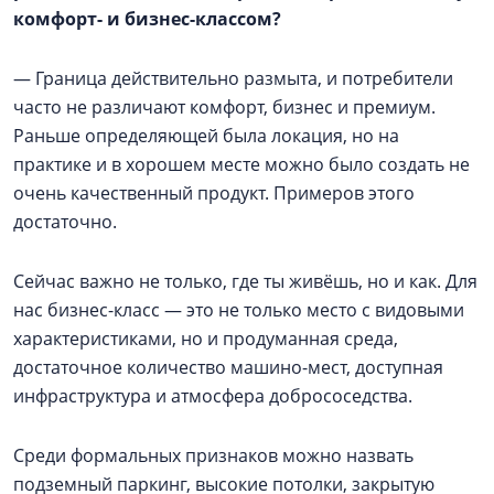
комфорт- и бизнес-классом?
— Граница действительно размыта, и потребители
часто не различают комфорт, бизнес и премиум.
Раньше определяющей была локация, но на
практике и в хорошем месте можно было создать не
очень качественный продукт. Примеров этого
достаточно.
Сейчас важно не только, где ты живёшь, но и как. Для
нас бизнес-класс — это не только место с видовыми
характеристиками, но и продуманная среда,
достаточное количество машино-мест, доступная
инфраструктура и атмосфера добрососедства.
Среди формальных признаков можно назвать
подземный паркинг, высокие потолки, закрытую