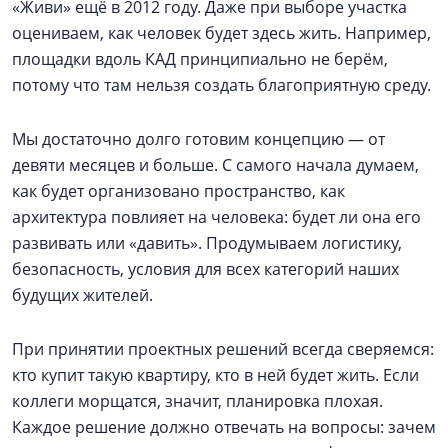
«Живи» ещё в 2012 году. Даже при выборе участка
оцениваем, как человек будет здесь жить. Например,
площадки вдоль КАД принципиально не берём,
потому что там нельзя создать благоприятную среду.
Мы достаточно долго готовим концепцию — от
девяти месяцев и больше. С самого начала думаем,
как будет организовано пространство, как
архитектура повлияет на человека: будет ли она его
развивать или «давить». Продумываем логистику,
безопасность, условия для всех категорий наших
будущих жителей.
При принятии проектных решений всегда сверяемся:
кто купит такую квартиру, кто в ней будет жить. Если
коллеги морщатся, значит, планировка плохая.
Каждое решение должно отвечать на вопросы: зачем