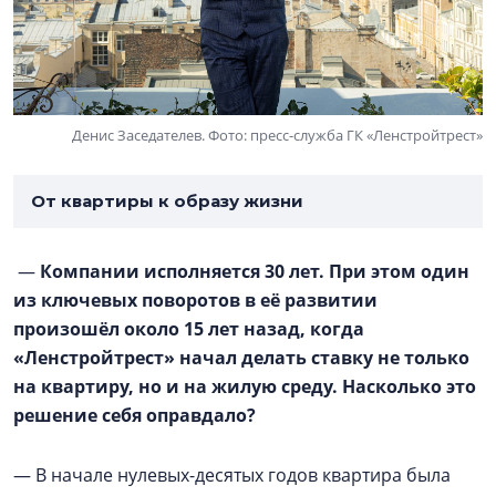
Денис Заседателев. Фото: пресс-служба ГК «Ленстройтрест»
От квартиры к образу жизни
—
Компании исполняется 30 лет. При этом один
из ключевых поворотов в её развитии
произошёл около 15 лет назад, когда
«Ленстройтрест» начал делать ставку не только
на квартиру, но и на жилую среду. Насколько это
решение себя оправдало?
— В начале нулевых-десятых годов квартира была