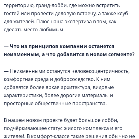
территорию, гранд-лобби, где можно встретить
гостей или провести деловую встречу, а также клуб
для жителей. Плюс наша экспертиза в том, как
сделать место любимым.
—
Что из принципов компании останется
неизменным, а что добавится в новом сегменте?
— Неизменными останутся человекоцентричность,
комфортная среда и добрососедство. К ним
добавятся более яркая архитектура, видовые
характеристики, более дорогие материалы и
просторные общественные пространства.
В нашем новом проекте будет большое лобби,
подчёркивающее статус жилого комплекса и его
жителей. В комфорт-классе такие решения обычно не