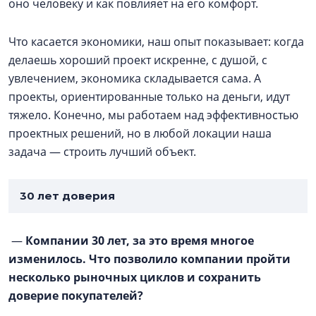
оно человеку и как повлияет на его комфорт.
Что касается экономики, наш опыт показывает: когда
делаешь хороший проект искренне, с душой, с
увлечением, экономика складывается сама. А
проекты, ориентированные только на деньги, идут
тяжело. Конечно, мы работаем над эффективностью
проектных решений, но в любой локации наша
задача — строить лучший объект.
30 лет доверия
—
Компании 30 лет, за это время многое
изменилось. Что позволило компании пройти
несколько рыночных циклов и сохранить
доверие покупателей?