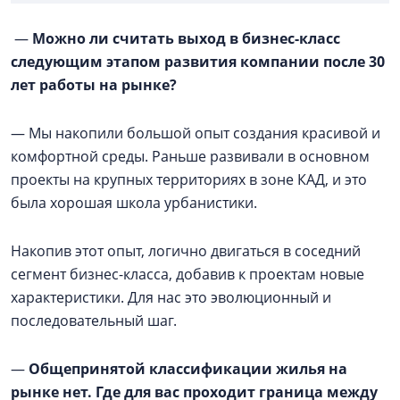
—
Можно ли считать выход в бизнес-класс
следующим этапом развития компании после 30
лет работы на рынке?
— Мы накопили большой опыт создания красивой и
комфортной среды. Раньше развивали в основном
проекты на крупных территориях в зоне КАД, и это
была хорошая школа урбанистики.
Накопив этот опыт, логично двигаться в соседний
сегмент бизнес-класса, добавив к проектам новые
характеристики. Для нас это эволюционный и
последовательный шаг.
—
Общепринятой классификации жилья на
рынке нет. Где для вас проходит граница между