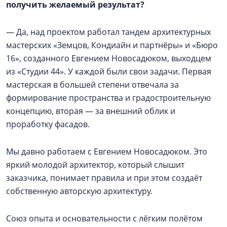
получить желаемый результат?
— Да, над проектом работал тандем архитектурных
мастерских «Земцов, Кондиайн и партнёры» и «Бюро
16», созданного Евгением Новосадюком, выходцем
из «Студии 44». У каждой были свои задачи. Первая
мастерская в большей степени отвечала за
формирование пространства и градостроительную
концепцию, вторая — за внешний облик и
проработку фасадов.
Мы давно работаем с Евгением Новосадюком. Это
яркий молодой архитектор, который слышит
заказчика, понимает правила и при этом создаёт
собственную авторскую архитектуру.
Союз опыта и основательности с лёгким полётом