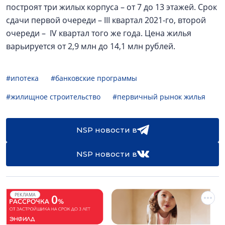
построят три жилых корпуса – от 7 до 13 этажей. Срок
сдачи первой очереди – III квартал 2021-го, второй
очереди – IV квартал того же года. Цена жилья
варьируется от 2,9 млн до 14,1 млн рублей.
#ипотека
#банковские программы
#жилищное строительство
#первичный рынок жилья
NSP новости в
NSP новости в
РЕКЛАМА