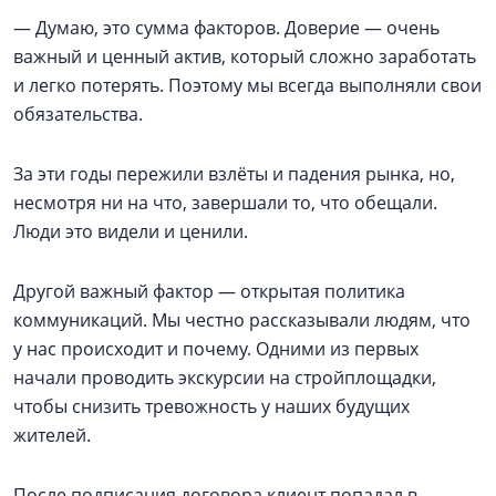
— Думаю, это сумма факторов. Доверие — очень
важный и ценный актив, который сложно заработать
и легко потерять. Поэтому мы всегда выполняли свои
обязательства.
За эти годы пережили взлёты и падения рынка, но,
несмотря ни на что, завершали то, что обещали.
Люди это видели и ценили.
Другой важный фактор — открытая политика
коммуникаций. Мы честно рассказывали людям, что
у нас происходит и почему. Одними из первых
начали проводить экскурсии на стройплощадки,
чтобы снизить тревожность у наших будущих
жителей.
После подписания договора клиент попадал в