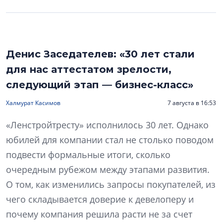
Денис Заседателев: «30 лет стали
для нас аттестатом зрелости,
следующий этап — бизнес-класс»
Халмурат Касимов
7 августа в 16:53
«Ленстройтресту» исполнилось 30 лет. Однако
юбилей для компании стал не столько поводом
подвести формальные итоги, сколько
очередным рубежом между этапами развития.
О том, как изменились запросы покупателей, из
чего складывается доверие к девелоперу и
почему компания решила расти не за счет