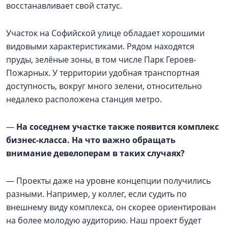
восстанавливает свой статус.
Участок на Софийской улице обладает хорошими
видовыми характеристиками. Рядом находятся
пруды, зелёные зоны, в том числе Парк Героев-
Пожарных. У территории удобная транспортная
доступность, вокруг много зелени, относительно
недалеко расположена станция метро.
—
На соседнем участке также появится комплекс
бизнес-класса. На что важно обращать
внимание девелоперам в таких случаях?
— Проекты даже на уровне концепции получились
разными. Например, у коллег, если судить по
внешнему виду комплекса, он скорее ориентирован
на более молодую аудиторию. Наш проект будет