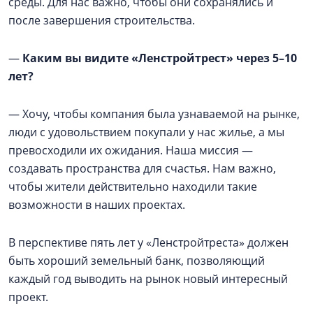
среды. Для нас важно, чтобы они сохранялись и
после завершения строительства.
—
Каким вы видите «Ленстройтрест» через 5–10
лет?
— Хочу, чтобы компания была узнаваемой на рынке,
люди с удовольствием покупали у нас жилье, а мы
превосходили их ожидания. Наша миссия —
создавать пространства для счастья. Нам важно,
чтобы жители действительно находили такие
возможности в наших проектах.
В перспективе пять лет у «Ленстройтреста» должен
быть хороший земельный банк, позволяющий
каждый год выводить на рынок новый интересный
проект.