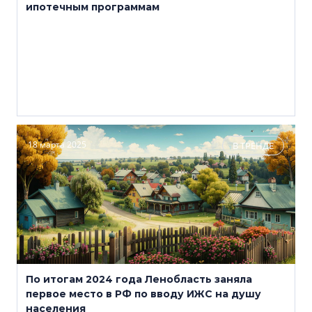
ипотечным программам
18 марта 2025
В ТРЕНДЕ
По итогам 2024 года Ленобласть заняла
первое место в РФ по вводу ИЖС на душу
населения