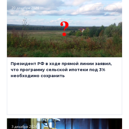
20 декабря 2024
В ТРЕНДЕ
Президент РФ в ходе прямой линии заявил,
что программу сельской ипотеки под 3%
необходимо сохранить
3 декабря 2024