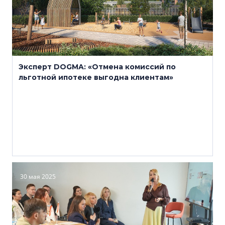
Эксперт DOGMA: «Отмена комиссий по
льготной ипотеке выгодна клиентам»
30 мая 2025