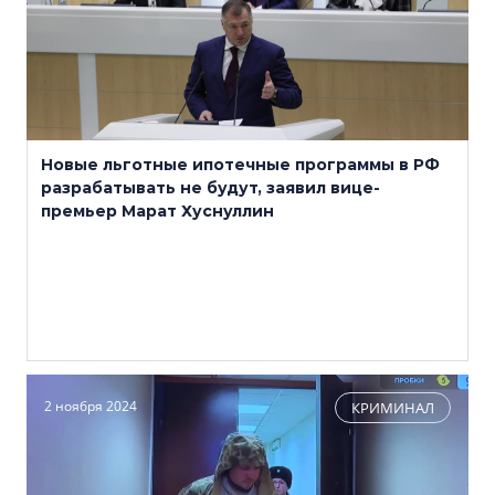
Новые льготные ипотечные программы в РФ
разрабатывать не будут, заявил вице-
премьер Марат Хуснуллин
2 ноября 2024
КРИМИНАЛ