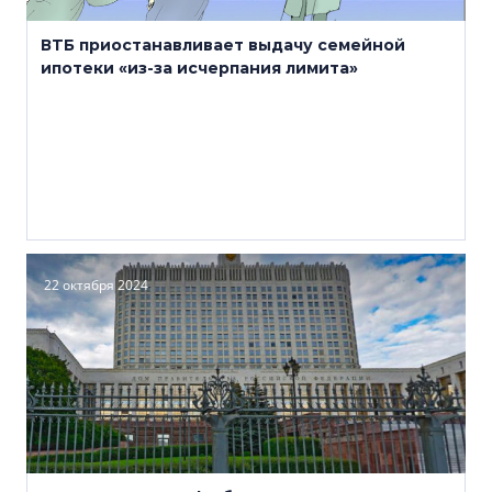
ВТБ приостанавливает выдачу семейной
ипотеки «из-за исчерпания лимита»
22 октября 2024