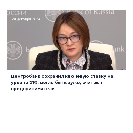
20 декабря 2024
Центробанк сохранил ключевую ставку на
уровне 21%: могло быть хуже, считают
предприниматели