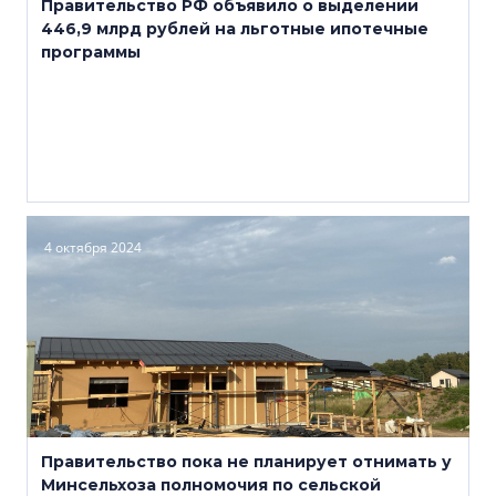
Правительство РФ объявило о выделении
446,9 млрд рублей на льготные ипотечные
программы
4 октября 2024
Правительство пока не планирует отнимать у
Минсельхоза полномочия по сельской