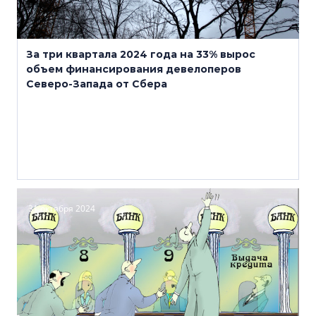
За три квартала 2024 года на 33% вырос
объем финансирования девелоперов
Северо-Запада от Сбера
31 октября 2024