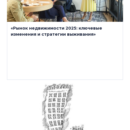
«Рынок недвижимости 2025: ключевые
изменения и стратегии выживания»
12 мая 2025