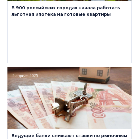
В 900 российских городах начала работать
льготная ипотека на готовые квартиры
2 апреля 2025
Ведущие банки снижают ставки по рыночным