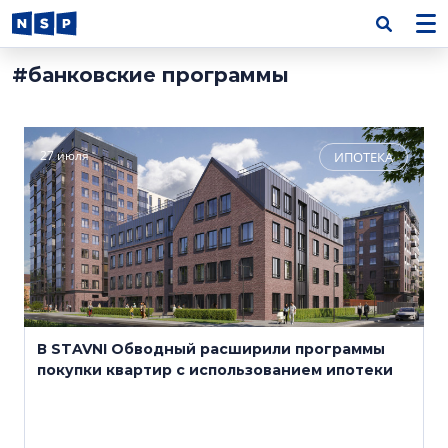
#банковские программы
27 июля
ИПОТЕКА
В STAVNI Обводный расширили программы
покупки квартир с использованием ипотеки