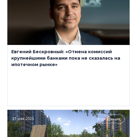
Евгений Бескровный: «Отмена комиссий
крупнейшими банками пока не сказалась на
ипотечном рынке»
31 мая 2025
Угол зрения