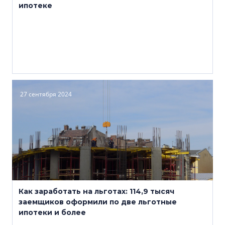
ипотеке
27 сентября 2024
Как заработать на льготах: 114,9 тысяч
заемщиков оформили по две льготные
ипотеки и более