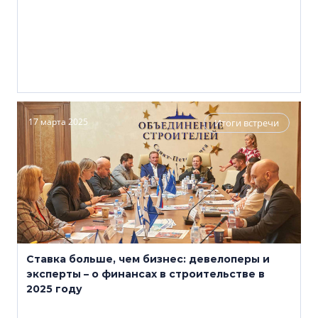
17 марта 2025
Итоги встречи
Ставка больше, чем бизнес: девелоперы и
эксперты – о финансах в строительстве в
2025 году