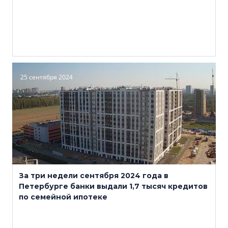
25 сентября 2024
За три недели сентября 2024 года в
Петербурге банки выдали 1,7 тысяч кредитов
по семейной ипотеке