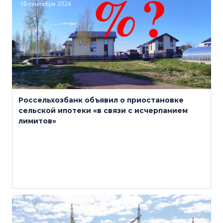
10 сентября 2024
Россельхозбанк объявил о приостановке
сельской ипотеки «в связи с исчерпанием
лимитов»
29 августа 2024