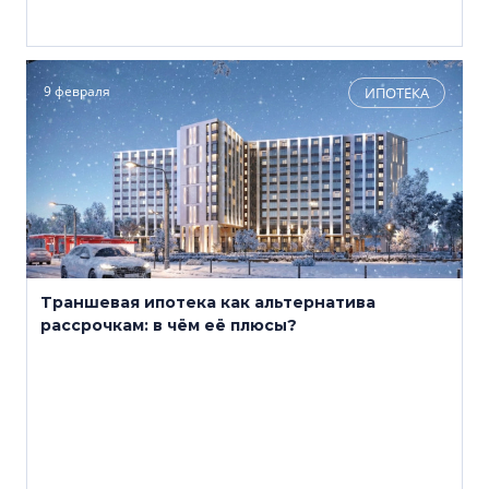
9 февраля
ИПОТЕКА
Траншевая ипотека как альтернатива
рассрочкам: в чём её плюсы?