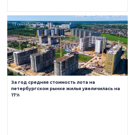
13 сентября 2024
За год средняя стоимость лота на
петербургском рынке жилья увеличилась на
17%