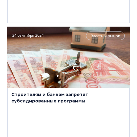
24 сентября 2024
Власть и рынок
Строителям и банкам запретят
субсидированные программы