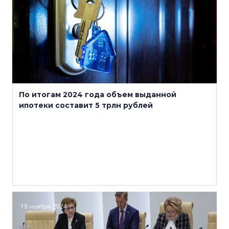
По итогам 2024 года объем выданной
ипотеки составит 5 трлн рублей
19 ноября 2024