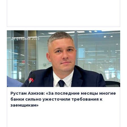
24 февраля 2025
Рустам Азизов: «За последние месяцы многие
банки сильно ужесточили требования к
заемщикам»