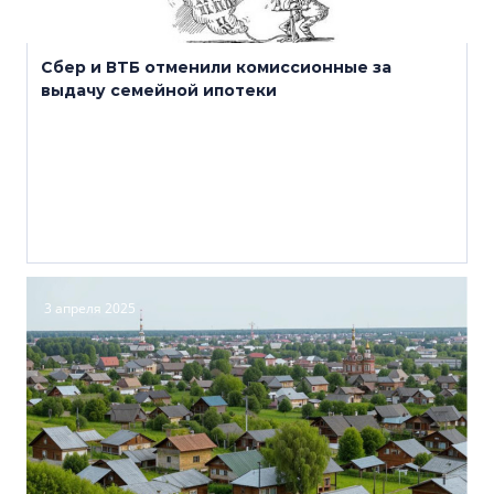
Сбер и ВТБ отменили комиссионные за
выдачу семейной ипотеки
3 апреля 2025