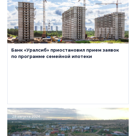
Банк «Уралсиб» приостановил прием заявок
по программе семейной ипотеки
28 августа 2024