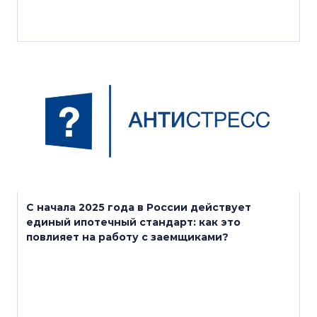
27 января 2025
С начала 2025 года в России действует
единый ипотечный стандарт: как это
повлияет на работу с заемщиками?