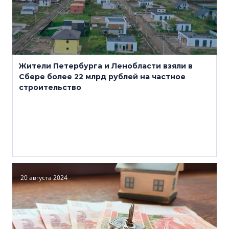
Жители Петербурга и Ленобласти взяли в
Сбере более 22 млрд рублей на частное
строительство
20 августа 2024