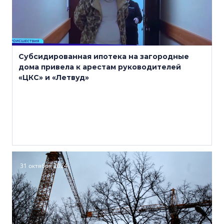
Субсидированная ипотека на загородные
дома привела к арестам руководителей
«ЦКС» и «Летвуд»
31 октября 2024