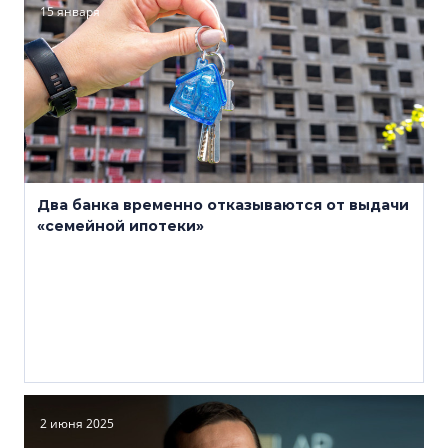
15 января
Два банка временно отказываются от выдачи
«семейной ипотеки»
2 июня 2025