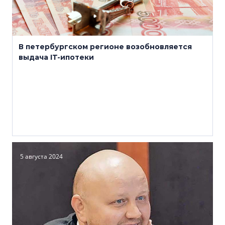
В петербургском регионе возобновляется
выдача IT-ипотеки
5 августа 2024