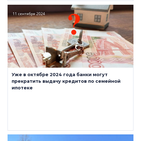
11 сентября 2024
Уже в октябре 2024 года банки могут
прекратить выдачу кредитов по семейной
ипотеке