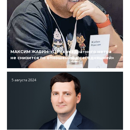
МАКСИМ ЖАБИН: «Цена квадратного метра
не снизится по отношению к сегодняшней»
5 августа 2024