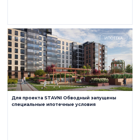
4 марта
ИПОТЕКА
Для проекта STAVNI Обводный запущены
специальные ипотечные условия