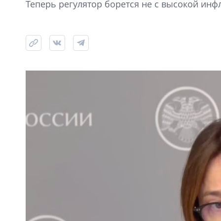
Теперь регулятор борется не с высокой инф