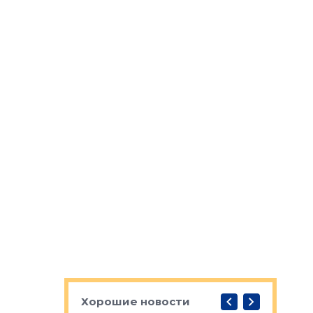
Хорошие новости