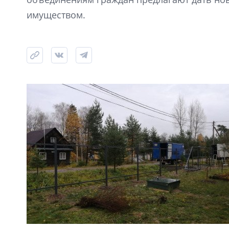
имуществом.