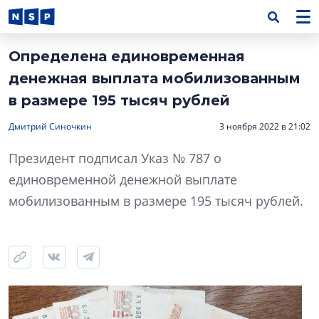
Определена единовременная
денежная выплата мобилизованным
в размере 195 тысяч рублей
Дмитрий Синочкин
3 ноября 2022 в 21:02
Президент подписал Указ № 787 о
единовременной денежной выплате
мобилизованным в размере 195 тысяч рублей.