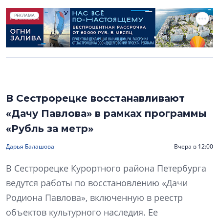
РЕКЛАМА
В Сестрорецке восстанавливают
«Дачу Павлова» в рамках программы
«Рубль за метр»
Дарья Балашова
Вчера в 12:00
В Сестрорецке Курортного района Петербурга
ведутся работы по восстановлению «Дачи
Родиона Павлова», включенную в реестр
объектов культурного наследия. Ее