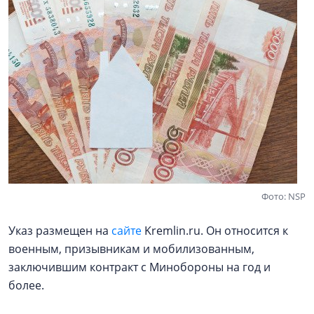
Фото: NSP
Указ размещен на
сайте
Kremlin.ru. Он относится к
военным, призывникам и мобилизованным,
заключившим контракт с Минобороны на год и
более.