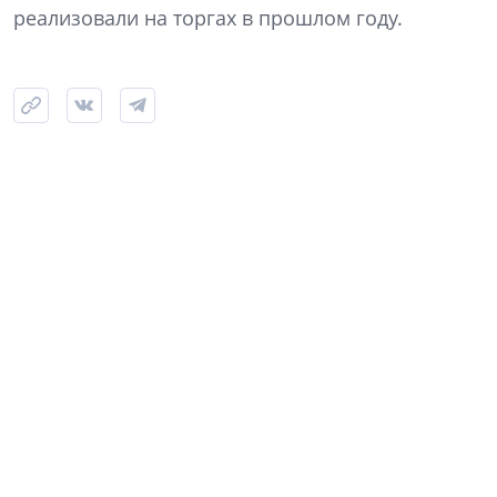
реализовали на торгах в прошлом году.