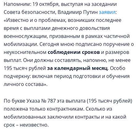
Напомним: 19 октября, выступая на заседании
Совета безопасности, Владимир Путин
заявил
:
«Известно и о проблемах, возникших последнее
время с выплатами денежного довольствия
военнослужащим, призванным в рамках частичной
мобилизации. Сегодня мною подписано поручение о
неукоснительном
соблюдении сроков
и размеров
выплат. Они должны составлять, напомню, не менее
195 тысяч рублей
за календарный месяц
. Особо
подчеркну: включая период подготовки и обучения
личного состава».
По букве Указа № 787 эта выплата (195 тысяч рублей)
положена только контрактникам. Сколько из
мобилизованных заключили контракты и на какой
срок – неизвестно.