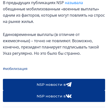
В предыдущих публикациях NSP
называла
обещанные мобилизованным «военные выплаты»
одним из факторов, которые могут повлиять на спрос
на рынке жилья.
Единовременные выплаты (в отличие от
ежемесячных) – точно не повлияют. Возможно,
конечно, президент планирует подписывать такой
Указ регулярно. Но это было бы странно.
#мобилизация
NSP новости в
NSP новости в