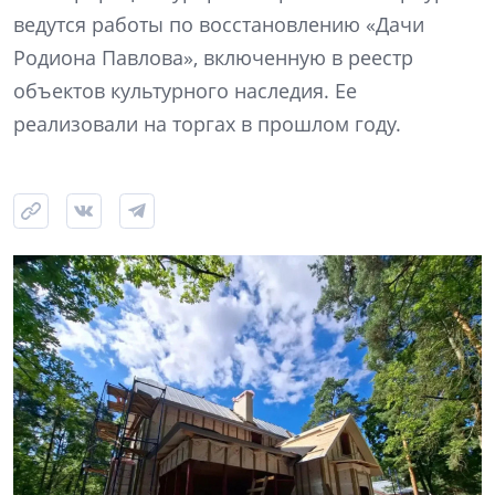
ведутся работы по восстановлению «Дачи
Родиона Павлова», включенную в реестр
объектов культурного наследия. Ее
реализовали на торгах в прошлом году.