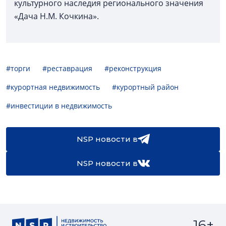
культурного наследия регионального значения
«Дача Н.М. Кочкина».
#торги
#реставрация
#реконструкция
#курортная недвижимость
#курортный район
#инвестиции в недвижимость
NSP новости в
NSP новости в
16+