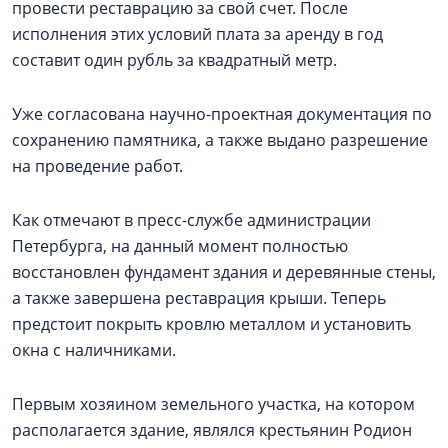
провести реставрацию за свой счет. После
исполнения этих условий плата за аренду в год
составит один рубль за квадратный метр.
Уже согласована научно-проектная документация по
сохранению памятника, а также выдано разрешение
на проведение работ.
Как отмечают в пресс-службе администрации
Петербурга, на данный момент полностью
восстановлен фундамент здания и деревянные стены,
а также завершена реставрация крыши. Теперь
предстоит покрыть кровлю металлом и установить
окна с наличниками.
Первым хозяином земельного участка, на котором
располагается здание, являлся крестьянин Родион