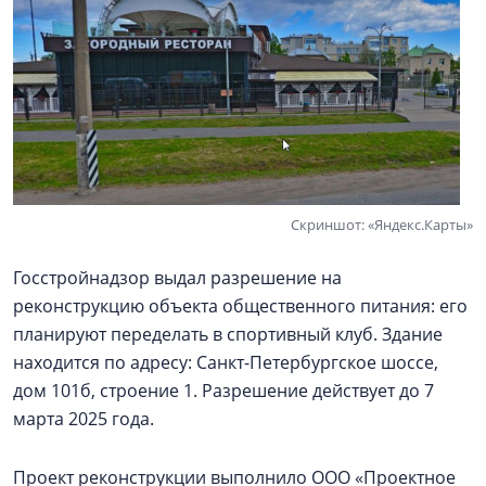
Скриншот: «Яндекс.Карты»
Госстройнадзор выдал разрешение на
реконструкцию объекта общественного питания: его
планируют переделать в спортивный клуб. Здание
находится по адресу: Санкт-Петербургское шоссе,
дом 101б, строение 1. Разрешение действует до 7
марта 2025 года.
Проект реконструкции выполнило ООО «Проектное