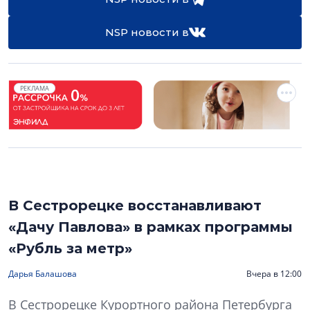
NSP новости в
РЕКЛАМА
В Сестрорецке восстанавливают
«Дачу Павлова» в рамках программы
«Рубль за метр»
Дарья Балашова
Вчера в 12:00
В Сестрорецке Курортного района Петербурга