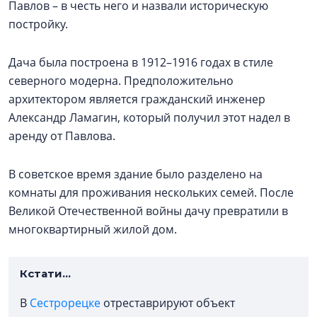
Павлов – в честь него и назвали историческую
постройку.
Дача была построена в 1912–1916 годах в стиле
северного модерна. Предположительно
архитектором является гражданский инженер
Александр Ламагин, который получил этот надел в
аренду от Павлова.
В советское время здание было разделено на
комнаты для проживания нескольких семей. После
Великой Отечественной войны дачу превратили в
многоквартирный жилой дом.
Кстати...
В
Сестрорецке
отреставрируют объект