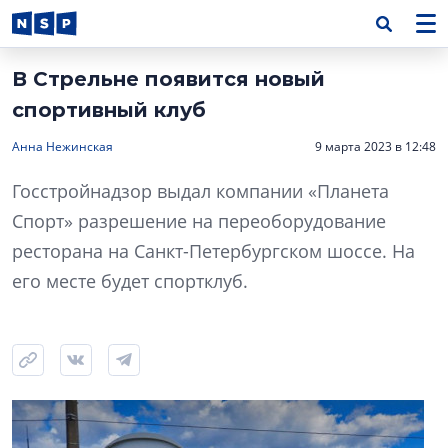
В Стрельне появится новый
спортивный клуб
Анна Нежинская
9 марта 2023 в 12:48
Госстройнадзор выдал компании «Планета
Спорт» разрешение на переоборудование
ресторана на Санкт-Петербургском шоссе. На
его месте будет спортклуб.