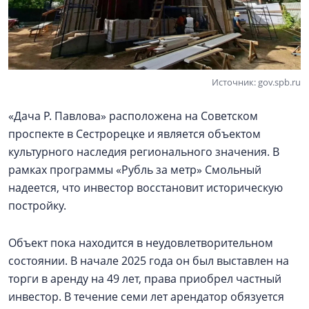
Источник: gov.spb.ru
«Дача Р. Павлова» расположена на Советском
проспекте в Сестрорецке и является объектом
культурного наследия регионального значения. В
рамках программы «Рубль за метр» Смольный
надеется, что инвестор восстановит историческую
постройку.
Объект пока находится в неудовлетворительном
состоянии. В начале 2025 года он был выставлен на
торги в аренду на 49 лет, права приобрел частный
инвестор. В течение семи лет арендатор обязуется