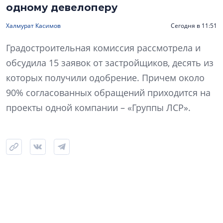
одному девелоперу
Халмурат Касимов
Сегодня в 11:51
Градостроительная комиссия рассмотрела и
обсудила 15 заявок от застройщиков, десять из
которых получили одобрение. Причем около
90% согласованных обращений приходится на
проекты одной компании – «Группы ЛСР».