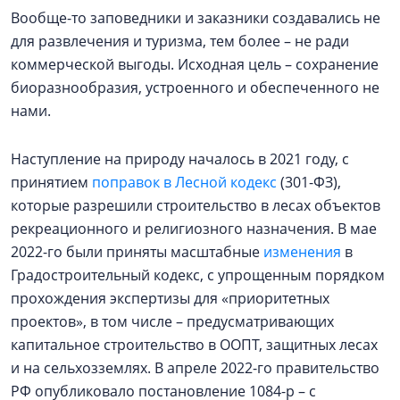
Вообще-то заповедники и заказники создавались не
для развлечения и туризма, тем более – не ради
коммерческой выгоды. Исходная цель – сохранение
биоразнообразия, устроенного и обеспеченного не
нами.
Наступление на природу началось в 2021 году, с
принятием
поправок в Лесной кодекс
(301-ФЗ),
которые разрешили строительство в лесах объектов
рекреационного и религиозного назначения. В мае
2022-го были приняты масштабные
изменения
в
Градостроительный кодекс, с упрощенным порядком
прохождения экспертизы для «приоритетных
проектов», в том числе – предусматривающих
капитальное строительство в ООПТ, защитных лесах
и на сельхозземлях. В апреле 2022-го правительство
РФ опубликовало постановление 1084-р – с