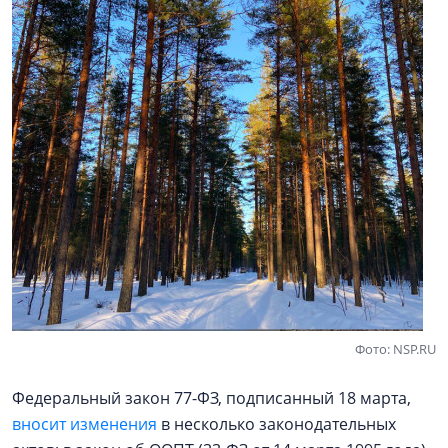
Фото: NSP.RU
Федеральный закон 77-ФЗ, подписанный 18 марта,
вносит изменения
в несколько законодательных