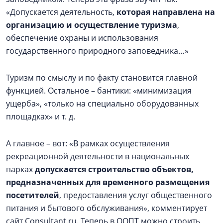
«Допускается деятельность,
которая направлена на
организацию и осуществление туризма
,
обеспечение охраны и использования
государственного природного заповедника…»
Туризм по смыслу и по факту становится главной
функцией. Остальное – бантики: «минимизация
ущерба», «только на специально оборудованных
площадках» и т. д.
А главное – вот: «В рамках осуществления
рекреационной деятельности в национальных
парках
допускается строительство объектов,
предназначенных для временного размещения
посетителей
, предоставления услуг общественного
питания и бытового обслуживания», комментирует
сайт Consultant.ru. Теперь в ООПТ можно строить