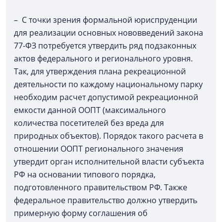
– С точки зрения формальной юриспруденции
для реализации основных нововведений закона
77-ФЗ потребуется утвердить ряд подзаконных
актов федерального и регионального уровня.
Так, для утверждения плана рекреационной
деятельности по каждому национальному парку
необходим расчет допустимой рекреационной
емкости данной ООПТ (максимального
количества посетителей без вреда для
природных объектов). Порядок такого расчета в
отношении ООПТ регионального значения
утвердит орган исполнительной власти субъекта
РФ на основании типового порядка,
подготовленного правительством РФ. Также
федеральное правительство должно утвердить
примерную форму соглашения об