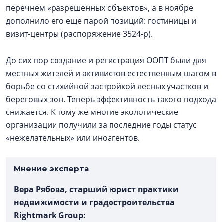
перечнем «разрешенных объектов», а в ноябре
дополнило его еще парой позиций: гостиницы и
визит-центры (распоряжение 3524-р).
До сих пор создание и регистрация ООПТ были для
местных жителей и активистов естественным шагом в
борьбе со стихийной застройкой лесных участков и
береговых зон. Теперь эффективность такого подхода
снижается. К тому же многие экологические
организации получили за последние годы статус
«нежелательных» или иноагентов.
Мнение эксперта
Вера Рябова, старший юрист практики
недвижимости и градостроительства
Rightmark Group: