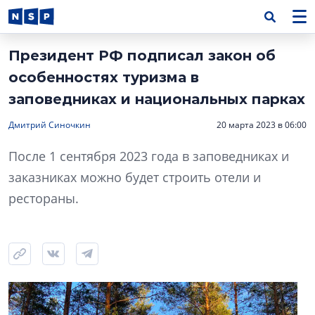
Президент РФ подписал закон об
особенностях туризма в
заповедниках и национальных парках
Дмитрий Синочкин
20 марта 2023 в 06:00
После 1 сентября 2023 года в заповедниках и
заказниках можно будет строить отели и
рестораны.