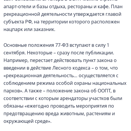
апарт-отели и базы отдыха, рестораны и кафе. План
рекреационной деятельности утверждается главой
субъекта РФ, на территории которого расположен
нацпарк или заказник.
Основные положения 77-ФЗ вступают в силу 1
сентября. Некоторые – сразу после публикации.
Например, перестает действовать пункт закона о
введении в действие Лесного кодекса – о том, что
«рекреационная деятельность… осуществляется с
соблюдением режима особой охраны национальных
парков». А также – положение закона об ООПТ, в
соответствии с которым арендаторы участков были
обязаны «ежегодно проводить мероприятия по
предотвращению вреда животным, растениям и
окружающей среде».