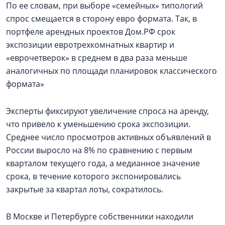
По ее словам, при выборе «семейных» типологий
спрос смещается в сторону евро формата. Так, в
портфеле арендных проектов Дом.РФ срок
экспозиции евротрехкомнатных квартир и
«еврочетверок» в среднем в два раза меньше
аналогичных по площади планировок классического
формата»
Эксперты фиксируют увеличение спроса на аренду,
что привело к уменьшению срока экспозиции.
Среднее число просмотров активных объявлений в
России выросло на 8% по сравнению с первым
кварталом текущего года, а медианное значение
срока, в течение которого экспонировались
закрытые за квартал лоты, сократилось.
В Москве и Петербурге собственники находили