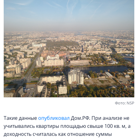
Фото: NSP
Такие данные
опубликовал
Дом.РФ. При анализе не
учитывались квартиры площадью свыше 100 кв. м, а
доходность считалась как отношение суммы