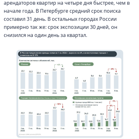
арендаторов квартир на четыре дня быстрее, чем в
начале года. В Петербурге средний срок поиска
составил 31 день. В остальных городах России
примерно так же: срок экспозиции 30 дней, он
снизился на один день за квартал.