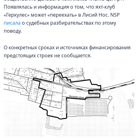
Появлялась и информация о том, что яхт-клуб
«Геркулес» может «переехать» в Лисий Нос. NSP
писала
о судебных разбирательствах по этому
поводу.
О конкретных сроках и источниках финансирования
предстоящих строек не сообщается.