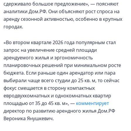
сдерживало большое предложение», — поясняют
аналитики Дом.РФ. Они объясняют рост спроса на
аренду сезонной активностью, особенно в крупных
городах.
«Во втором квартале 2026 года популярным стал
запрос на увеличение средней площади
арендуемого жилья и эргономичность
планировочных решений при минимальном росте
бюджета. Если раньше один арендатор или пара
выбирали чаще всего студии до 25 кв. м, то сейчас
фокус смещается в сторону компактных
евродвухкомнатных и однокомнатных квартир
площадью от 35 до 45 кв. м», —
комментирует
директор по развитию арендного жилья Дом.РФ
Вероника Янушкевич.