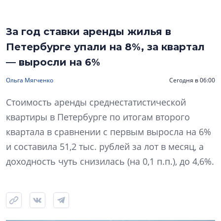
За год ставки аренды жилья в
Петербурге упали на 8%, за квартал
— выросли на 6%
Ольга Мягченко
Сегодня в 06:00
Стоимость аренды среднестатистической
квартиры в Петербурге по итогам второго
квартала в сравнении с первым выросла на 6%
и составила 51,2 тыс. рублей за лот в месяц, а
доходность чуть снизилась (на 0,1 п.п.), до 4,6%.