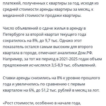
платежей, полученных с квартиры за год, исходя из
средней стоимости аренды квартиры за месяц, к
медианной стоимости продажи квартиры.
Число объявлений о сдаче жилья в аренду в
Петербурге за второй квартал текущего года
сократилось на 8%, до 9,7 тыс. Однако этот
показатель остался самым высоким для второго
квартала в городе, отмечают аналитики Дом.РФ.
Например, за тот же период в 2021-2025 годах объем
предложения исчислялся 3,5-8,9 тыс. объявлений.
Ставки аренды снизились на 8% к уровню прошлого
года и увеличились по сравнению с первым
кварталом на 6%, до 51,2 тыс. рублей в месяц за лот.
«Рост стоимости, особенно в начале года,