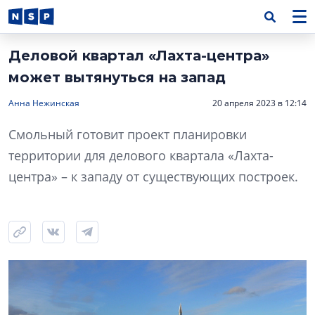
Деловой квартал «Лахта-центра»
может вытянуться на запад
Анна Нежинская
20 апреля 2023 в 12:14
Смольный готовит проект планировки
территории для делового квартала «Лахта-
центра» – к западу от существующих построек.