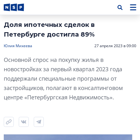
Доля ипотечных сделок в
Петербурге достигла 89%
Юлия Михеева
27 апреля 2023 в 09:00
Основной спрос на покупку жилья в
новостройках за первый квартал 2023 года
поддержали специальные программы от
застройщиков, полагают в консалтинговом
центре «Петербургская Недвижимость».