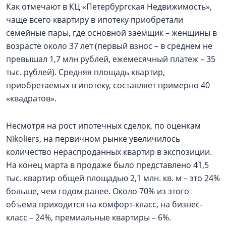
Как отмечают в КЦ «Петербургская Недвижимость»,
чаще всего квартиру в ипотеку приобретали
семейные пары, где основной заемщик – женщины в
возрасте около 37 лет (первый взнос – в среднем не
превышал 1,7 млн рублей, ежемесячный платеж – 35
тыс. рублей). Средняя площадь квартир,
приобретаемых в ипотеку, составляет примерно 40
«квадратов».
Несмотря на рост ипотечных сделок, по оценкам
Nikoliers, на первичном рынке увеличилось
количество нераспроданных квартир в экспозиции.
На конец марта в продаже было представлено 41,5
тыс. квартир общей площадью 2,1 млн. кв. м – это 24%
больше, чем годом ранее. Около 70% из этого
объема приходится на комфорт-класс, на бизнес-
класс – 24%, премиальные квартиры – 6%.