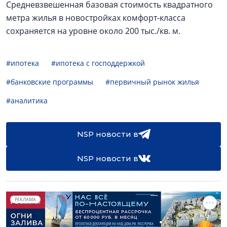
Средневзвешенная базовая стоимость квадратного
метра жилья в новостройках комфорт-класса
сохраняется на уровне около 200 тыс./кв. м.
#ипотека
#ипотека с господдержкой
#банковские программы
#первичный рынок жилья
#аналитика
NSP новости в
NSP новости в
РЕКЛАМА