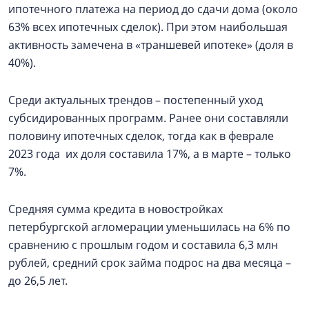
ипотечного платежа на период до сдачи дома (около
63% всех ипотечных сделок). При этом наибольшая
активность замечена в «траншевей ипотеке» (доля в
40%).
Среди актуальных трендов – постепенный уход
субсидированных программ. Ранее они составляли
половину ипотечных сделок, тогда как в феврале
2023 года их доля составила 17%, а в марте – только
7%.
Средняя сумма кредита в новостройках
петербургской агломерации уменьшилась на 6% по
сравнению с прошлым годом и составила 6,3 млн
рублей, средний срок займа подрос на два месяца –
до 26,5 лет.