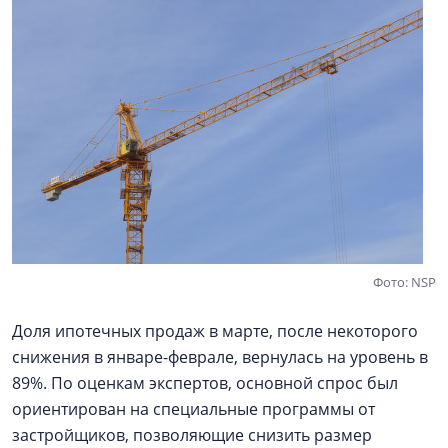
Фото: NSP
Доля ипотечных продаж в марте, после некоторого
снижения в январе-феврале, вернулась на уровень в
89%. По оценкам экспертов, основной спрос был
ориентирован на специальные программы от
застройщиков, позволяющие снизить размер