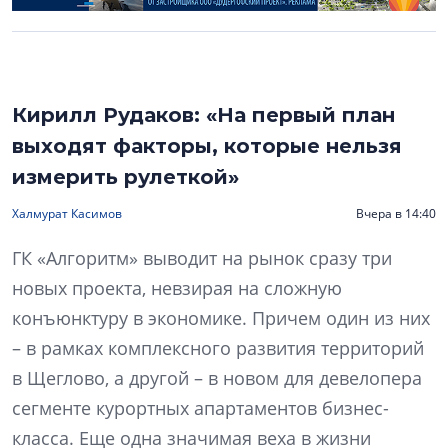
Кирилл Рудаков: «На первый план
выходят факторы, которые нельзя
измерить рулеткой»
Халмурат Касимов
Вчера в 14:40
ГК «Алгоритм» выводит на рынок сразу три
новых проекта, невзирая на сложную
конъюнктуру в экономике. Причем один из них
– в рамках комплексного развития территорий
в Щеглово, а другой – в новом для девелопера
сегменте курортных апартаментов бизнес-
класса. Еще одна значимая веха в жизни