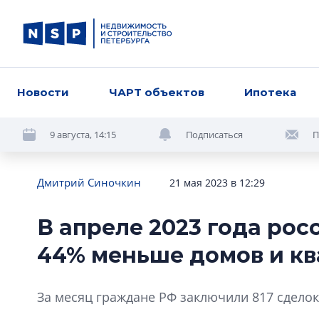
Новости
ЧАРТ объектов
Ипотека
9 августа, 14:15
Подписаться
П
Дмитрий Синочкин
21 мая 2023 в 12:29
В апреле 2023 года рос
44% меньше домов и ква
За месяц граждане РФ заключили 817 сделок