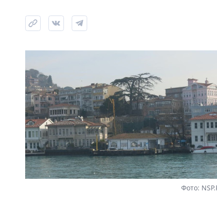
Фото: NSP