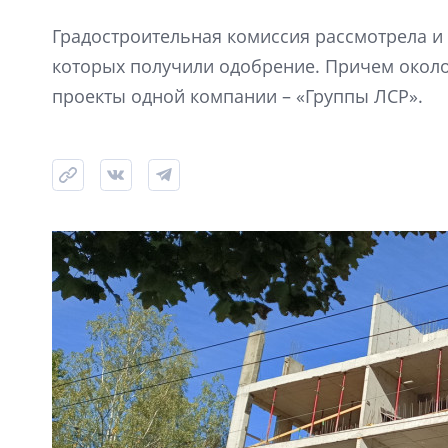
Градостроительная комиссия рассмотрела и 
которых получили одобрение. Причем окол
проекты одной компании – «Группы ЛСР».