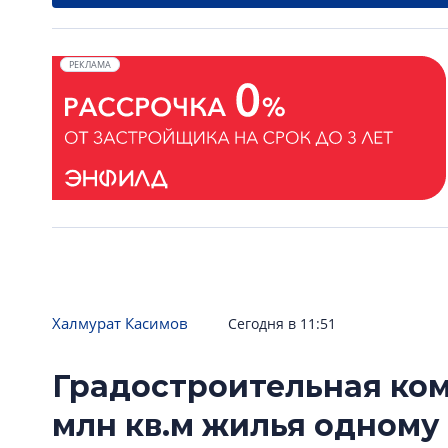
РЕКЛАМА
Халмурат Касимов
Сегодня в 11:51
Градостроительная ком
млн кв.м жилья одному