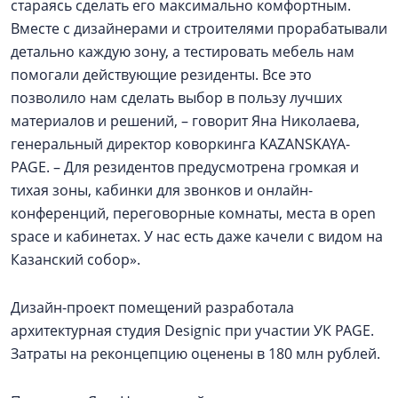
стараясь сделать его максимально комфортным.
Вместе с дизайнерами и строителями прорабатывали
детально каждую зону, а тестировать мебель нам
помогали действующие резиденты. Все это
позволило нам сделать выбор в пользу лучших
материалов и решений, – говорит Яна Николаева,
генеральный директор коворкинга KAZANSKAYA-
PAGE. – Для резидентов предусмотрена громкая и
тихая зоны, кабинки для звонков и онлайн-
конференций, переговорные комнаты, места в open
space и кабинетах. У нас есть даже качели с видом на
Казанский собор».
Дизайн-проект помещений разработала
архитектурная студия Designic при участии УК PAGE.
Затраты на реконцепцию оценены в 180 млн рублей.