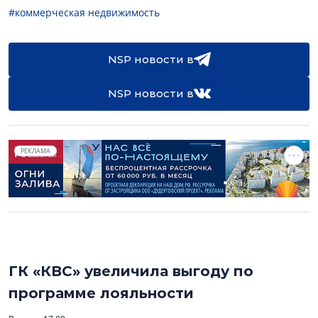
#коммерческая недвижимость
NSP новости в
NSP новости в
РЕКЛАМА
ГК «КВС» увеличила выгоду по
программе лояльности