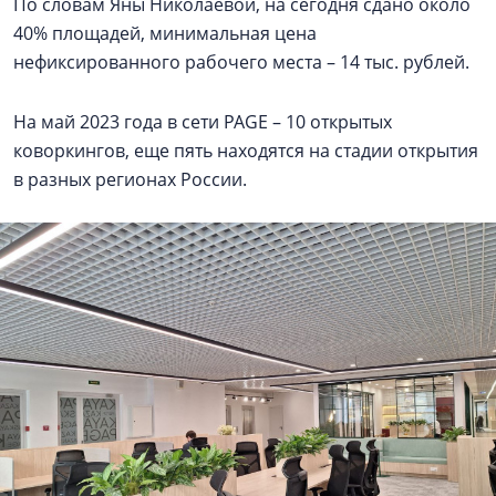
По словам Яны Николаевой, на сегодня сдано около
40% площадей, минимальная цена
нефиксированного рабочего места – 14 тыс. рублей.
На май 2023 года в сети PAGE – 10 открытых
коворкингов, еще пять находятся на стадии открытия
в разных регионах России.