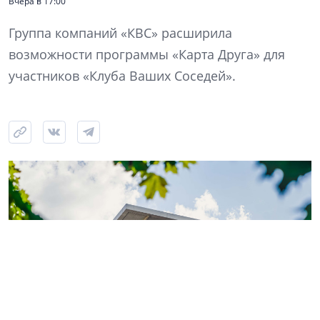
Вчера в 17:00
Группа компаний «КВС» расширила
возможности программы «Карта Друга» для
участников «Клуба Ваших Соседей».