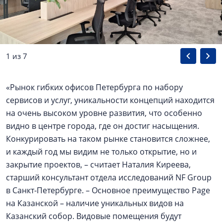
1 из 7
«Рынок гибких офисов Петербурга по набору
сервисов и услуг, уникальности концепций находится
на очень высоком уровне развития, что особенно
видно в центре города, где он достиг насыщения.
Конкурировать на таком рынке становится сложнее,
и каждый год мы видим не только открытие, но и
закрытие проектов, – считает Наталия Киреева,
старший консультант отдела исследований NF Group
в Санкт-Петербурге. – Основное преимущество Page
на Казанской – наличие уникальных видов на
Казанский собор. Видовые помещения будут