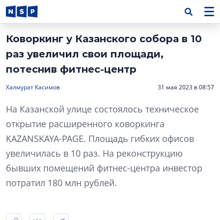
Коворкинг у Казанского собора в 10
раз увеличил свои площади,
потеснив фитнес-центр
Халмурат Касимов
31 мая 2023 в 08:57
На Казанской улице состоялось техническое
открытие расширенного коворкинга
KAZANSKAYA-PAGE. Площадь гибких офисов
увеличилась в 10 раз. На реконструкцию
бывших помещений фитнес-центра инвестор
потратил 180 млн рублей.