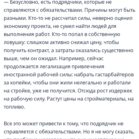
— Безусловно, есть подрядчики, которые не
справляются с обязательствами. Причины могут быть
разными. Кто-то не рассчитал силы, неверно оценил
экономику проекта, не сумел найти людей для
выполнения работ. Кто-то попал в собственную
ловушку: слишком активно снижал цену, чтобы
получить контракт, а затраты оказались существенно
выше, чем он ожидал. Например, сейчас
продолжается легализация привлечения
иностранной рабочей силы: набрать гастарбайтеров
за копейки, чтобы они жили нелегально и работали
на стройке, уже не получится. Отсюда рост издержек
на рабочую силу. Растут цены на стройматериалы, на
топливо.
Все это может привести к тому, что подрядчик не
справляется с обязательствами. Но я не могу сказать,