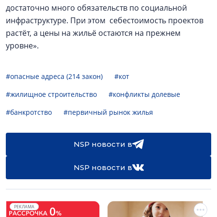
достаточно много обязательств по социальной
инфраструктуре. При этом себестоимость проектов
растёт, а цены на жильё остаются на прежнем
уровне».
#опасные адреса (214 закон)
#кот
#жилищное строительство
#конфликты долевые
#банкротство
#первичный рынок жилья
NSP новости в
NSP новости в
РЕКЛАМА