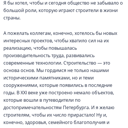
Я бы хотел, чтобы и сегодня общество не забывало о
большой роли, которую играют строители в жизни
страны.
А пожелать коллегам, конечно, хотелось бы новых
интересных проектов, чтобы хватило сил на их
реализацию, чтобы повышалась
производительность труда, развивались
современные технологии. Строительство — это
основа основ. Мы гордимся не только нашими
историческими памятниками, но и теми
сооружениями, которые появились в последние
годы. В XXI веке уже построено немало объектов,
которые вошли в путеводители по
достопримечательностям Петербурга. И я желаю
строителям, чтобы их число прирастало! Ну и,
конечно, здоровья, семейного благополучия и