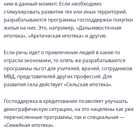
ним в данный момент. Если необходимо
стимулировать развитие тех или иных территорий,
разрабатываются программы господдержки покупки
жилья на них. Это, например, «Дальневосточная
ипотека», «Арктическая ипотека» и другие.
Если речь идет о привлечении людей в какие-то
отрасли экономики, то опять же разрабатываются
программы льгот для учителей, врачей, сотрудников
МВД, представителей других профессий. Для
развития села действует «Сельская ипотека».
Господдержка в кредитовании позволяет улучшать
демографическую ситуацию, на это нацелены как уже
перечисленные программы, так и специальная —
«Семейная ипотека».