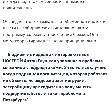
и когда вводить, чем сейчас и занимается
правительство.
Очевидно, что отказываться от «Семейной ипотеки»
власти не собираются: ассигнования на эту
программу заложены в трехлетний бюджет. Они
могут корректироваться, но не принципиально.
— В одном из недавних интервью глава
НОСТРОЙ Антон Глушков упомянул о проблеме,
связанной с подрядчиками. Участились случаи,
когда подрядная организация, которая работает
на объекте, не выдерживает нагрузки,
застройщику приходится на ходу менять
подрядчика. Есть ли такая проблема в
Петербурге?