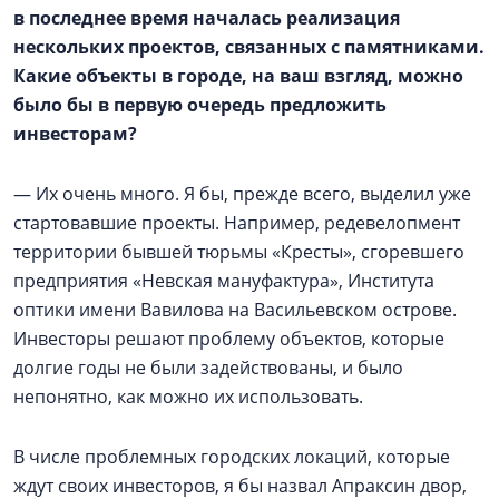
в последнее время началась реализация
нескольких проектов, связанных с памятниками.
Какие объекты в городе, на ваш взгляд, можно
было бы в первую очередь предложить
инвесторам?
— Их очень много. Я бы, прежде всего, выделил уже
стартовавшие проекты. Например, редевелопмент
территории бывшей тюрьмы «Кресты», сгоревшего
предприятия «Невская мануфактура», Института
оптики имени Вавилова на Васильевском острове.
Инвесторы решают проблему объектов, которые
долгие годы не были задействованы, и было
непонятно, как можно их использовать.
В числе проблемных городских локаций, которые
ждут своих инвесторов, я бы назвал Апраксин двор,