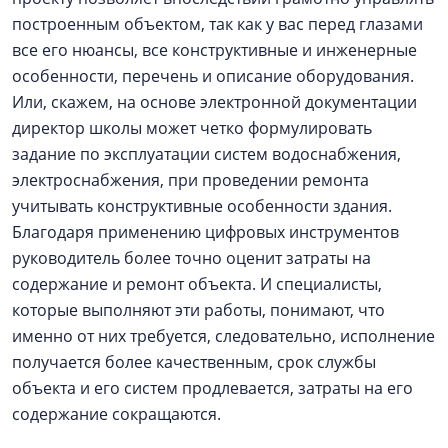
построенным объектом, так как у вас перед глазами
все его нюансы, все конструктивные и инженерные
особенности, перечень и описание оборудования.
Или, скажем, на основе электронной документации
директор школы может четко формулировать
задание по эксплуатации систем водоснабжения,
электроснабжения, при проведении ремонта
учитывать конструктивные особенности здания.
Благодаря применению цифровых инструментов
руководитель более точно оценит затраты на
содержание и ремонт объекта. И специалисты,
которые выполняют эти работы, понимают, что
именно от них требуется, следовательно, исполнение
получается более качественным, срок службы
объекта и его систем продлевается, затраты на его
содержание сокращаются.