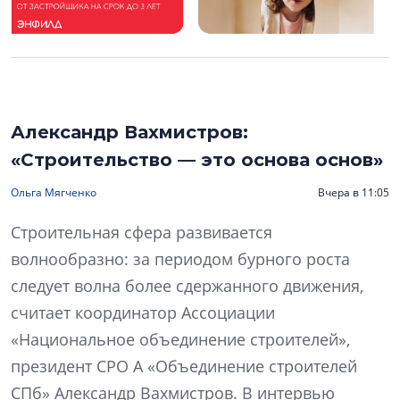
Александр Вахмистров:
«Строительство — это основа основ»
Ольга Мягченко
Вчера в 11:05
Строительная сфера развивается
волнообразно: за периодом бурного роста
следует волна более сдержанного движения,
считает координатор Ассоциации
«Национальное объединение строителей»,
президент СРО А «Объединение строителей
СПб» Александр Вахмистров. В интервью