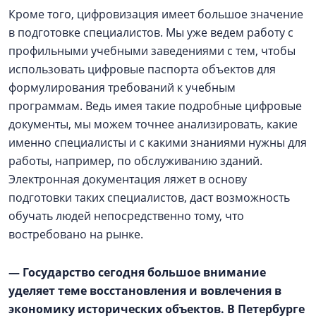
Кроме того, цифровизация имеет большое значение
в подготовке специалистов. Мы уже ведем работу с
профильными учебными заведениями с тем, чтобы
использовать цифровые паспорта объектов для
формулирования требований к учебным
программам. Ведь имея такие подробные цифровые
документы, мы можем точнее анализировать, какие
именно специалисты и с какими знаниями нужны для
работы, например, по обслуживанию зданий.
Электронная документация ляжет в основу
подготовки таких специалистов, даст возможность
обучать людей непосредственно тому, что
востребовано на рынке.
— Государство сегодня большое внимание
уделяет теме восстановления и вовлечения в
экономику исторических объектов. В Петербурге