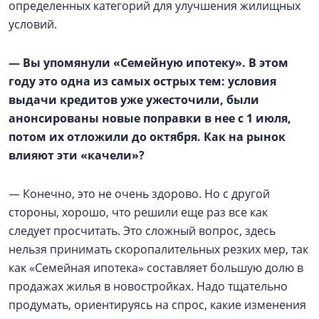
определенных категорий для улучшения жилищных
условий.
— Вы упомянули «Семейную ипотеку». В этом
году это одна из самых острых тем: условия
выдачи кредитов уже ужесточили, были
анонсированы новые поправки в нее с 1 июля,
потом их отложили до октября. Как на рынок
влияют эти «качели»?
— Конечно, это не очень здорово. Но с другой
стороны, хорошо, что решили еще раз все как
следует просчитать. Это сложный вопрос, здесь
нельзя принимать скоропалительных резких мер, так
как «Семейная ипотека» составляет большую долю в
продажах жилья в новостройках. Надо тщательно
продумать, ориентируясь на спрос, какие изменения