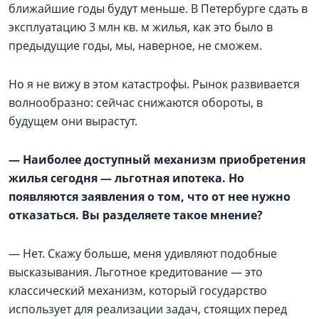
ближайшие годы будут меньше. В Петербурге сдать в
эксплуатацию 3 млн кв. м жилья, как это было в
предыдущие годы, мы, наверное, не сможем.
Но я не вижу в этом катастрофы. Рынок развивается
волнообразно: сейчас снижаются обороты, в
будущем они вырастут.
— Наиболее доступный механизм приобретения
жилья сегодня — льготная ипотека. Но
появляются заявления о том, что от нее нужно
отказаться. Вы разделяете такое мнение?
— Нет. Скажу больше, меня удивляют подобные
высказывания. Льготное кредитование — это
классический механизм, который государство
использует для реализации задач, стоящих перед