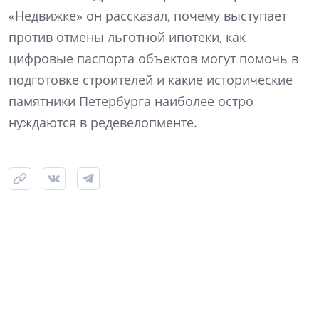
«Недвижке» он рассказал, почему выступает
против отмены льготной ипотеки, как
цифровые паспорта объектов могут помочь в
подготовке строителей и какие исторические
памятники Петербурга наиболее остро
нуждаются в редевелопменте.