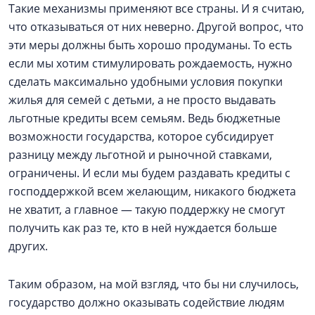
Такие механизмы применяют все страны. И я считаю,
что отказываться от них неверно. Другой вопрос, что
эти меры должны быть хорошо продуманы. То есть
если мы хотим стимулировать рождаемость, нужно
сделать максимально удобными условия покупки
жилья для семей с детьми, а не просто выдавать
льготные кредиты всем семьям. Ведь бюджетные
возможности государства, которое субсидирует
разницу между льготной и рыночной ставками,
ограничены. И если мы будем раздавать кредиты с
господдержкой всем желающим, никакого бюджета
не хватит, а главное — такую поддержку не смогут
получить как раз те, кто в ней нуждается больше
других.
Таким образом, на мой взгляд, что бы ни случилось,
государство должно оказывать содействие людям