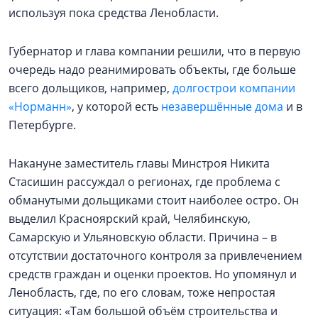
используя пока средства Ленобласти.
Губернатор и глава компании решили, что в первую
очередь надо реанимировать объекты, где больше
всего дольщиков, например,
долгострои компании
«Норманн»
, у которой есть
незавершённые дома
и в
Петербурге.
Накануне заместитель главы Минстроя Никита
Стасишин рассуждал о регионах, где проблема с
обманутыми дольщиками стоит наиболее остро. Он
выделил Красноярский край, Челябинскую,
Самарскую и Ульяновскую области. Причина – в
отсутствии достаточного контроля за привлечением
средств граждан и оценки проектов. Но упомянул и
Ленобласть, где, по его словам, тоже непростая
ситуация: «Там большой объём строительства и