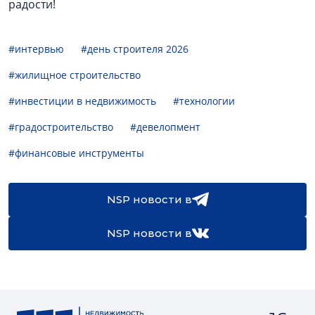
радости!
#интервью
#день строителя 2026
#жилищное строительство
#инвестиции в недвижимость
#технологии
#градостроительство
#девелопмент
#финансовые инструменты
NSP новости в
NSP новости в