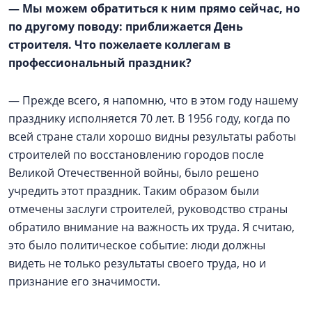
— Мы можем обратиться к ним прямо сейчас, но
по другому поводу: приближается День
строителя. Что пожелаете коллегам в
профессиональный праздник?
— Прежде всего, я напомню, что в этом году нашему
празднику исполняется 70 лет. В 1956 году, когда по
всей стране стали хорошо видны результаты работы
строителей по восстановлению городов после
Великой Отечественной войны, было решено
учредить этот праздник. Таким образом были
отмечены заслуги строителей, руководство страны
обратило внимание на важность их труда. Я считаю,
это было политическое событие: люди должны
видеть не только результаты своего труда, но и
признание его значимости.