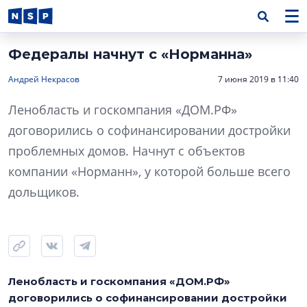
Федералы начнут с «Норманна»
Андрей Некрасов
7 июня 2019 в 11:40
Ленобласть и госкомпания «ДОМ.РФ»
договорились о софинансировании достройки
проблемных домов. Начнут с объектов
компании «Норманн», у которой больше всего
дольщиков.
Ленобласть и госкомпания «ДОМ.РФ»
договорились о софинансировании достройки