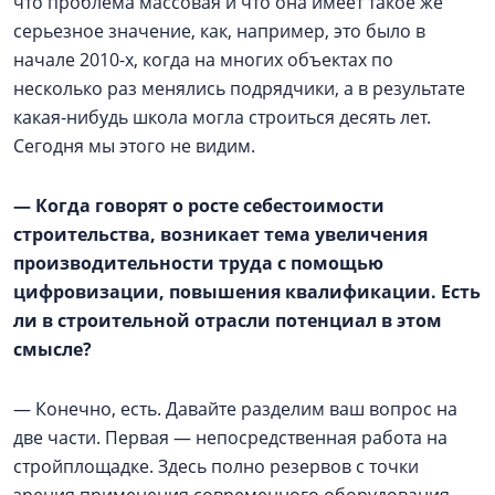
что проблема массовая и что она имеет такое же
серьезное значение, как, например, это было в
начале 2010-х, когда на многих объектах по
несколько раз менялись подрядчики, а в результате
какая-нибудь школа могла строиться десять лет.
Сегодня мы этого не видим.
— Когда говорят о росте себестоимости
строительства, возникает тема увеличения
производительности труда с помощью
цифровизации, повышения квалификации. Есть
ли в строительной отрасли потенциал в этом
смысле?
— Конечно, есть. Давайте разделим ваш вопрос на
две части. Первая — непосредственная работа на
стройплощадке. Здесь полно резервов с точки