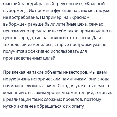
бывший завод «Красный треугольник», «Красный
выборжец». Их прежняя функция на этих местах уже
не востребована. Например, на «Красном
выборжце» раньше были литейные цеха, сейчас
невозможно представить себе такое производство в
центре города, где расположен этот завод. Да и
технологии изменились, старые постройки уже не
получится эффективно использовать для
производственных целей.
Привлекая на такие объекты инвесторов, мы даем
новую жизнь историческим памятникам, они снова
начинают служить людям. Сегодня уже есть немало
компаний с высоким уровнем компетенций, готовых
к реализации таких сложных проектов, поэтому
нужно активнее обращаться к их опыту.