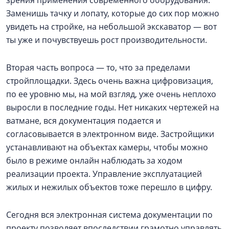
зрения применения современного оборудования.
Заменишь тачку и лопату, которые до сих пор можно
увидеть на стройке, на небольшой экскаватор — вот
ты уже и почувствуешь рост производительности.
Вторая часть вопроса — то, что за пределами
стройплощадки. Здесь очень важна цифровизация,
по ее уровню мы, на мой взгляд, уже очень неплохо
выросли в последние годы. Нет никаких чертежей на
ватмане, вся документация подается и
согласовывается в электронном виде. Застройщики
устанавливают на объектах камеры, чтобы можно
было в режиме онлайн наблюдать за ходом
реализации проекта. Управление эксплуатацией
жилых и нежилых объектов тоже перешло в цифру.
Сегодня вся электронная система документации по
проекту позволяет впоследствии грамотно управлять