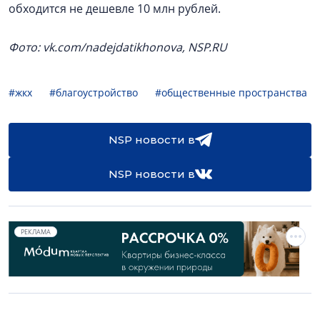
обходится не дешевле 10 млн рублей.
Фото: vk.com/nadejdatikhonova, NSP.RU
#жкх
#благоустройство
#общественные пространства
NSP новости в
NSP новости в
РЕКЛАМА