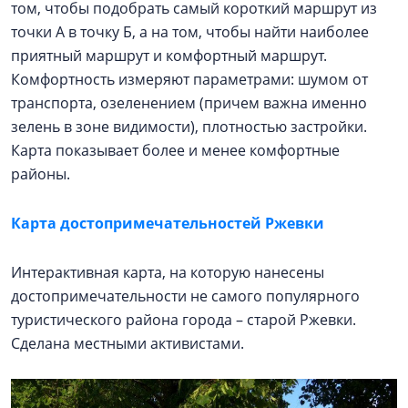
том, чтобы подобрать самый короткий маршрут из
точки А в точку Б, а на том, чтобы найти наиболее
приятный маршрут и комфортный маршрут.
Комфортность измеряют параметрами: шумом от
транспорта, озеленением (причем важна именно
зелень в зоне видимости), плотностью застройки.
Карта показывает более и менее комфортные
районы.
Карта достопримечательностей Ржевки
Интерактивная карта, на которую нанесены
достопримечательности не самого популярного
туристического района города – старой Ржевки.
Сделана местными активистами.