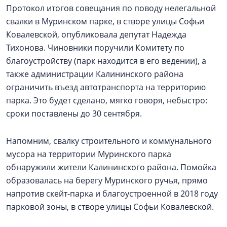
Протокол итогов совещания по поводу нелегальной
свалки в Муринском парке, в створе улицы Софьи
Ковалевской, опубликовала депутат Надежда
Тихонова. Чиновники поручили Комитету по
благоустройству (парк находится в его ведении), а
также администрации Калининского района
ограничить въезд автотранспорта на территорию
парка. Это будет сделано, мягко говоря, небыстро:
сроки поставлены до 30 сентября.
Напомним, свалку строительного и коммунального
мусора на территории Муринского парка
обнаружили жители Калининского района. Помойка
образовалась на берегу Муринского ручья, прямо
напротив скейт-парка и благоустроенной в 2018 году
парковой зоны, в створе улицы Софьи Ковалевской.