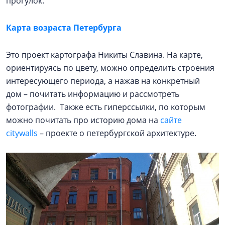
прогулок.
Карта возраста Петербурга
Это проект картографа Никиты Славина. На карте,
ориентируясь по цвету, можно определить строения
интересующего периода, а нажав на конкретный
дом – почитать информацию и рассмотреть
фотографии. Также есть гиперссылки, по которым
можно почитать про историю дома на
сайте
citywalls
– проекте о петербургской архитектуре.