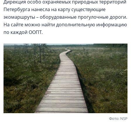
Дирекция особо охраняемых природных территорий
Петербурга нанесла на карту существующие
экомаршруты – оборудованные прогулочные дороги.
На сайте можно найти дополнительную информацию
по каждой ООПТ.
Фото: NSP