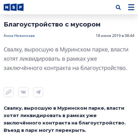
Благоустройство с мусором
Анна Нежинская
18 июня 2019 в 08:44
Свалку, выросшую в Муринском парке, власти
хотят ликвидировать в рамках уже
заключённого контракта на благоустройство.
Свалку, выросшую в Муринском парке, власти
хотят ликвидировать в рамках уже
заключённого контракта на благоустройство.
Въезд в парк могут перекрыть.