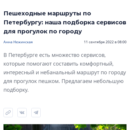
Пешеходные маршруты по
Петербургу: наша подборка сервисов
для прогулок по городу
Анна Нежинская
11 сентября 2022 в 08:00
В Петербурге есть множество сервисов,
которые помогают составить комфортный,
интересный и небанальный маршрут по городу
для прогулок пешком. Предлагаем небольшую
подборку.