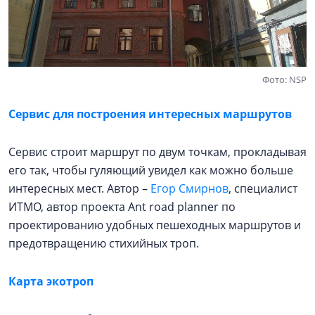
Фото: NSP
Сервис для построения интересных маршрутов
Сервис строит маршрут по двум точкам, прокладывая
его так, чтобы гуляющий увидел как можно больше
интересных мест. Автор –
Егор Смирнов
, специалист
ИТМО, автор проекта Ant road planner по
проектированию удобных пешеходных маршрутов и
предотвращению стихийных троп.
Карта экотроп