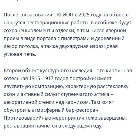
После согласования с КГИОП в 2025 году на объекте
начнутся реставрационные работы: в особняке будут
сохранены элементы отделки, в том числе дверной
проем в виде портала с пилястрами и деревянный
декор потолка, а также двухярусная изразцовая
угловая печь.
Второй объект культурного наследия – это кирпичная
котельная 1915–1917 годов постройки: имеет
двусветную композицию, характерную расстекловку
окон и активный силуэт ступенчатого аттика –
декоративной стенки над карнизом. Там хотят
обустроить атмосферный бар-ресторан.
Противоаварийные мероприятия тоже завершены,
реставрация начнется в следующем году.