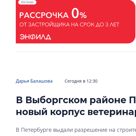
РЕКЛАМА
Дарья Балашова
Сегодня в 12:30
В Выборгском районе П
новый корпус ветерин
В Петербурге выдали разрешение на строит