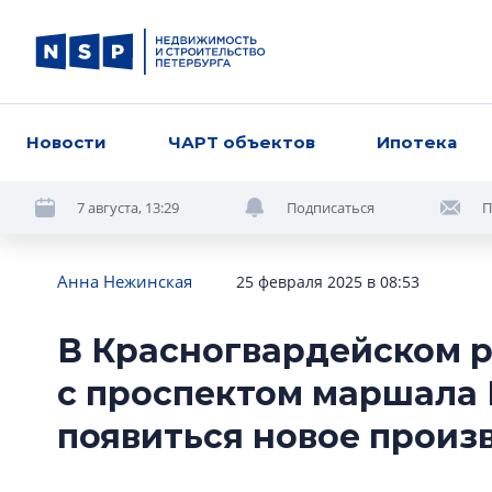
Новости
ЧАРТ объектов
Ипотека
7 августа, 13:29
Подписаться
П
Анна Нежинская
25 февраля 2025 в 08:53
В Красногвардейском 
с проспектом маршала
появиться новое произ