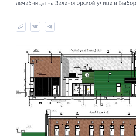
лечебницы на Зеленогорской улице в Выбор