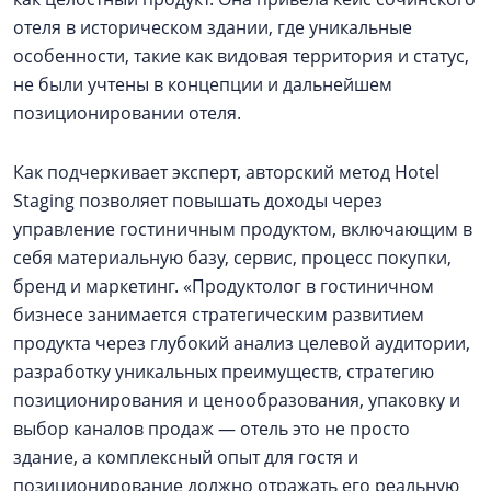
отеля в историческом здании, где уникальные
особенности, такие как видовая территория и статус,
не были учтены в концепции и дальнейшем
позиционировании отеля.
Как подчеркивает эксперт, авторский метод Hotel
Staging позволяет повышать доходы через
управление гостиничным продуктом, включающим в
себя материальную базу, сервис, процесс покупки,
бренд и маркетинг. «Продуктолог в гостиничном
бизнесе занимается стратегическим развитием
продукта через глубокий анализ целевой аудитории,
разработку уникальных преимуществ, стратегию
позиционирования и ценообразования, упаковку и
выбор каналов продаж — отель это не просто
здание, а комплексный опыт для гостя и
позиционирование должно отражать его реальную