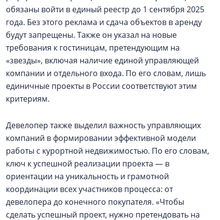
обязаны войти в единый реестр до 1 сентября 2025
года. Без этого реклама и сдача объектов в аренду
будут запрещены. Также он указал на новые
требования к гостиницам, претендующим на
«звезды», включая наличие единой управляющей
компании и отдельного входа. По его словам, лишь
единичные проекты в России соответствуют этим
критериям.
Девелопер также выделил важность управляющих
компаний в формировании эффективной модели
работы с курортной недвижимостью. По его словам,
ключ к успешной реализации проекта — в
ориентации на уникальность и грамотной
координации всех участников процесса: от
девелопера до конечного покупателя. «Чтобы
сделать успешный проект, нужно претендовать на