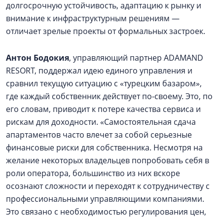
долгосрочную устойчивость, адаптацию к рынку и
внимание к инфраструктурным решениям —
отличает зрелые проекты от формальных застроек.
Антон Бодокия
, управляющий партнер ADAMAND
RESORT, поддержал идею единого управления и
сравнил текущую ситуацию с «турецким базаром»,
где каждый собственник действует по-своему. Это, по
его словам, приводит к потере качества сервиса и
рискам для доходности. «Самостоятельная сдача
апартаментов часто влечет за собой серьезные
финансовые риски для собственника. Несмотря на
желание некоторых владельцев попробовать себя в
роли оператора, большинство из них вскоре
осознают сложности и переходят к сотрудничеству с
профессиональными управляющими компаниями.
Это связано с необходимостью регулирования цен,