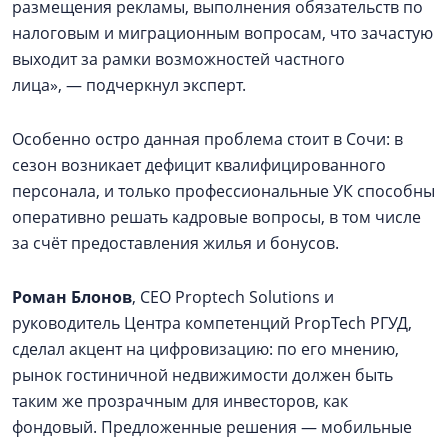
размещения рекламы, выполнения обязательств по
налоговым и миграционным вопросам, что зачастую
выходит за рамки возможностей частного
лица», — подчеркнул эксперт.
Особенно остро данная проблема стоит в Сочи: в
сезон возникает дефицит квалифицированного
персонала, и только профессиональные УК способны
оперативно решать кадровые вопросы, в том числе
за счёт предоставления жилья и бонусов.
Роман Блонов
, CEO Proptech Solutions и
руководитель Центра компетенций PropTech РГУД,
сделал акцент на цифровизацию: по его мнению,
рынок гостиничной недвижимости должен быть
таким же прозрачным для инвесторов, как
фондовый. Предложенные решения — мобильные