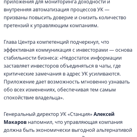
приложения для мониторинга доходности и
внутренняя автоматизация процессов УК —
призваны повысить доверие и снизить количество
претензий к управляющим компаниям.
Глава Центра компетенций подчеркнул, что
эффективная коммуникация с инвесторами — основа
стабильности бизнеса: «Недостаток информации
заставляет инвесторов объединяться в чаты, где
критические замечания в адрес УК усиливаются.
Приложение дает возможность мгновенно узнавать
обо всех изменениях, обеспечивая тем самым
спокойствие владельца».
Генеральный директор УК «Станция»
Алексей
Макаров
напомнил, что управляющая компания
должна быть экономически выгодной альтернативой