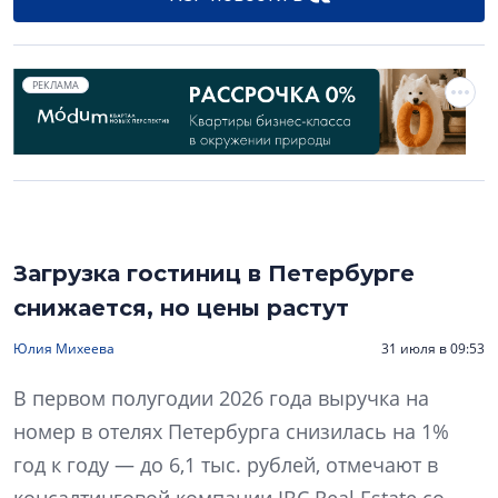
РЕКЛАМА
Загрузка гостиниц в Петербурге
снижается, но цены растут
Юлия Михеева
31 июля в 09:53
В первом полугодии 2026 года выручка на
номер в отелях Петербурга снизилась на 1%
год к году — до 6,1 тыс. рублей, отмечают в