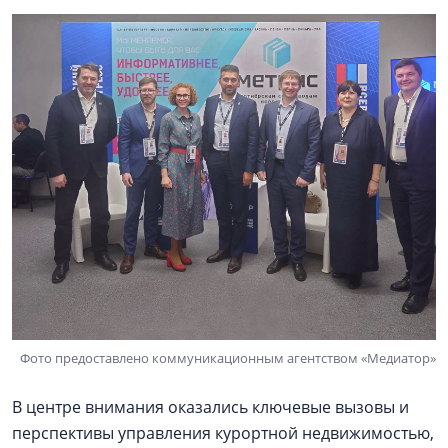
Фото предоставлено коммуникационным агентством «Медиатор»
В центре внимания оказались ключевые вызовы и
перспективы управления курортной недвижимостью,