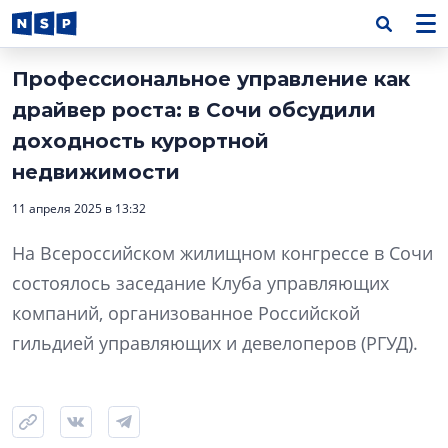
Профессиональное управление как
драйвер роста: в Сочи обсудили
доходность курортной
недвижимости
11 апреля 2025 в 13:32
На Всероссийском жилищном конгрессе в Сочи
состоялось заседание Клуба управляющих
компаний, организованное Российской
гильдией управляющих и девелоперов (РГУД).