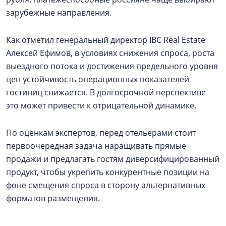
зарубежные направления.
Как отметил генеральный директор IBC Real Estate
Алексей Ефимов, в условиях снижения спроса, роста
выездного потока и достижения предельного уровня
цен устойчивость операционных показателей
гостиниц снижается. В долгосрочной перспективе
это может привести к отрицательной динамике.
По оценкам экспертов, перед отельерами стоит
первоочередная задача наращивать прямые
продажи и предлагать гостям диверсифицированный
продукт, чтобы укрепить конкурентные позиции на
фоне смещения спроса в сторону альтернативных
форматов размещения.