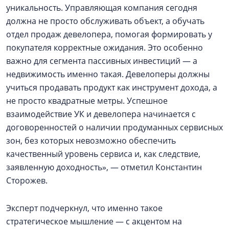
уникальность. Управляющая компания сегодня
должна не просто обслуживать объект, а обучать
отдел продаж девелопера, помогая формировать у
покупателя корректные ожидания. Это особенно
важно для сегмента пассивных инвестиций — а
недвижимость именно такая. Девелоперы должны
учиться продавать продукт как инструмент дохода, а
не просто квадратные метры. Успешное
взаимодействие УК и девелопера начинается с
договоренностей о наличии продуманных сервисных
зон, без которых невозможно обеспечить
качественный уровень сервиса и, как следствие,
заявленную доходность», — отметил Константин
Сторожев.
Эксперт подчеркнул, что именно такое
стратегическое мышление — с акцентом на