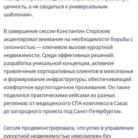
ценность, а не сводиться к универсальным
шаблонам».
В завершение сессии Константин Сторожев
акцентировал внимание на необходимости борьбы с
сезонностью — ключевом вызове курортной
недвижимости. Среди эффективных решений:
разработка уникальной концепции, активное
привлечение корпоративных клиентов в межсезонье
и формирование инфраструктуры, обеспечивающей
комфортное круглогодичное проживание. Он также
поделился практическими кейсами из разных
регионов: от медицинского СПА-комплекса в Саках
до загородного проекта под Санкт-Петербургом.
Сессия продемонстрировала, что успех в управлении
курортной недвижимостью невозможен без