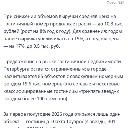
Фото: NSP
При снижении объемов выручки средняя цена на
гостиничный номер продолжает расти — до 10,3 тыс.
рублей (рост на 8% год к году). Для сравнения: годом
ранее выручка увеличилась на 19%, а средняя цена
— на 17%, до 9,5 тыс. руб.
Предложение на рынке гостиничной недвижимости
Петербурга остается ограниченным: в городе
насчитывается 85 объектов с совокупным номерным
фондом 19,6 тыс. номеров (это сетевые и несетевые
классифицированные гостиницы «три-пять звезд» с
фондом более 100 номеров).
За первое полугодие 2026 года открылся лишь один
объект — гостиница «Лахта Тауэрс» (4 звезды, 301