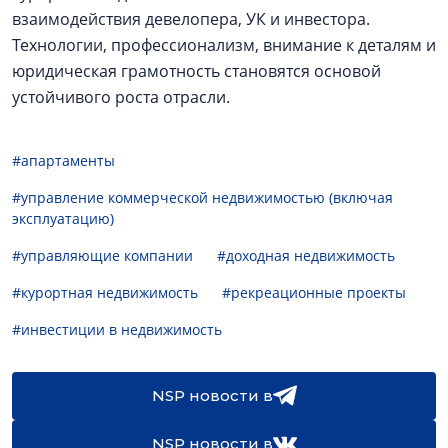
взаимодействия девелопера, УК и инвестора.
Технологии, профессионализм, внимание к деталям и
юридическая грамотность становятся основой
устойчивого роста отрасли.
#апартаменты
#управление коммерческой недвижимостью (включая
эксплуатацию)
#управляющие компании
#доходная недвижимость
#курортная недвижимость
#рекреационные проекты
#инвестиции в недвижимость
NSP новости в
NSP новости в