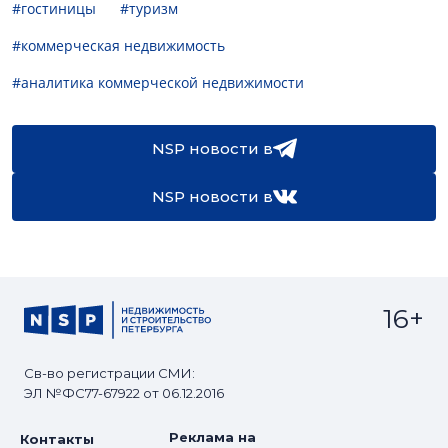
#гостиницы
#туризм
#коммерческая недвижимость
#аналитика коммерческой недвижимости
NSP новости в
NSP новости в
16+
Св-во регистрации СМИ:
ЭЛ №ФС77-67922 от 06.12.2016
Реклама на
Контакты