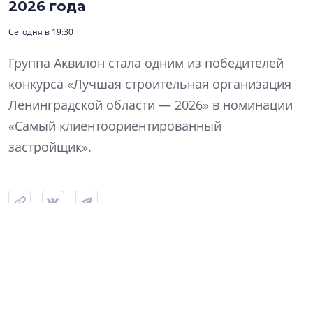
2026 года
Сегодня в 19:30
Группа Аквилон стала одним из победителей
конкурса «Лучшая строительная организация
Ленинградской области — 2026» в номинации
«Самый клиентоориентированный
застройщик».