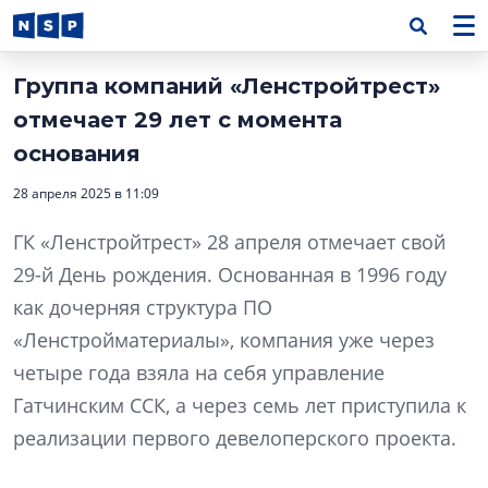
Группа компаний «Ленстройтрест»
отмечает 29 лет с момента
основания
28 апреля 2025 в 11:09
ГК «Ленстройтрест» 28 апреля отмечает свой
29-й День рождения. Основанная в 1996 году
как дочерняя структура ПО
«Ленстройматериалы», компания уже через
четыре года взяла на себя управление
Гатчинским ССК, а через семь лет приступила к
реализации первого девелоперского проекта.