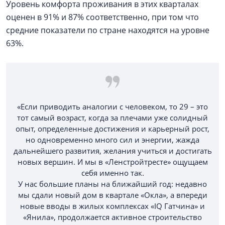
Уровень комфорта проживания в этих кварталах
оценен в 91% и 87% соответственно, при том что
средние показатели по стране находятся на уровне
63%.
«Если приводить аналогии с человеком, то 29 – это
тот самый возраст, когда за плечами уже солидный
опыт, определенные достижения и карьерный рост,
но одновременно много сил и энергии, жажда
дальнейшего развития, желания учиться и достигать
новых вершин. И мы в «Ленстройтресте» ощущаем
себя именно так.
У нас большие планы на ближайший год: недавно
мы сдали новый дом в квартале «Окла», а впереди
новые вводы в жилых комплексах «IQ Гатчина» и
«Янила», продолжается активное строительство