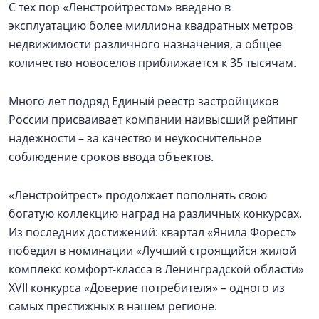
С тех пор «Ленстройтрестом» введено в
эксплуатацию более миллиона квадратных метров
недвижимости различного назначения, а общее
количество новоселов приближается к 35 тысячам.
Много лет подряд Единый реестр застройщиков
России присваивает компании наивысший рейтинг
надежности – за качество и неукоснительное
соблюдение сроков ввода объектов.
«Ленстройтрест» продолжает пополнять свою
богатую коллекцию наград на различных конкурсах.
Из последних достижений: квартал «Янила Форест»
победил в номинации «Лучший строящийся жилой
комплекс комфорт-класса в Ленинградской области»
XVII конкурса «Доверие потребителя» – одного из
самых престижных в нашем регионе.