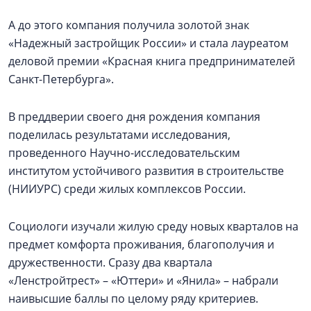
А до этого компания получила золотой знак
«Надежный застройщик России» и стала лауреатом
деловой премии «Красная книга предпринимателей
Санкт-Петербурга».
В преддверии своего дня рождения компания
поделилась результатами исследования,
проведенного Научно-исследовательским
институтом устойчивого развития в строительстве
(НИИУРС) среди жилых комплексов России.
Социологи изучали жилую среду новых кварталов на
предмет комфорта проживания, благополучия и
дружественности. Сразу два квартала
«Ленстройтрест» – «Юттери» и «Янила» – набрали
наивысшие баллы по целому ряду критериев.