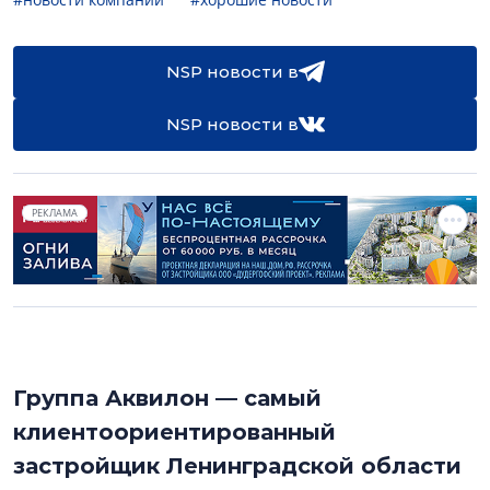
NSP новости в
NSP новости в
РЕКЛАМА
Группа Аквилон — самый
клиентоориентированный
застройщик Ленинградской области