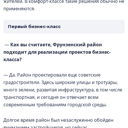
жителей. В комфорт-классе такие решения обычно не
применяются.
Первый бизнес-класс
—
Как вы считаете, Фрунзенский район
подходит для реализации проектов бизнес-
класса?
— Да. Район проектировали еще советские
градостроители. Здесь широкие улицы и тротуары,
много зелени, развитая инфраструктура, в том числе
транспортная, и сегодня он отвечает всем
современным требованиям городской среды.
Долгое время район был незаслуженно обойден
вниманием застройщиков, но сейчас