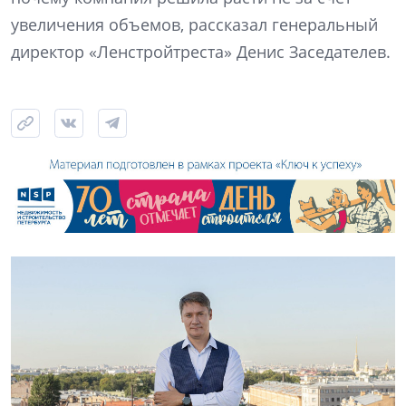
увеличения объемов, рассказал генеральный
директор «Ленстройтреста» Денис Заседателев.