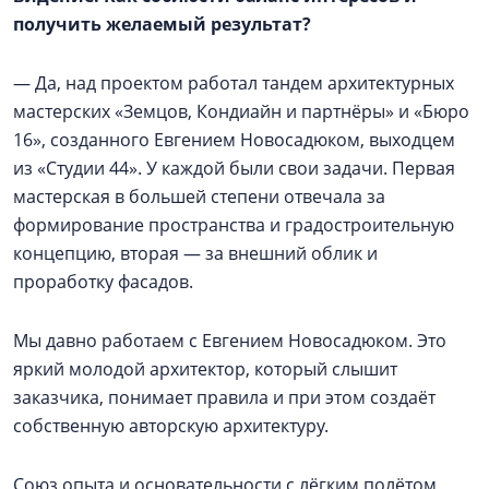
получить желаемый результат?
— Да, над проектом работал тандем архитектурных
мастерских «Земцов, Кондиайн и партнёры» и «Бюро
16», созданного Евгением Новосадюком, выходцем
из «Студии 44». У каждой были свои задачи. Первая
мастерская в большей степени отвечала за
формирование пространства и градостроительную
концепцию, вторая — за внешний облик и
проработку фасадов.
Мы давно работаем с Евгением Новосадюком. Это
яркий молодой архитектор, который слышит
заказчика, понимает правила и при этом создаёт
собственную авторскую архитектуру.
Союз опыта и основательности с лёгким полётом