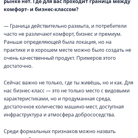
рынке нет. Где для вас проходит граница между
комфорт- и бизнес-классом?
— Граница действительно размыта, и потребители
часто не различают комфорт, бизнес и премиум.
Раньше определяющей была локация, но на
практике и в хорошем месте можно было создать не
очень качественный продукт. Примеров этого
достаточно.
Сейчас важно не только, где ты живёшь, но и как. Для
нас бизнес-класс — это не только место с видовыми
характеристиками, но и продуманная среда,
достаточное количество машино-мест, доступная
инфраструктура и атмосфера добрососедства.
Среди формальных признаков можно назвать