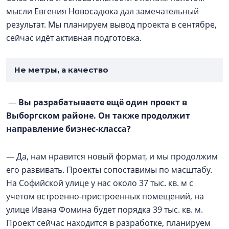
мысли Евгения Новосадюка дал замечательный
результат. Мы планируем вывод проекта в сентябре,
сейчас идёт активная подготовка.
Не метры, а качество
—
Вы разрабатываете ещё один проект в
Выборгском районе. Он также продолжит
направление бизнес-класса?
— Да, нам нравится новый формат, и мы продолжим
его развивать. Проекты сопоставимы по масштабу.
На Софийской улице у нас около 37 тыс. кв. м с
учетом встроенно-пристроенных помещений, на
улице Ивана Фомина будет порядка 39 тыс. кв. м.
Проект сейчас находится в разработке, планируем