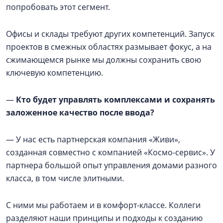
попробовать этот сегмент.
Офисы и склады требуют других компетенций. Запуск
проектов в смежных областях размывает фокус, а на
сжимающемся рынке мы должны сохранить свою
ключевую компетенцию.
—
Кто будет управлять комплексами и сохранять
заложенное качество после ввода?
— У нас есть партнерская компания «Живи»,
созданная совместно с компанией «Космо-сервис». У
партнера большой опыт управления домами разного
класса, в том числе элитными.
С ними мы работаем и в комфорт-классе. Коллеги
разделяют наши принципы и подходы к созданию