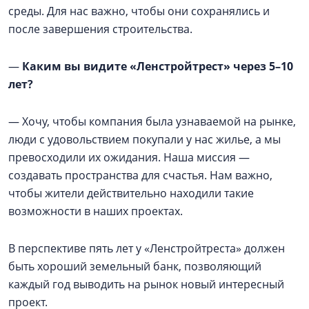
среды. Для нас важно, чтобы они сохранялись и
после завершения строительства.
—
Каким вы видите «Ленстройтрест» через 5–10
лет?
— Хочу, чтобы компания была узнаваемой на рынке,
люди с удовольствием покупали у нас жилье, а мы
превосходили их ожидания. Наша миссия —
создавать пространства для счастья. Нам важно,
чтобы жители действительно находили такие
возможности в наших проектах.
В перспективе пять лет у «Ленстройтреста» должен
быть хороший земельный банк, позволяющий
каждый год выводить на рынок новый интересный
проект.