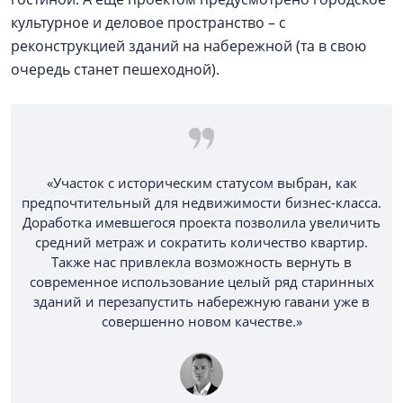
культурное и деловое пространство – с
реконструкцией зданий на набережной (та в свою
очередь станет пешеходной).
«Участок с историческим статусом выбран, как
предпочтительный для недвижимости бизнес-класса.
Доработка имевшегося проекта позволила увеличить
средний метраж и сократить количество квартир.
Также нас привлекла возможность вернуть в
современное использование целый ряд старинных
зданий и перезапустить набережную гавани уже в
совершенно новом качестве.»