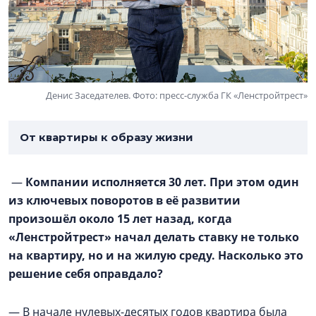
Денис Заседателев. Фото: пресс-служба ГК «Ленстройтрест»
От квартиры к образу жизни
—
Компании исполняется 30 лет. При этом один
из ключевых поворотов в её развитии
произошёл около 15 лет назад, когда
«Ленстройтрест» начал делать ставку не только
на квартиру, но и на жилую среду. Насколько это
решение себя оправдало?
— В начале нулевых-десятых годов квартира была