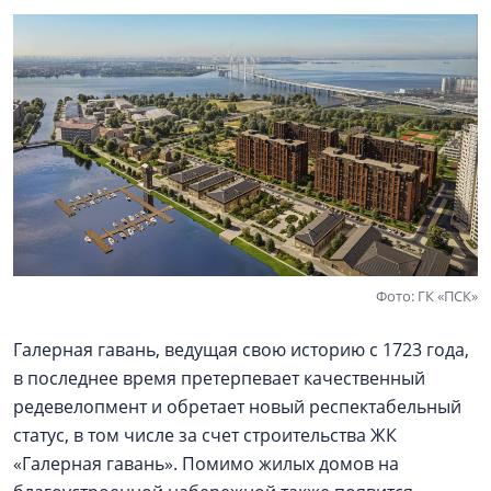
Фото: ГК «ПСК»
Галерная гавань, ведущая свою историю с 1723 года,
в последнее время претерпевает качественный
редевелопмент и обретает новый респектабельный
статус, в том числе за счет строительства ЖК
«Галерная гавань». Помимо жилых домов на