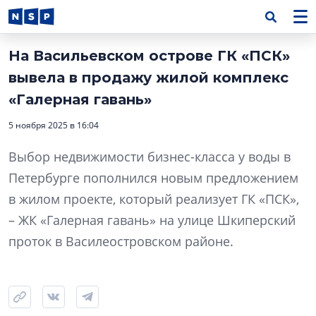
На Васильевском острове ГК «ПСК»
вывела в продажу жилой комплекс
«Галерная гавань»
5 ноября 2025 в 16:04
Выбор недвижимости бизнес-класса у воды в
Петербурге пополнился новым предложением
в жилом проекте, который реализует ГК «ПСК»,
– ЖК «Галерная гавань» на улице Шкиперский
проток в Василеостровском районе.