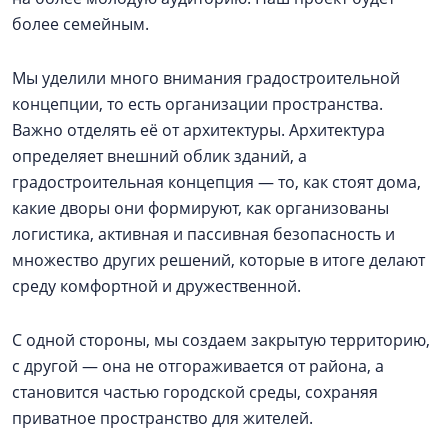
более семейным.
Мы уделили много внимания градостроительной
концепции, то есть организации пространства.
Важно отделять её от архитектуры. Архитектура
определяет внешний облик зданий, а
градостроительная концепция — то, как стоят дома,
какие дворы они формируют, как организованы
логистика, активная и пассивная безопасность и
множество других решений, которые в итоге делают
среду комфортной и дружественной.
С одной стороны, мы создаем закрытую территорию,
с другой — она не отгораживается от района, а
становится частью городской среды, сохраняя
приватное пространство для жителей.