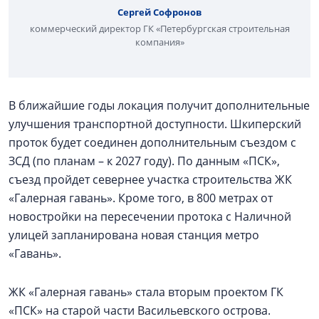
Сергей Софронов
коммерческий директор ГК «Петербургская строительная
компания»
В ближайшие годы локация получит дополнительные
улучшения транспортной доступности. Шкиперский
проток будет соединен дополнительным съездом с
ЗСД (по планам – к 2027 году). По данным «ПСК»,
съезд пройдет севернее участка строительства ЖК
«Галерная гавань». Кроме того, в 800 метрах от
новостройки на пересечении протока с Наличной
улицей запланирована новая станция метро
«Гавань».
ЖК «Галерная гавань» стала вторым проектом ГК
«ПСК» на старой части Васильевского острова.