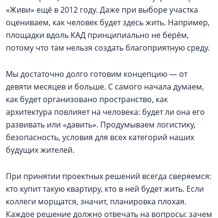
«Живи» ещё в 2012 году. Даже при выборе участка
оцениваем, как человек будет здесь жить. Например,
площадки вдоль КАД принципиально не берём,
потому что там нельзя создать благоприятную среду.
Мы достаточно долго готовим концепцию — от
девяти месяцев и больше. С самого начала думаем,
как будет организовано пространство, как
архитектура повлияет на человека: будет ли она его
развивать или «давить». Продумываем логистику,
безопасность, условия для всех категорий наших
будущих жителей.
При принятии проектных решений всегда сверяемся:
кто купит такую квартиру, кто в ней будет жить. Если
коллеги морщатся, значит, планировка плохая.
Каждое решение должно отвечать на вопросы: зачем