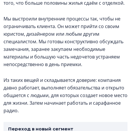
того, что больше половины жилья сдаём с отделкой.
Мы выстроили внутренние процессы так, чтобы не
ограничивать клиента. Он может прийти со своим
юристом, дизайнером или любым другим
специалистом. Мы готовы конструктивно обсуждать
замечания, заранее закупаем необходимые
материалы и большую часть недочетов устраняем
непосредственно в день приемки.
Из таких вещей и складывается доверие: компания
давно работает, выполняет обязательства и открыто
общается с людьми, для которых создает новое место
для жизни. Затем начинает работать и сарафанное
радио.
Переход в новый сегмент