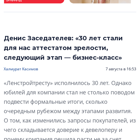
Денис Заседателев: «30 лет стали
для нас аттестатом зрелости,
следующий этап — бизнес-класс»
Халмурат Касимов
7 августа в 16:53
«Ленстройтресту» исполнилось 30 лет. Однако
юбилей для компании стал не столько поводом
подвести формальные итоги, сколько
очередным рубежом между этапами развития.
О том, как изменились запросы покупателей, из
чего складывается доверие к девелоперу и
почему компания решила расти не за счет