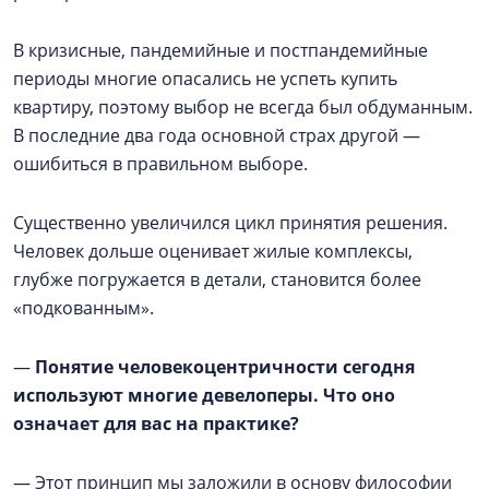
В кризисные, пандемийные и постпандемийные
периоды многие опасались не успеть купить
квартиру, поэтому выбор не всегда был обдуманным.
В последние два года основной страх другой —
ошибиться в правильном выборе.
Существенно увеличился цикл принятия решения.
Человек дольше оценивает жилые комплексы,
глубже погружается в детали, становится более
«подкованным».
—
Понятие человекоцентричности сегодня
используют многие девелоперы. Что оно
означает для вас на практике?
— Этот принцип мы заложили в основу философии