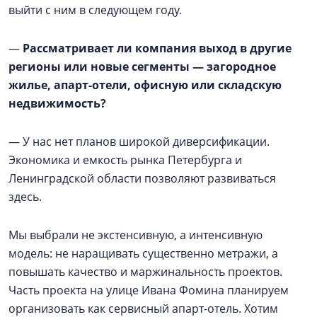
выйти с ним в следующем году.
—
Рассматривает ли компания выход в другие
регионы или новые сегменты — загородное
жилье, апарт-отели, офисную или складскую
недвижимость?
— У нас нет планов широкой диверсификации.
Экономика и емкость рынка Петербурга и
Ленинградской области позволяют развиваться
здесь.
Мы выбрали не экстенсивную, а интенсивную
модель: не наращивать существенно метражи, а
повышать качество и маржинальность проектов.
Часть проекта на улице Ивана Фомина планируем
организовать как сервисный апарт-отель. Хотим