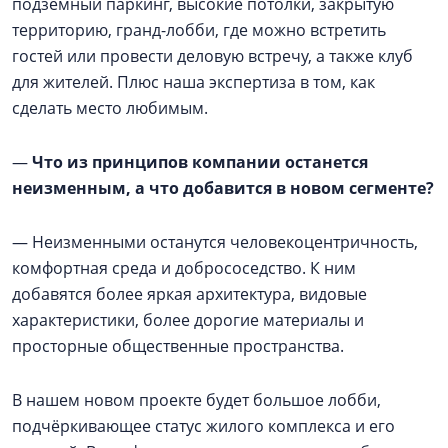
подземный паркинг, высокие потолки, закрытую
территорию, гранд-лобби, где можно встретить
гостей или провести деловую встречу, а также клуб
для жителей. Плюс наша экспертиза в том, как
сделать место любимым.
—
Что из принципов компании останется
неизменным, а что добавится в новом сегменте?
— Неизменными останутся человекоцентричность,
комфортная среда и добрососедство. К ним
добавятся более яркая архитектура, видовые
характеристики, более дорогие материалы и
просторные общественные пространства.
В нашем новом проекте будет большое лобби,
подчёркивающее статус жилого комплекса и его