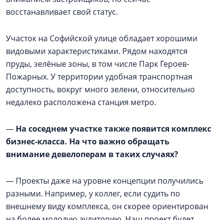
восстанавливает свой статус.
Участок на Софийской улице обладает хорошими
видовыми характеристиками. Рядом находятся
пруды, зелёные зоны, в том числе Парк Героев-
Пожарных. У территории удобная транспортная
доступность, вокруг много зелени, относительно
недалеко расположена станция метро.
—
На соседнем участке также появится комплекс
бизнес-класса. На что важно обращать
внимание девелоперам в таких случаях?
— Проекты даже на уровне концепции получились
разными. Например, у коллег, если судить по
внешнему виду комплекса, он скорее ориентирован
на более молодую аудиторию. Наш проект будет