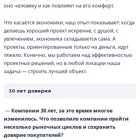
оно человеку и как повлияет на его комфорт.
Что касается экономики, наш опыт показывает: когда
делаешь хороший проект искренне, с душой, с
увлечением, экономика складывается сама. А
проекты, ориентированные только на деньги, идут
тяжело. Конечно, мы работаем над эффективностью
проектных решений, но в любой локации наша
задача — строить лучший объект.
30 лет доверия
—
Компании 30 лет, за это время многое
изменилось. Что позволило компании пройти
несколько рыночных циклов и сохранить
доверие покупателей?