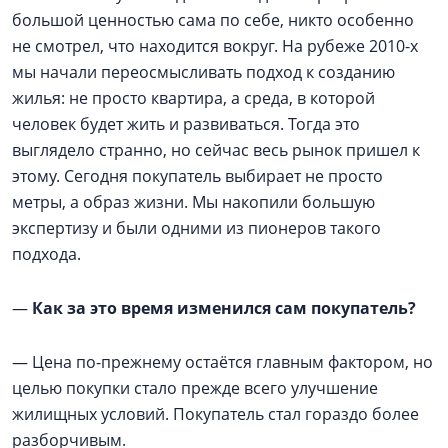
большой ценностью сама по себе, никто особенно
не смотрел, что находится вокруг. На рубеже 2010-х
мы начали переосмысливать подход к созданию
жилья: не просто квартира, а среда, в которой
человек будет жить и развиваться. Тогда это
выглядело странно, но сейчас весь рынок пришел к
этому. Сегодня покупатель выбирает не просто
метры, а образ жизни. Мы накопили большую
экспертизу и были одними из пионеров такого
подхода.
—
Как за это время изменился сам покупатель?
— Цена по-прежнему остаётся главным фактором, но
целью покупки стало прежде всего улучшение
жилищных условий. Покупатель стал гораздо более
разборчивым.