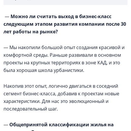
—
Можно ли считать выход в бизнес-класс
следующим этапом развития компании после 30
лет работы на рынке?
— Мы накопили большой опыт создания красивой и
комфортной среды. Раньше развивали в основном
проекты на крупных территориях в зоне КАД, и это
была хорошая школа урбанистики.
Накопив этот опыт, логично двигаться в соседний
сегмент бизнес-класса, добавив к проектам новые
характеристики. Для нас это эволюционный и
последовательный шаг.
—
Общепринятой классификации жилья на