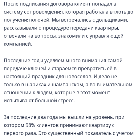
После подписания договора клиент попадал в
систему сопровождения, которая работала вплоть до
получения ключей. Мы встречались с дольщиками,
рассказывали о процедуре передачи квартиры,
отвечали на вопросы, знакомили с управляющей
компанией.
Последние годы уделяем много внимания самой
передаче ключей и стараемся превратить её в
настоящий праздник для новоселов. И дело не
только в шариках и шампанском, а во внимательном
отношении к людям, которые в этот момент
испытывают большой стресс.
За последние два года мы вышли на уровень, при
котором 98% клиентов принимают квартиру с
первого раза. Это существенный показатель с учетом