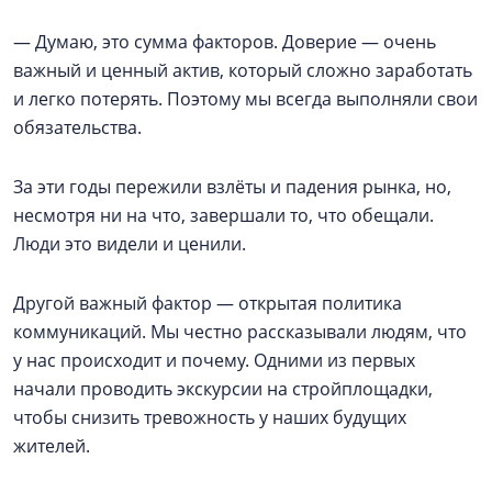
— Думаю, это сумма факторов. Доверие — очень
важный и ценный актив, который сложно заработать
и легко потерять. Поэтому мы всегда выполняли свои
обязательства.
За эти годы пережили взлёты и падения рынка, но,
несмотря ни на что, завершали то, что обещали.
Люди это видели и ценили.
Другой важный фактор — открытая политика
коммуникаций. Мы честно рассказывали людям, что
у нас происходит и почему. Одними из первых
начали проводить экскурсии на стройплощадки,
чтобы снизить тревожность у наших будущих
жителей.