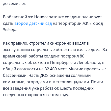
до семи лет.
В областной же Новосаратовке холдинг планирует
сдать
второй детский сад
на территории ЖК «Город
Звёзд».
Как правило, строители синхронно вводят в
эксплуатацию социальные объекты и жилые дома. За
время своей работы холдинг построил 86
социальных объектов в Петербурге и Ленобласти, в
общей сложности на 32 460 мест. Многие проекты – с
бассейнами. Часть ДОУ оснащены соляными
комнатами, огородами и метеоплощадками. Почти
все заведения уже работают, шесть последних
введенных откроются в этом году.