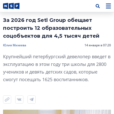
За 2026 год Setl Group обещает
построить 12 образовательных
соцобъектов для 4,5 тысяч детей
Юлия Михеева
14 января в 07:20
Крупнейший петербургский девелопер введет в
эксплуатацию в этом году три школы для 2800
учеников и девять детских садов, которые
смогут посещать 1625 воспитанников.