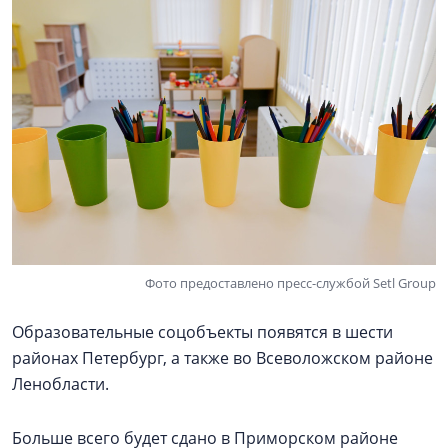
Фото предоставлено пресс-службой Setl Group
Образовательные соцобъекты появятся в шести
районах Петербург, а также во Всеволожском районе
Ленобласти.
Больше всего будет сдано в Приморском районе