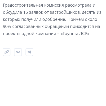
Градостроительная комиссия рассмотрела и
обсудила 15 заявок от застройщиков, десять из
которых получили одобрение. Причем около
90% согласованных обращений приходится на
проекты одной компании – «Группы ЛСР».