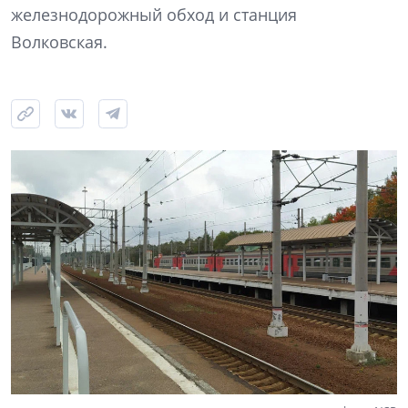
железнодорожный обход и станция
Волковская.