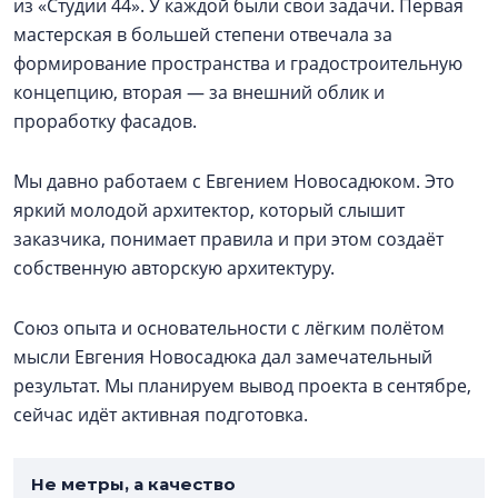
из «Студии 44». У каждой были свои задачи. Первая
мастерская в большей степени отвечала за
формирование пространства и градостроительную
концепцию, вторая — за внешний облик и
проработку фасадов.
Мы давно работаем с Евгением Новосадюком. Это
яркий молодой архитектор, который слышит
заказчика, понимает правила и при этом создаёт
собственную авторскую архитектуру.
Союз опыта и основательности с лёгким полётом
мысли Евгения Новосадюка дал замечательный
результат. Мы планируем вывод проекта в сентябре,
сейчас идёт активная подготовка.
Не метры, а качество