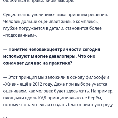
ошибиться в правильном выборе.
Существенно увеличился цикл принятия решения.
Человек дольше оценивает жилые комплексы,
глубже погружается в детали, становится более
«подкованным».
—
Понятие человекоцентричности сегодня
используют многие девелоперы. Что оно
означает для вас на практике?
— Этот принцип мы заложили в основу философии
«Живи» ещё в 2012 году. Даже при выборе участка
оцениваем, как человек будет здесь жить. Например,
площадки вдоль КАД принципиально не берём,
потому что там нельзя создать благоприятную среду.