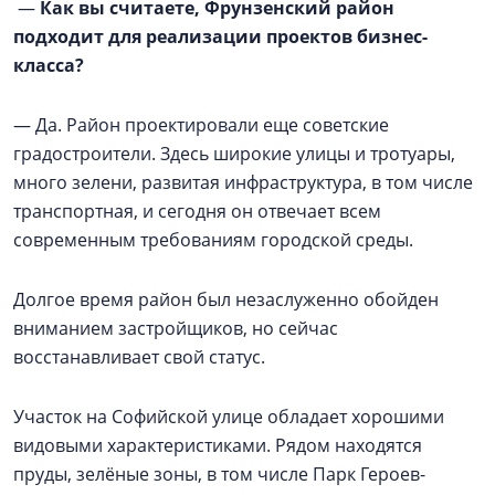
—
Как вы считаете, Фрунзенский район
подходит для реализации проектов бизнес-
класса?
— Да. Район проектировали еще советские
градостроители. Здесь широкие улицы и тротуары,
много зелени, развитая инфраструктура, в том числе
транспортная, и сегодня он отвечает всем
современным требованиям городской среды.
Долгое время район был незаслуженно обойден
вниманием застройщиков, но сейчас
восстанавливает свой статус.
Участок на Софийской улице обладает хорошими
видовыми характеристиками. Рядом находятся
пруды, зелёные зоны, в том числе Парк Героев-