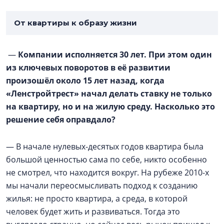
От квартиры к образу жизни
—
Компании исполняется 30 лет. При этом один
из ключевых поворотов в её развитии
произошёл около 15 лет назад, когда
«Ленстройтрест» начал делать ставку не только
на квартиру, но и на жилую среду. Насколько это
решение себя оправдало?
— В начале нулевых-десятых годов квартира была
большой ценностью сама по себе, никто особенно
не смотрел, что находится вокруг. На рубеже 2010-х
мы начали переосмысливать подход к созданию
жилья: не просто квартира, а среда, в которой
человек будет жить и развиваться. Тогда это