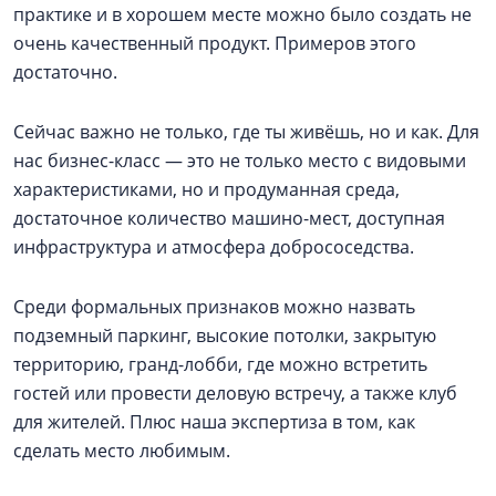
практике и в хорошем месте можно было создать не
очень качественный продукт. Примеров этого
достаточно.
Сейчас важно не только, где ты живёшь, но и как. Для
нас бизнес-класс — это не только место с видовыми
характеристиками, но и продуманная среда,
достаточное количество машино-мест, доступная
инфраструктура и атмосфера добрососедства.
Среди формальных признаков можно назвать
подземный паркинг, высокие потолки, закрытую
территорию, гранд-лобби, где можно встретить
гостей или провести деловую встречу, а также клуб
для жителей. Плюс наша экспертиза в том, как
сделать место любимым.