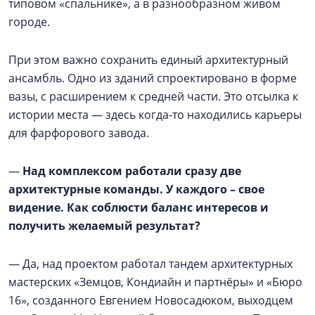
типовом «спальнике», а в разнообразном живом
городе.
При этом важно сохранить единый архитектурный
ансамбль. Одно из зданий спроектировано в форме
вазы, с расширением к средней части. Это отсылка к
истории места — здесь когда-то находились карьеры
для фарфорового завода.
—
Над комплексом работали сразу две
архитектурные команды. У каждого – свое
видение. Как соблюсти баланс интересов и
получить желаемый результат?
— Да, над проектом работал тандем архитектурных
мастерских «Земцов, Кондиайн и партнёры» и «Бюро
16», созданного Евгением Новосадюком, выходцем