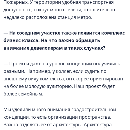
Пожарных. У территории удобная транспортная
доступность, вокруг много зелени, относительно
недалеко расположена станция метро.
—
На соседнем участке также появится комплекс
бизнес-класса. На что важно обращать
внимание девелоперам в таких случаях?
— Проекты даже на уровне концепции получились
разными. Например, у коллег, если судить по
внешнему виду комплекса, он скорее ориентирован
на более молодую аудиторию. Наш проект будет
более семейным.
Мы уделили много внимания градостроительной
концепции, то есть организации пространства.
Важно отделять её от архитектуры. Архитектура