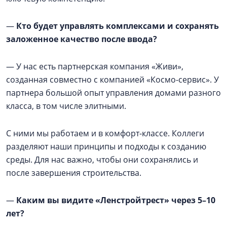
—
Кто будет управлять комплексами и сохранять
заложенное качество после ввода?
— У нас есть партнерская компания «Живи»,
созданная совместно с компанией «Космо-сервис». У
партнера большой опыт управления домами разного
класса, в том числе элитными.
С ними мы работаем и в комфорт-классе. Коллеги
разделяют наши принципы и подходы к созданию
среды. Для нас важно, чтобы они сохранялись и
после завершения строительства.
—
Каким вы видите «Ленстройтрест» через 5–10
лет?