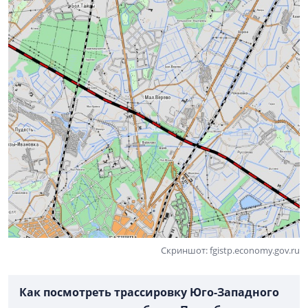
Скриншот: fgistp.economy.gov.ru
Как посмотреть трассировку Юго-Западного