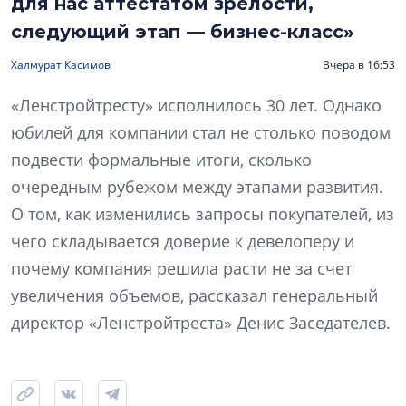
для нас аттестатом зрелости,
следующий этап — бизнес-класс»
Халмурат Касимов
Вчера в 16:53
«Ленстройтресту» исполнилось 30 лет. Однако
юбилей для компании стал не столько поводом
подвести формальные итоги, сколько
очередным рубежом между этапами развития.
О том, как изменились запросы покупателей, из
чего складывается доверие к девелоперу и
почему компания решила расти не за счет
увеличения объемов, рассказал генеральный
директор «Ленстройтреста» Денис Заседателев.