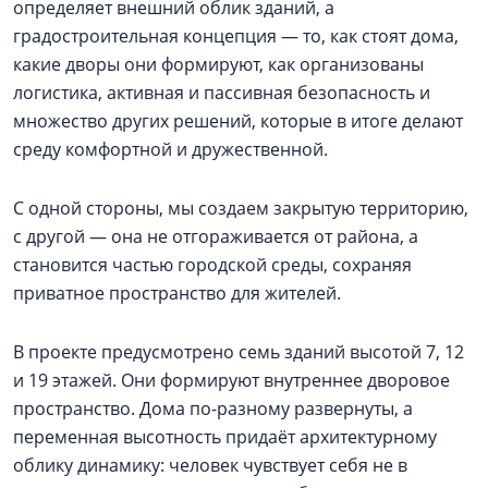
определяет внешний облик зданий, а
градостроительная концепция — то, как стоят дома,
какие дворы они формируют, как организованы
логистика, активная и пассивная безопасность и
множество других решений, которые в итоге делают
среду комфортной и дружественной.
С одной стороны, мы создаем закрытую территорию,
с другой — она не отгораживается от района, а
становится частью городской среды, сохраняя
приватное пространство для жителей.
В проекте предусмотрено семь зданий высотой 7, 12
и 19 этажей. Они формируют внутреннее дворовое
пространство. Дома по-разному развернуты, а
переменная высотность придаёт архитектурному
облику динамику: человек чувствует себя не в