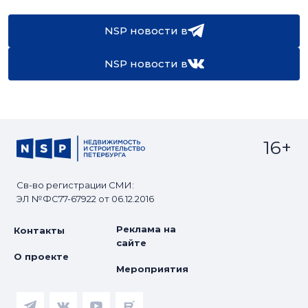
NSP новости в
NSP новости в
16+
Св-во регистрации СМИ:
ЭЛ №ФС77-67922 от 06.12.2016
Реклама на
Контакты
сайте
О проекте
Мероприятия