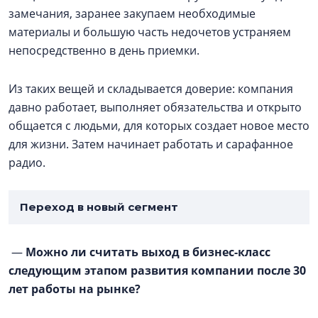
замечания, заранее закупаем необходимые
материалы и большую часть недочетов устраняем
непосредственно в день приемки.
Из таких вещей и складывается доверие: компания
давно работает, выполняет обязательства и открыто
общается с людьми, для которых создает новое место
для жизни. Затем начинает работать и сарафанное
радио.
Переход в новый сегмент
—
Можно ли считать выход в бизнес-класс
следующим этапом развития компании после 30
лет работы на рынке?