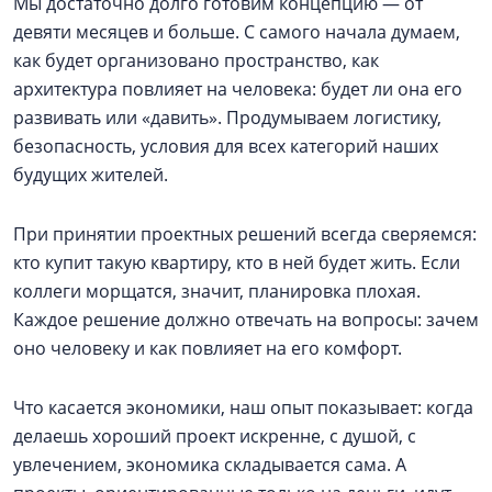
Мы достаточно долго готовим концепцию — от
девяти месяцев и больше. С самого начала думаем,
как будет организовано пространство, как
архитектура повлияет на человека: будет ли она его
развивать или «давить». Продумываем логистику,
безопасность, условия для всех категорий наших
будущих жителей.
При принятии проектных решений всегда сверяемся:
кто купит такую квартиру, кто в ней будет жить. Если
коллеги морщатся, значит, планировка плохая.
Каждое решение должно отвечать на вопросы: зачем
оно человеку и как повлияет на его комфорт.
Что касается экономики, наш опыт показывает: когда
делаешь хороший проект искренне, с душой, с
увлечением, экономика складывается сама. А