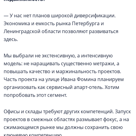
— У нас нет планов широкой диверсификации.
Экономика и емкость рынка Петербурга и
Ленинградской области позволяют развиваться
здесь.
Мы выбрали не экстенсивную, а интенсивную
модель: не наращивать существенно метражи, а
повышать качество и маржинальность проектов.
Часть проекта на улице Ивана Фомина планируем
организовать как сервисный апарт-отель. Хотим
попробовать этот сегмент.
Офисы и склады требуют других компетенций. Запуск
проектов в смежных областях размывает фокус, а на
сжимающемся рынке мы должны сохранить свою
ключевую компетенцию.