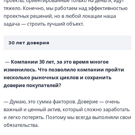
проекты, ориентированные только на деньги, идут
тяжело. Конечно, мы работаем над эффективностью
проектных решений, но в любой локации наша
задача — строить лучший объект.
30 лет доверия
—
Компании 30 лет, за это время многое
изменилось. Что позволило компании пройти
несколько рыночных циклов и сохранить
доверие покупателей?
— Думаю, это сумма факторов. Доверие — очень
важный и ценный актив, который сложно заработать
и легко потерять. Поэтому мы всегда выполняли свои
обязательства.