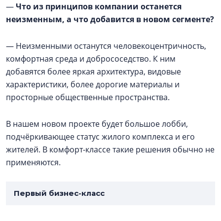
—
Что из принципов компании останется
неизменным, а что добавится в новом сегменте?
— Неизменными останутся человекоцентричность,
комфортная среда и добрососедство. К ним
добавятся более яркая архитектура, видовые
характеристики, более дорогие материалы и
просторные общественные пространства.
В нашем новом проекте будет большое лобби,
подчёркивающее статус жилого комплекса и его
жителей. В комфорт-классе такие решения обычно не
применяются.
Первый бизнес-класс