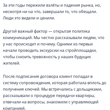
За эти годы пережили взлёты и падения рынка, но,
несмотря ни на что, завершали то, что обещали.
Люди это видели и ценили.
Другой важный фактор — открытая политика
коммуникаций. Мы честно рассказывали людям, что
у нас происходит и почему. Одними из первых
начали проводить экскурсии на стройплощадки,
чтобы снизить тревожность у наших будущих
жителей.
После подписания договора клиент попадал в
систему сопровождения, которая работала вплоть до
получения ключей. Мы встречались с дольщиками,
рассказывали о процедуре передачи квартиры,
отвечали на вопросы, знакомили с управляющей
компанией.