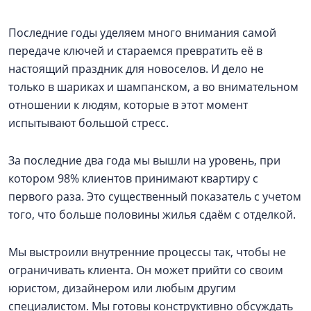
Последние годы уделяем много внимания самой
передаче ключей и стараемся превратить её в
настоящий праздник для новоселов. И дело не
только в шариках и шампанском, а во внимательном
отношении к людям, которые в этот момент
испытывают большой стресс.
За последние два года мы вышли на уровень, при
котором 98% клиентов принимают квартиру с
первого раза. Это существенный показатель с учетом
того, что больше половины жилья сдаём с отделкой.
Мы выстроили внутренние процессы так, чтобы не
ограничивать клиента. Он может прийти со своим
юристом, дизайнером или любым другим
специалистом. Мы готовы конструктивно обсуждать