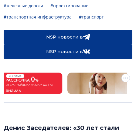
#железные дороги
#проектирование
#транспортная инфраструктура
#транспорт
NSP новости в
NSP новости в
РЕКЛАМА
Денис Заседателев: «30 лет стали