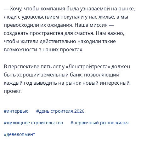
— Хочу, чтобы компания была узнаваемой на рынке,
люди с удовольствием покупали у нас жилье, а мы
превосходили их ожидания. Наша миссия —
создавать пространства для счастья. Нам важно,
чтобы жители действительно находили такие
возможности в наших проектах.
В перспективе пять лет у «Ленстройтреста» должен
быть хороший земельный банк, позволяющий
каждый год выводить на рынок новый интересный
проект.
#интервью
#день строителя 2026
#жилищное строительство
#первичный рынок жилья
#девелопмент