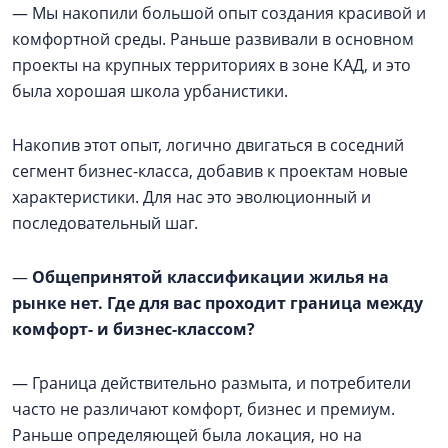
— Мы накопили большой опыт создания красивой и
комфортной среды. Раньше развивали в основном
проекты на крупных территориях в зоне КАД, и это
была хорошая школа урбанистики.
Накопив этот опыт, логично двигаться в соседний
сегмент бизнес-класса, добавив к проектам новые
характеристики. Для нас это эволюционный и
последовательный шаг.
—
Общепринятой классификации жилья на
рынке нет. Где для вас проходит граница между
комфорт- и бизнес-классом?
— Граница действительно размыта, и потребители
часто не различают комфорт, бизнес и премиум.
Раньше определяющей была локация, но на