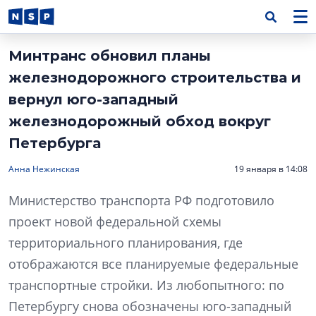
Минтранс обновил планы
железнодорожного строительства и
вернул юго-западный
железнодорожный обход вокруг
Петербурга
Анна Нежинская
19 января в 14:08
Министерство транспорта РФ подготовило
проект новой федеральной схемы
территориального планирования, где
отображаются все планируемые федеральные
транспортные стройки. Из любопытного: по
Петербургу снова обозначены юго-западный