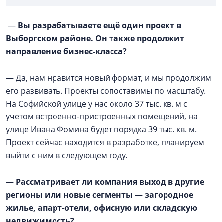
—
Вы разрабатываете ещё один проект в
Выборгском районе. Он также продолжит
направление бизнес-класса?
— Да, нам нравится новый формат, и мы продолжим
его развивать. Проекты сопоставимы по масштабу.
На Софийской улице у нас около 37 тыс. кв. м с
учетом встроенно-пристроенных помещений, на
улице Ивана Фомина будет порядка 39 тыс. кв. м.
Проект сейчас находится в разработке, планируем
выйти с ним в следующем году.
—
Рассматривает ли компания выход в другие
регионы или новые сегменты — загородное
жилье, апарт-отели, офисную или складскую
недвижимость?