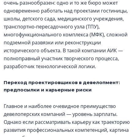
очень разнообразен: одно и то же бюро может
одновременно работать над проектами гостиницы,
школы, детского сада, медицинского учреждения,
транспортно-пересадочного узла (ТПУ),
многофункционального комплекса (МФК), сложной
подземной развязки или реконструкции
исторического объекта. В такой компании АИК —
полноправный участник творческого процесса,
разработчик технологической логики.
Переход проектировщиков в девелопмент:
предпосылки и карьерные риски
Главное и наиболее очевидное преимущество
девелоперских компаний — уровень зарплаты.
Однако если рассматривать карьеру как траекторию
развития профессиональных компетенций, картина