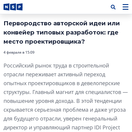
Первородство авторской идеи или
конвейер типовых разработок: где
место проектировщика?
4 февраля в 15:09
Российский рынок труда в строительной
отрасли переживает активный переход
опытных проектировщиков в девелоперские
структуры. Главный магнит для специалистов —
повышение уровня дохода. В этой тенденции
скрывается серьезная проблема и даже угроза
для будущего отрасли, уверен генеральный
директор и управляющий партнер IDI Project