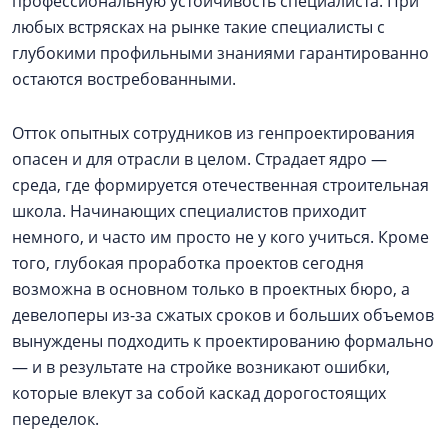
профессиональную устойчивость специалиста. При
любых встрясках на рынке такие специалисты с
глубокими профильными знаниями гарантированно
остаются востребованными.
Отток опытных сотрудников из генпроектирования
опасен и для отрасли в целом. Страдает ядро —
среда, где формируется отечественная строительная
школа. Начинающих специалистов приходит
немного, и часто им просто не у кого учиться. Кроме
того, глубокая проработка проектов сегодня
возможна в основном только в проектных бюро, а
девелоперы из-за сжатых сроков и больших объемов
вынуждены подходить к проектированию формально
— и в результате на стройке возникают ошибки,
которые влекут за собой каскад дорогостоящих
переделок.