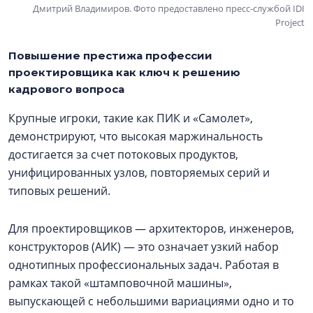
Дмитрий Владимиров. Фото предоставлено пресс-службой IDI
Project
Повышение престижа профессии
проектировщика как ключ к решению
кадрового вопроса
Крупные игроки, такие как ПИК и «Самолет»,
демонстрируют, что высокая маржинальность
достигается за счет потоковых продуктов,
унифицированных узлов, повторяемых серий и
типовых решений.
Для проектировщиков — архитекторов, инженеров,
конструкторов (АИК) — это означает узкий набор
однотипных профессиональных задач. Работая в
рамках такой «штамповочной машины»,
выпускающей с небольшими вариациями одно и то