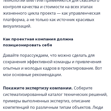
технологии BIM/ТИМ применяются для сквозного
контроля качества и стоимости на всех этапах
жизненного цикла проекта — как управленческая
платформа, а не только как источник красивых
визуализаций.
Как проектная компания должна
позиционировать себя
Давайте порассуждаем, что можно сделать для
сохранения эффективной команды и привлечения
опытных и молодых кадров в проектирование. Вот
мои основные рекомендации.
Покажите экспертизу компании.
Соберите
систематизированный каталог технических решений,
примеры выполненных экспертиз, описание
компетенций по различным типам объектов. Люди