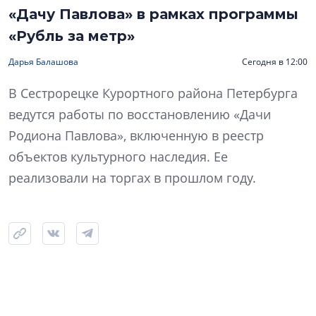
«Дачу Павлова» в рамках программы
«Рубль за метр»
Дарья Балашова
Сегодня в 12:00
В Сестрорецке Курортного района Петербурга
ведутся работы по восстановлению «Дачи
Родиона Павлова», включенную в реестр
объектов культурного наследия. Ее
реализовали на торгах в прошлом году.