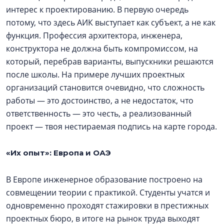
интерес к проектированию. В первую очередь
потому, что здесь АИК выступает как субъект, а не как
функция. Профессия архитектора, инженера,
конструктора не должна быть компромиссом, на
который, перебрав варианты, выпускники решаются
после школы. На примере лучших проектных
организаций становится очевидно, что сложность
работы — это достоинство, а не недостаток, что
ответственность — это честь, а реализованный
проект — твоя нестираемая подпись на карте города.
«Их опыт»: Европа и ОАЭ
В Европе инженерное образование построено на
совмещении теории с практикой. Студенты учатся и
одновременно проходят стажировки в престижных
проектных бюро, в итоге на рынок труда выходят