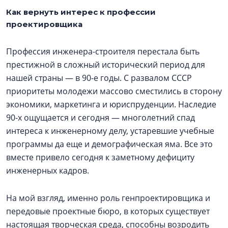
Как вернуть интерес к профессии
проектировщика
Профессия инженера-строителя перестала быть
престижной в сложный исторический период для
нашей страны — в 90-е годы. С развалом СССР
приоритеты молодежи массово сместились в сторону
экономики, маркетинга и юриспруденции. Наследие
90-х ощущается и сегодня — многолетний спад
интереса к инженерному делу, устаревшие учебные
программы да еще и демографическая яма. Все это
вместе привело сегодня к заметному дефициту
инженерных кадров.
На мой взгляд, именно роль генпроектировщика и
передовые проектные бюро, в которых существует
настоящая творческая среда, способны возродить