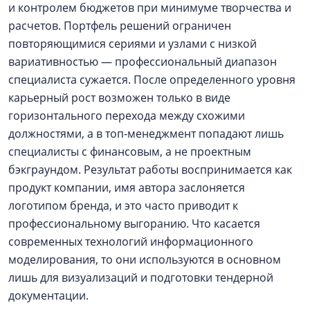
и контролем бюджетов при минимуме творчества и
расчетов. Портфель решений ограничен
повторяющимися сериями и узлами с низкой
вариативностью — профессиональный диапазон
специалиста сужается. После определенного уровня
карьерный рост возможен только в виде
горизонтального перехода между схожими
должностями, а в топ-менеджмент попадают лишь
специалисты с финансовым, а не проектным
бэкграундом. Результат работы воспринимается как
продукт компании, имя автора заслоняется
логотипом бренда, и это часто приводит к
профессиональному выгоранию. Что касается
современных технологий информационного
моделирования, то они используются в основном
лишь для визуализаций и подготовки тендерной
документации.