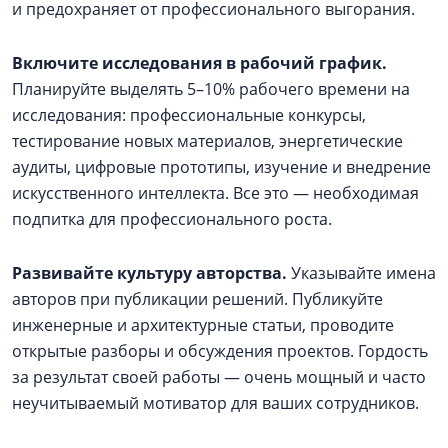
и предохраняет от профессионального выгорания.
Включите исследования в рабочий график.
Планируйте выделять 5–10% рабочего времени на
исследования: профессиональные конкурсы,
тестирование новых материалов, энергетические
аудиты, цифровые прототипы, изучение и внедрение
искусственного интеллекта. Все это — необходимая
подпитка для профессионального роста.
Развивайте культуру авторства.
Указывайте имена
авторов при публикации решений. Публикуйте
инженерные и архитектурные статьи, проводите
открытые разборы и обсуждения проектов. Гордость
за результат своей работы — очень мощный и часто
неучитываемый мотиватор для ваших сотрудников.