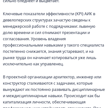
сильно бледнеет и выцветает.
Ключевые показатели эффективности (KPI) АИК в
девелоперских структурах зачастую сведены к
менеджерской работе с подрядчиками: львиную
долю времени и сил отнимают презентации и
согласования. Уровень владения
профессиональными навыками у такого специалиста
постепенно снижается, знания устаревают, и на
рынке труда он начинает котироваться уже лишь
исключительно как управленец.
В проектной организации архитектор, инженер или
конструктор сталкиваются с задачами, которые
вынуждают их постоянно развивать дисциплинарные
и междисциплинарные навыки. Происходит как бы
капитализация личности, обеспечивающая