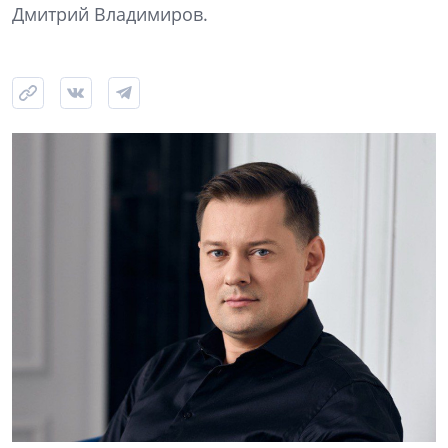
Дмитрий Владимиров.