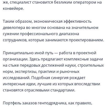
же, специалист становится безликим оператором на
конвейере.
Таким образом, экономическая эффективность
девелопера во многом основана на значительном
сужении профессионального диапазона
сотрудников, которые занимаются проектированием.
Принципиально иной путь — работа в проектной
организации. Здесь предлагают комплексные задачи
на стыке передовых достижений науки, строительных
норм, экспертизы, практики и рыночных
исследований. Подобная синергия рождает
интересные идеи, лучшие из которых впоследствии
становятся отраслевыми стандартами.
Портфель заказов генподрядчика, как правило,