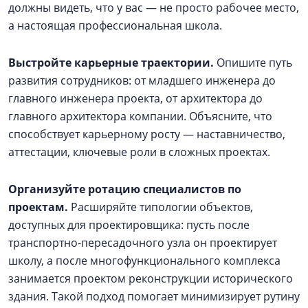
должны видеть, что у вас — не просто рабочее место,
а настоящая профессиональная школа.
Выстройте карьерные траектории.
Опишите путь
развития сотрудников: от младшего инженера до
главного инженера проекта, от архитектора до
главного архитектора компании. Объясните, что
способствует карьерному росту — наставничество,
аттестации, ключевые роли в сложных проектах.
Организуйте ротацию специалистов по
проектам.
Расширяйте типологии объектов,
доступных для проектировщика: пусть после
транспортно-пересадочного узла он проектирует
школу, а после многофункционального комплекса
занимается проектом реконструкции исторического
здания. Такой подход помогает минимизирует рутину