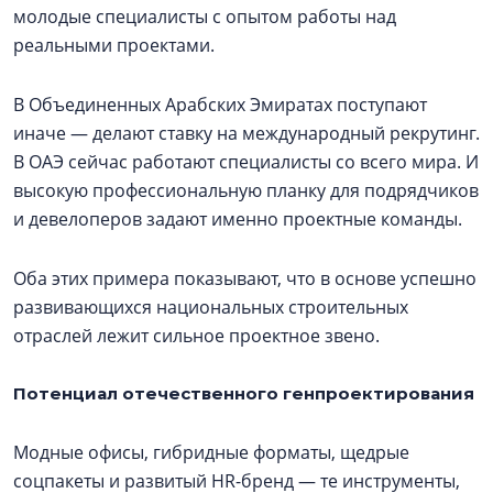
молодые специалисты с опытом работы над
реальными проектами.
В Объединенных Арабских Эмиратах поступают
иначе — делают ставку на международный рекрутинг.
В ОАЭ сейчас работают специалисты со всего мира. И
высокую профессиональную планку для подрядчиков
и девелоперов задают именно проектные команды.
Оба этих примера показывают, что в основе успешно
развивающихся национальных строительных
отраслей лежит сильное проектное звено.
Потенциал отечественного генпроектирования
Модные офисы, гибридные форматы, щедрые
соцпакеты и развитый HR-бренд — те инструменты,