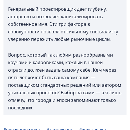
Генеральный проектировщик дает глубину,
авторство и позволяет капитализировать
собственное имя. Эти три фактора в
совокупности позволяют сильному специалисту
уверенно пережить любые рыночные циклы.
Вопрос, который так любим разнообразными
коучами и кадровиками, каждый в нашей
отрасли должен задать самому себе. Кем через
пять лет хочет быть ваша компания —
поставщиком стандартных решений или автором
уникальных проектов? Выбор за вами — а я лишь
отмечу, что города и эпохи запоминают только
последних.
#проектирование
#технологии
#угол зрения