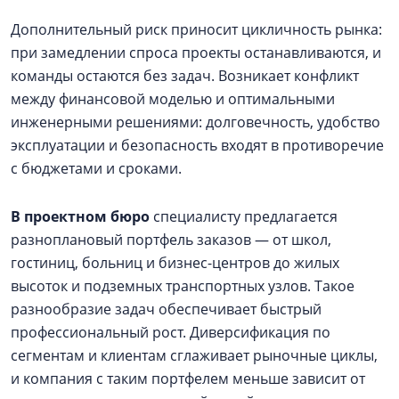
Дополнительный риск приносит цикличность рынка:
при замедлении спроса проекты останавливаются, и
команды остаются без задач. Возникает конфликт
между финансовой моделью и оптимальными
инженерными решениями: долговечность, удобство
эксплуатации и безопасность входят в противоречие
с бюджетами и сроками.
В проектном бюро
специалисту предлагается
разноплановый портфель заказов — от школ,
гостиниц, больниц и бизнес-центров до жилых
высоток и подземных транспортных узлов. Такое
разнообразие задач обеспечивает быстрый
профессиональный рост. Диверсификация по
сегментам и клиентам сглаживает рыночные циклы,
и компания с таким портфелем меньше зависит от