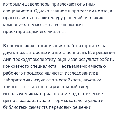
которыми девелоперы привлекают опытных
специалистов. Однако главное в профессии не это, а
право влиять на архитектуру решений, и в таких
компаниях, несмотря на все «плюшки»,
проектировщики его лишены.
В проектных же организациях работа строится на
двух китах: авторстве и ответственности. Все решения
АИК проходят экспертизу, оценивая результат работы
конкретного специалиста. Неотъемлемой частью
рабочего процесса являются исследования: в
лабораториях изучают огнестойкость, акустику,
энергоэффективность и углеродный след
используемых материалов, а методологические
центры разрабатывают нормы, каталоги узлов и
библиотеки семейств передовых решений.