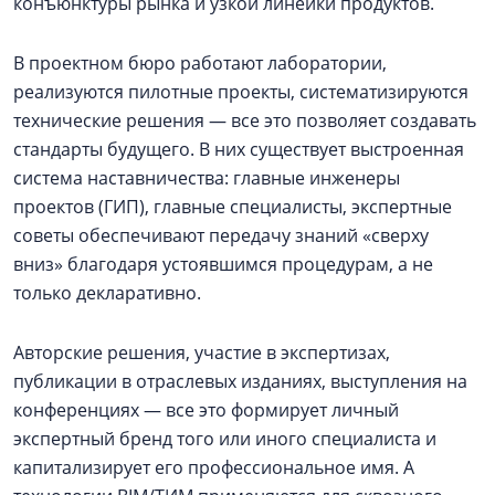
конъюнктуры рынка и узкой линейки продуктов.
В проектном бюро работают лаборатории,
реализуются пилотные проекты, систематизируются
технические решения — все это позволяет создавать
стандарты будущего. В них существует выстроенная
система наставничества: главные инженеры
проектов (ГИП), главные специалисты, экспертные
советы обеспечивают передачу знаний «сверху
вниз» благодаря устоявшимся процедурам, а не
только декларативно.
Авторские решения, участие в экспертизах,
публикации в отраслевых изданиях, выступления на
конференциях — все это формирует личный
экспертный бренд того или иного специалиста и
капитализирует его профессиональное имя. А