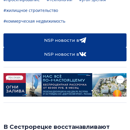
#жилищное строительство
#коммерческая недвижимость
NSP новости в
NSP новости в
РЕКЛАМА
В Сестрорецке восстанавливают