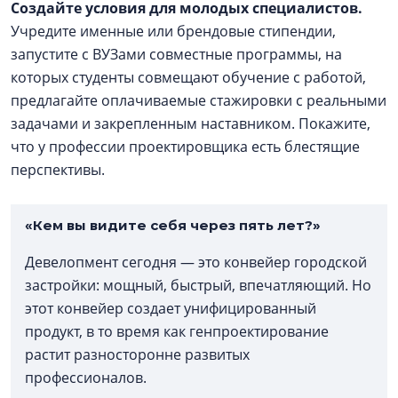
Создайте условия для молодых специалистов.
Учредите именные или брендовые стипендии,
запустите с ВУЗами совместные программы, на
которых студенты совмещают обучение с работой,
предлагайте оплачиваемые стажировки с реальными
задачами и закрепленным наставником. Покажите,
что у профессии проектировщика есть блестящие
перспективы.
«Кем вы видите себя через пять лет?»
Девелопмент сегодня — это конвейер городской
застройки: мощный, быстрый, впечатляющий. Но
этот конвейер создает унифицированный
продукт, в то время как генпроектирование
растит разносторонне развитых
профессионалов.