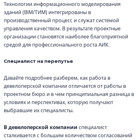
Технологии информационного моделирования
зданий (BIM/ТИМ) интегрированы в
производственный процесс и служат системой
управления качеством. В результате проектные
организации становятся наиболее благоприятной
средой для профессионального роста АИК.
Специалист на перепутье
Давайте подробнее разберем, как работа в
девелоперской компании отличается от работы в
проектном бюро и в чем принципиальная разница в
условиях и перспективах, которую получают
выбравшие их специалисты.
В девелоперской компании
специалист
сталкивается с большим количеством согласований