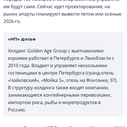
им будут сами. Сейчас идет проектирование, на
рынок апарты планируют вывести летом или осенью
2026-го.
«НП» досье
Холдинг Golden Age Group с вьетнамскими
корнями работает в Петербурге и Ленобласти с
2010 года. Владеет и управляет несколькими
гостиницами в центре Петербурга (гранд-отель
«Чайковский», «Мойка 5», отель на Фонтанке, 97).
В структуру холдинга также входят компании,
занимающиеся контейнерными перевозками,
импортом риса, рыбы и морепродуктов в
Россию.