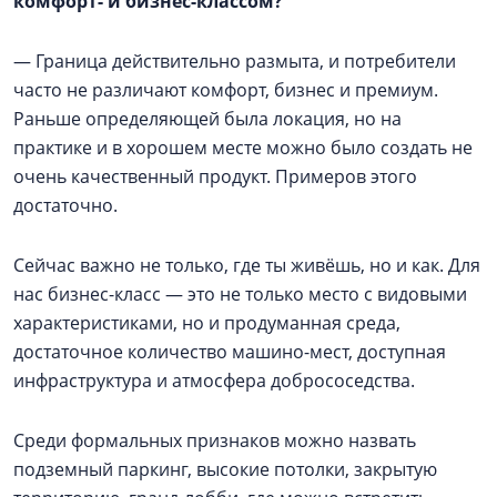
комфорт- и бизнес-классом?
— Граница действительно размыта, и потребители
часто не различают комфорт, бизнес и премиум.
Раньше определяющей была локация, но на
практике и в хорошем месте можно было создать не
очень качественный продукт. Примеров этого
достаточно.
Сейчас важно не только, где ты живёшь, но и как. Для
нас бизнес-класс — это не только место с видовыми
характеристиками, но и продуманная среда,
достаточное количество машино-мест, доступная
инфраструктура и атмосфера добрососедства.
Среди формальных признаков можно назвать
подземный паркинг, высокие потолки, закрытую