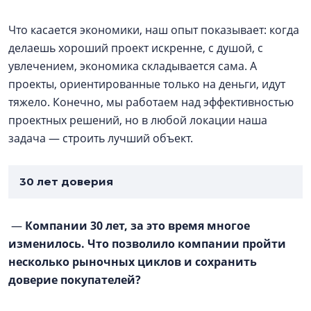
Что касается экономики, наш опыт показывает: когда
делаешь хороший проект искренне, с душой, с
увлечением, экономика складывается сама. А
проекты, ориентированные только на деньги, идут
тяжело. Конечно, мы работаем над эффективностью
проектных решений, но в любой локации наша
задача — строить лучший объект.
30 лет доверия
—
Компании 30 лет, за это время многое
изменилось. Что позволило компании пройти
несколько рыночных циклов и сохранить
доверие покупателей?