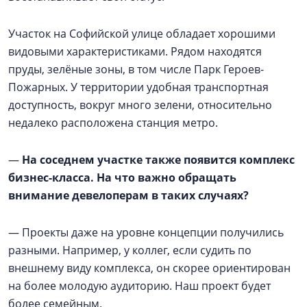
Участок на Софийской улице обладает хорошими
видовыми характеристиками. Рядом находятся
пруды, зелёные зоны, в том числе Парк Героев-
Пожарных. У территории удобная транспортная
доступность, вокруг много зелени, относительно
недалеко расположена станция метро.
—
На соседнем участке также появится комплекс
бизнес-класса. На что важно обращать
внимание девелоперам в таких случаях?
— Проекты даже на уровне концепции получились
разными. Например, у коллег, если судить по
внешнему виду комплекса, он скорее ориентирован
на более молодую аудиторию. Наш проект будет
более семейным.