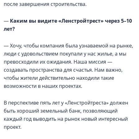
после завершения строительства.
—
Каким вы видите «Ленстройтрест» через 5–10
лет?
— Хочу, чтобы компания была узнаваемой на рынке,
люди с удовольствием покупали у нас жилье, а мы
превосходили их ожидания. Наша миссия —
создавать пространства для счастья. Нам важно,
чтобы жители действительно находили такие
возможности в наших проектах.
В перспективе пять лет у «Ленстройтреста» должен
быть хороший земельный банк, позволяющий
каждый год выводить на рынок новый интересный
проект.