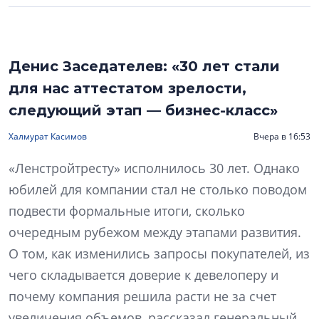
Денис Заседателев: «30 лет стали
для нас аттестатом зрелости,
следующий этап — бизнес-класс»
Халмурат Касимов
Вчера в 16:53
«Ленстройтресту» исполнилось 30 лет. Однако
юбилей для компании стал не столько поводом
подвести формальные итоги, сколько
очередным рубежом между этапами развития.
О том, как изменились запросы покупателей, из
чего складывается доверие к девелоперу и
почему компания решила расти не за счет
увеличения объемов, рассказал генеральный