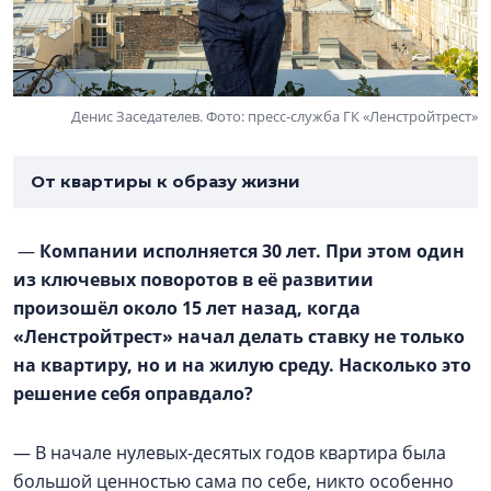
Денис Заседателев. Фото: пресс-служба ГК «Ленстройтрест»
От квартиры к образу жизни
—
Компании исполняется 30 лет. При этом один
из ключевых поворотов в её развитии
произошёл около 15 лет назад, когда
«Ленстройтрест» начал делать ставку не только
на квартиру, но и на жилую среду. Насколько это
решение себя оправдало?
— В начале нулевых-десятых годов квартира была
большой ценностью сама по себе, никто особенно