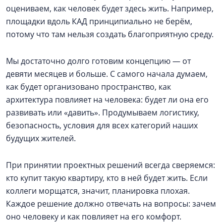
оцениваем, как человек будет здесь жить. Например,
площадки вдоль КАД принципиально не берём,
потому что там нельзя создать благоприятную среду.
Мы достаточно долго готовим концепцию — от
девяти месяцев и больше. С самого начала думаем,
как будет организовано пространство, как
архитектура повлияет на человека: будет ли она его
развивать или «давить». Продумываем логистику,
безопасность, условия для всех категорий наших
будущих жителей.
При принятии проектных решений всегда сверяемся:
кто купит такую квартиру, кто в ней будет жить. Если
коллеги морщатся, значит, планировка плохая.
Каждое решение должно отвечать на вопросы: зачем
оно человеку и как повлияет на его комфорт.