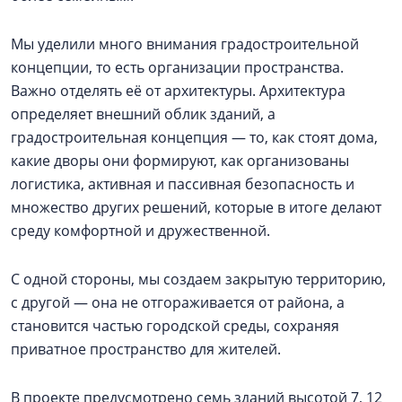
Мы уделили много внимания градостроительной
концепции, то есть организации пространства.
Важно отделять её от архитектуры. Архитектура
определяет внешний облик зданий, а
градостроительная концепция — то, как стоят дома,
какие дворы они формируют, как организованы
логистика, активная и пассивная безопасность и
множество других решений, которые в итоге делают
среду комфортной и дружественной.
С одной стороны, мы создаем закрытую территорию,
с другой — она не отгораживается от района, а
становится частью городской среды, сохраняя
приватное пространство для жителей.
В проекте предусмотрено семь зданий высотой 7, 12