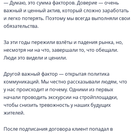
— Думаю, это сумма факторов. Доверие — очень
важный и ценный актив, который сложно заработать
и легко потерять. Поэтому мы всегда выполняли свои
обязательства.
За эти годы пережили взлёты и падения рынка, но,
несмотря ни на что, завершали то, что обещали.
Люди это видели и ценили.
Другой важный фактор — открытая политика
коммуникаций. Мы честно рассказывали людям, что
у нас происходит и почему. Одними из первых
начали проводить экскурсии на стройплощадки,
чтобы снизить тревожность у наших будущих
жителей.
После подписания договора клиент попадал в