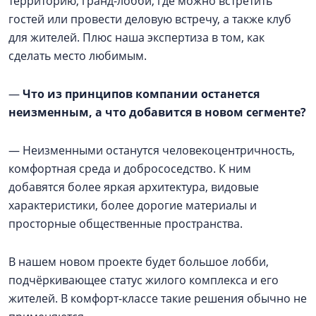
территорию, гранд-лобби, где можно встретить
гостей или провести деловую встречу, а также клуб
для жителей. Плюс наша экспертиза в том, как
сделать место любимым.
—
Что из принципов компании останется
неизменным, а что добавится в новом сегменте?
— Неизменными останутся человекоцентричность,
комфортная среда и добрососедство. К ним
добавятся более яркая архитектура, видовые
характеристики, более дорогие материалы и
просторные общественные пространства.
В нашем новом проекте будет большое лобби,
подчёркивающее статус жилого комплекса и его
жителей. В комфорт-классе такие решения обычно не