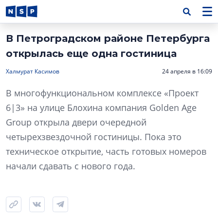
В Петроградском районе Петербурга
открылась еще одна гостиница
Халмурат Касимов
24 апреля в 16:09
В многофункциональном комплексе «Проект
6|3» на улице Блохина компания Golden Age
Group открыла двери очередной
четырехзвездочной гостиницы. Пока это
техническое открытие, часть готовых номеров
начали сдавать с нового года.