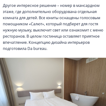
Другое интересное решение – номер в мансардном
этаже, где дополнительно оборудована отдельная
комната для детей. Все юниты оснащены голосовым
помощником «Салют», который подберет для гостя
нужную музыку, выключит свет или ознакомит с меню
ресторанов. В целом гостиница оставляет приятное
впечатление. Концепцию дизайна интерьеров
подготовила Da bureau.