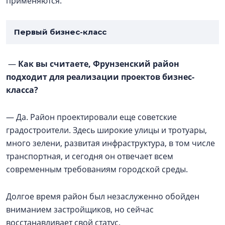
применяются.
Первый бизнес-класс
—
Как вы считаете, Фрунзенский район
подходит для реализации проектов бизнес-
класса?
— Да. Район проектировали еще советские
градостроители. Здесь широкие улицы и тротуары,
много зелени, развитая инфраструктура, в том числе
транспортная, и сегодня он отвечает всем
современным требованиям городской среды.
Долгое время район был незаслуженно обойден
вниманием застройщиков, но сейчас
восстанавливает свой статус.