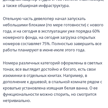
а также обширная инфраструктура.
Отельную часть девелопер начал запускать
небольшими блоками (по мере готовности) с нового
года, и на сегодня в эксплуатации уже порядка 60%
номерного фонда, на сегодня загрузка открытых
номеров составляет 75%. Полностью завершить все
работы планируют в июне-июле этого года.
Номера различных категорий оформлены в светлых
тонах, все выглядит достойно и богато, есть свои
изюминки в отдельных юнитах. Например, в
дополнение к душевой, в спальной комнате рядом с
кроватью установлена изящная белая ванна. О ее
функциональности можно спорить, но смотрится
нетривиально.