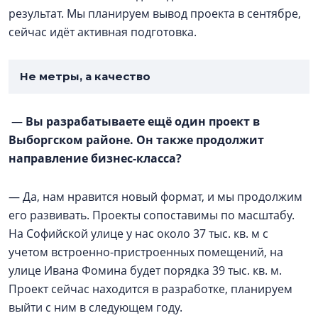
результат. Мы планируем вывод проекта в сентябре,
сейчас идёт активная подготовка.
Не метры, а качество
—
Вы разрабатываете ещё один проект в
Выборгском районе. Он также продолжит
направление бизнес-класса?
— Да, нам нравится новый формат, и мы продолжим
его развивать. Проекты сопоставимы по масштабу.
На Софийской улице у нас около 37 тыс. кв. м с
учетом встроенно-пристроенных помещений, на
улице Ивана Фомина будет порядка 39 тыс. кв. м.
Проект сейчас находится в разработке, планируем
выйти с ним в следующем году.