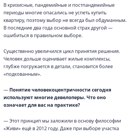
В кризисные, пандемийные и постпандемийные
периоды многие опасались не успеть купить
квартиру, поэтому выбор не всегда был обдуманным.
В последние два года основной страх другой —
ошибиться в правильном выборе.
Существенно увеличился цикл принятия решения.
Человек дольше оценивает жилые комплексы,
глубже погружается в детали, становится более
«подкованным».
—
Понятие человекоцентричности сегодня
используют многие девелоперы. Что оно
означает для вас на практике?
— Этот принцип мы заложили в основу философии
«Живи» ещё в 2012 году. Даже при выборе участка