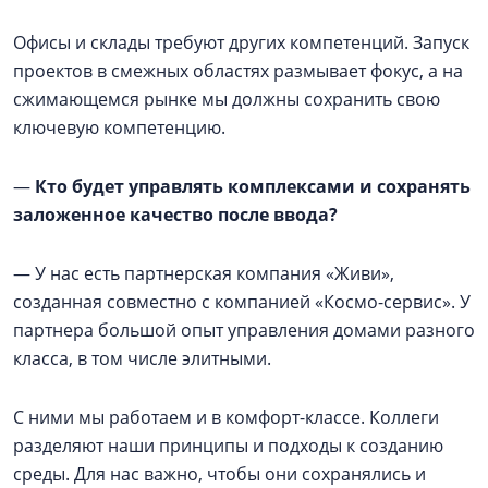
Офисы и склады требуют других компетенций. Запуск
проектов в смежных областях размывает фокус, а на
сжимающемся рынке мы должны сохранить свою
ключевую компетенцию.
—
Кто будет управлять комплексами и сохранять
заложенное качество после ввода?
— У нас есть партнерская компания «Живи»,
созданная совместно с компанией «Космо-сервис». У
партнера большой опыт управления домами разного
класса, в том числе элитными.
С ними мы работаем и в комфорт-классе. Коллеги
разделяют наши принципы и подходы к созданию
среды. Для нас важно, чтобы они сохранялись и