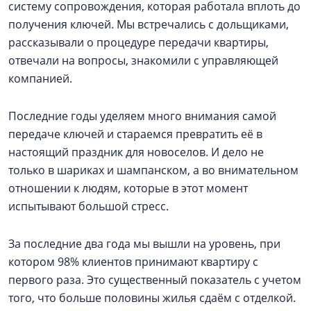
систему сопровождения, которая работала вплоть до
получения ключей. Мы встречались с дольщиками,
рассказывали о процедуре передачи квартиры,
отвечали на вопросы, знакомили с управляющей
компанией.
Последние годы уделяем много внимания самой
передаче ключей и стараемся превратить её в
настоящий праздник для новоселов. И дело не
только в шариках и шампанском, а во внимательном
отношении к людям, которые в этот момент
испытывают большой стресс.
За последние два года мы вышли на уровень, при
котором 98% клиентов принимают квартиру с
первого раза. Это существенный показатель с учетом
того, что больше половины жилья сдаём с отделкой.