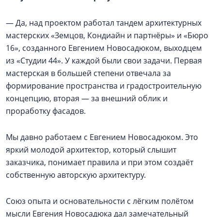
— Да, над проектом работал тандем архитектурных
мастерских «Земцов, Кондиайн и партнёры» и «Бюро
16», созданного Евгением Новосадюком, выходцем
из «Студии 44». У каждой были свои задачи. Первая
мастерская в большей степени отвечала за
формирование пространства и градостроительную
концепцию, вторая — за внешний облик и
проработку фасадов.
Мы давно работаем с Евгением Новосадюком. Это
яркий молодой архитектор, который слышит
заказчика, понимает правила и при этом создаёт
собственную авторскую архитектуру.
Союз опыта и основательности с лёгким полётом
мысли Евгения Новосадюка дал замечательный