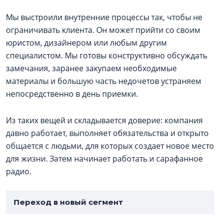
Мы выстроили внутренние процессы так, чтобы не
ограничивать клиента. Он может прийти со своим
юристом, дизайнером или любым другим
специалистом. Мы готовы конструктивно обсуждать
замечания, заранее закупаем необходимые
материалы и большую часть недочетов устраняем
непосредственно в день приемки.
Из таких вещей и складывается доверие: компания
давно работает, выполняет обязательства и открыто
общается с людьми, для которых создает новое место
для жизни. Затем начинает работать и сарафанное
радио.
Переход в новый сегмент