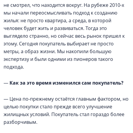
не смотрел, что находится вокруг. На рубеже 2010-х
мы начали переосмысливать подход к созданию
жилья: не просто квартира, а среда, в которой
человек будет жить и развиваться. Тогда это
выглядело странно, но сейчас весь рынок пришел к
этому. Сегодня покупатель выбирает не просто
метры, а образ жизни. Мы накопили большую
экспертизу и были одними из пионеров такого
подхода.
—
Как за это время изменился сам покупатель?
— Цена по-прежнему остаётся главным фактором, но
целью покупки стало прежде всего улучшение
жилищных условий. Покупатель стал гораздо более
разборчивым.