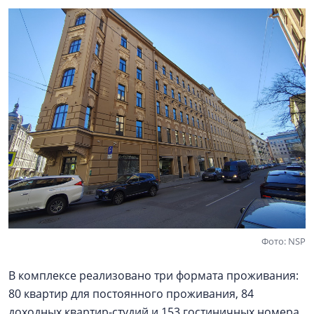
Фото: NSP
В комплексе реализовано три формата проживания:
80 квартир для постоянного проживания, 84
доходных квартир-студий и 153 гостиничных номера,