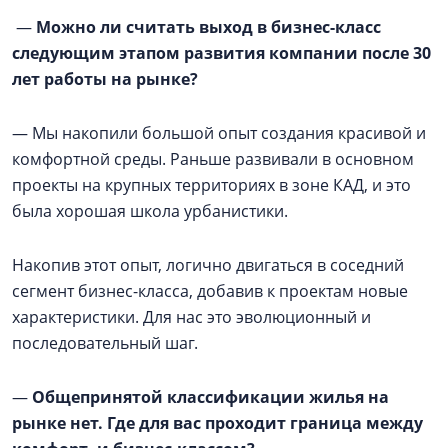
—
Можно ли считать выход в бизнес-класс
следующим этапом развития компании после 30
лет работы на рынке?
— Мы накопили большой опыт создания красивой и
комфортной среды. Раньше развивали в основном
проекты на крупных территориях в зоне КАД, и это
была хорошая школа урбанистики.
Накопив этот опыт, логично двигаться в соседний
сегмент бизнес-класса, добавив к проектам новые
характеристики. Для нас это эволюционный и
последовательный шаг.
—
Общепринятой классификации жилья на
рынке нет. Где для вас проходит граница между