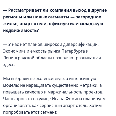
—
Рассматривает ли компания выход в другие
регионы или новые сегменты — загородное
жилье, апарт-отели, офисную или складскую
недвижимость?
— У нас нет планов широкой диверсификации.
Экономика и емкость рынка Петербурга и
Ленинградской области позволяют развиваться
здесь.
Мы выбрали не экстенсивную, а интенсивную
модель: не наращивать существенно метражи, а
повышать качество и маржинальность проектов.
Часть проекта на улице Ивана Фомина планируем
организовать как сервисный апарт-отель. Хотим
попробовать этот сегмент.