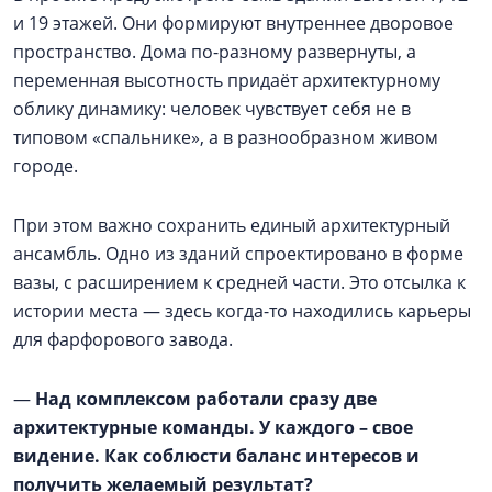
и 19 этажей. Они формируют внутреннее дворовое
пространство. Дома по-разному развернуты, а
переменная высотность придаёт архитектурному
облику динамику: человек чувствует себя не в
типовом «спальнике», а в разнообразном живом
городе.
При этом важно сохранить единый архитектурный
ансамбль. Одно из зданий спроектировано в форме
вазы, с расширением к средней части. Это отсылка к
истории места — здесь когда-то находились карьеры
для фарфорового завода.
—
Над комплексом работали сразу две
архитектурные команды. У каждого – свое
видение. Как соблюсти баланс интересов и
получить желаемый результат?