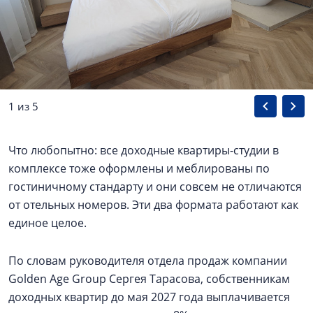
1 из 5
Что любопытно: все доходные квартиры-студии в
комплексе тоже оформлены и меблированы по
гостиничному стандарту и они совсем не отличаются
от отельных номеров. Эти два формата работают как
единое целое.
По словам руководителя отдела продаж компании
Golden Age Group Сергея Тарасова, собственникам
доходных квартир до мая 2027 года выплачивается