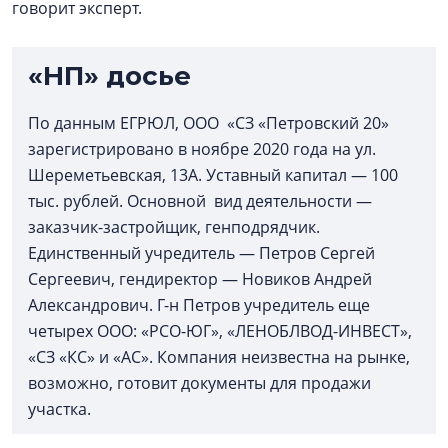
говорит эксперт.
«НП» досье
По данным ЕГРЮЛ, ООО «СЗ «Петровский 20»
зарегистрировано в ноябре 2020 года на ул.
Шереметьевская, 13А. Уставный капитал — 100
тыс. рублей. Основной вид деятельности —
заказчик-застройщик, генподрядчик.
Единственный учредитель — Петров Сергей
Сергеевич, гендиректор — Новиков Андрей
Александрович. Г-н Петров учредитель еще
четырех ООО: «РСО-ЮГ», «ЛЕНОБЛВОД-ИНВЕСТ»,
«СЗ «КС» и «АС». Компания неизвестна на рынке,
возможно, готовит документы для продажи
участка.