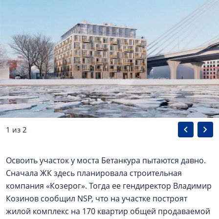
1 из 2
Освоить участок у моста Бетанкура пытаются давно.
Сначала ЖК здесь планировала строительная
компания «Козерог». Тогда ее гендиректор Владимир
Козинов сообщил NSP, что на участке построят
жилой комплекс на 170 квартир общей продаваемой