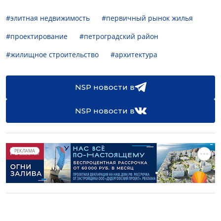
#элитная недвижимость
#первичный рынок жилья
#проектирование
#петроградский район
#жилищное строительство
#архитектура
NSP новости в
NSP новости в
РЕКЛАМА