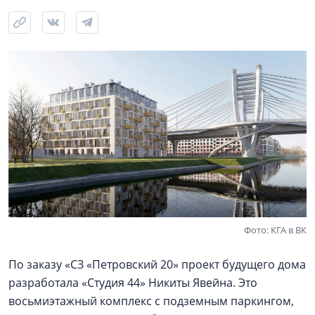
Фото: КГА в ВК
По заказу «СЗ «Петровский 20» проект будущего дома
разработала «Студия 44» Никиты Явейна. Это
восьмиэтажный комплекс с подземным паркингом,