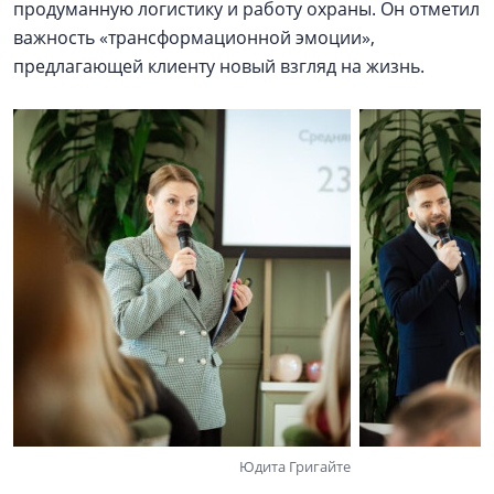
продуманную логистику и работу охраны. Он отметил
важность «трансформационной эмоции»,
предлагающей клиенту новый взгляд на жизнь.
Юдита Григайте