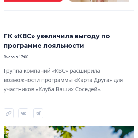
ГК «КВС» увеличила выгоду по
программе лояльности
Вчера в 17:00
Группа компаний «КВС» расширила
возможности программы «Карта Друга» для
участников «Клуба Ваших Соседей».