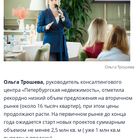
Ольга Трошева
Ольга Трошева,
руководитель консалтингового
центра «Петербургская недвижимость», отметила
рекордно низкий объем предложения на вторичном
рынке (около 16 тысяч квартир), при этом цены
продолжают расти. На первичном рынке до конца
года ожидается старт новых проектов суммарным
объемом не менее 2,5 млн кв. м ( уже 1 млн кв.м