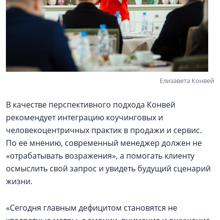
Елизавета Конвей
В качестве перспективного подхода Конвей
рекомендует интеграцию коучинговых и
человекоцентричных практик в продажи и сервис.
По ее мнению, современный менеджер должен не
«отрабатывать возражения», а помогать клиенту
осмыслить свой запрос и увидеть будущий сценарий
жизни.
«Сегодня главным дефицитом становятся не