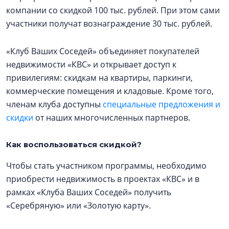
компании со скидкой 100 тыс. рублей. При этом сами
участники получат вознаграждение 30 тыс. рублей.
«Клуб Ваших Соседей» объединяет покупателей
недвижимости «КВС» и открывает доступ к
привилегиям: скидкам на квартиры, паркинги,
коммерческие помещения и кладовые. Кроме того,
членам клуба доступны
специальные предложения и
скидки
от наших многочисленных партнеров.
Как воспользоваться скидкой?
Чтобы стать участником программы, необходимо
приобрести недвижимость в проектах «КВС» и в
рамках «Клуба Ваших Соседей» получить
«Серебряную» или «Золотую карту».