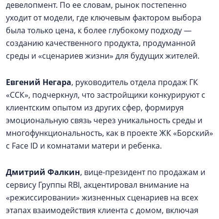
девелопмент. По ее словам, рынок постепенно
уходит от модели, где ключевым фактором выбора
была только цена, к более глубокому подходу —
созданию качественного продукта, продуманной
среды и «сценариев жизни» для будущих жителей.
Евгений Негара
, руководитель отдела продаж ГК
«ССК», подчеркнул, что застройщики конкурируют с
клиентским опытом из других сфер, формируя
эмоциональную связь через уникальность среды и
многофункциональность, как в проекте ЖК «Борский»
с Face ID и комнатами матери и ребенка.
Дмитрий Фалкин
, вице-президент по продажам и
сервису Группы RBI, акцентировал внимание на
«режиссировании» жизненных сценариев на всех
этапах взаимодействия клиента с домом, включая