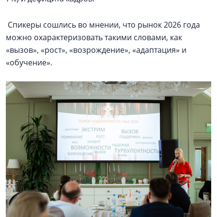
Спикеры сошлись во мнении, что рынок 2026 года
можно охарактеризовать такими словами, как
«вызов», «рост», «возрождение», «адаптация» и
«обучение».