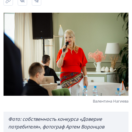
Валентина Нагиева
Фото: собственность конкурса «Доверие
потребителя», фотограф Артем Воронцов