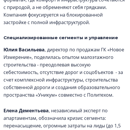
с природой, а не обременяют себя грядками.
Компания фокусируется на блокированной
застройке с полной инфраструктурой.
Специализированные сегменты и управление
Юлия Васильева
, директор по продажам ГК «Новое
Измерение», поделилась опытом малоэтажного
строительства - преодолевая высокую
себестоимость, отсутствие дорог и соцобъектов - за
счет комплексной инфраструктуры, строительства
собственной дороги и создания образовательного
пространства «Уникум» совместно с Политехом.
Елена Дементьева
, независимый эксперт по
апартаментам, обозначила кризис сегмента:
перенасыщение, огромные затраты на лиды (до 1,5