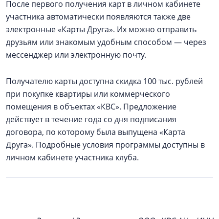
После первого получения карт в личном кабинете
участника автоматически появляются также две
электронные «Карты Друга». Их можно отправить
друзьям или знакомым удобным способом — через
мессенджер или электронную почту.
Получателю карты доступна скидка 100 тыс. рублей
при покупке квартиры или коммерческого
помещения в объектах «КВС». Предложение
действует в течение года со дня подписания
договора, по которому была выпущена «Карта
Друга». Подробные условия программы доступны в
личном кабинете участника клуба.