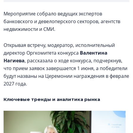
Мероприятие собрало ведущих экспертов
банковского и девелоперского секторов, агентств
недвижимости и СМИ.
Открывая встречу, модератор, исполнительный
директор Оргкомитета конкурса
Валентина
Нагиева
, рассказала о ходе конкурса, подчеркнув,
что прием заявок завершается 1 июня, а победители
будут названы на Церемонии награждения в феврале
2027 года.
Ключевые тренды и аналитика рынка