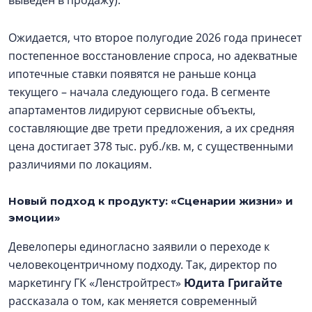
выведен в продажу).
Ожидается, что второе полугодие 2026 года принесет
постепенное восстановление спроса, но адекватные
ипотечные ставки появятся не раньше конца
текущего – начала следующего года. В сегменте
апартаментов лидируют сервисные объекты,
составляющие две трети предложения, а их средняя
цена достигает 378 тыс. руб./кв. м, с существенными
различиями по локациям.
Новый подход к продукту: «Сценарии жизни» и
эмоции»
Девелоперы единогласно заявили о переходе к
человекоцентричному подходу. Так, директор по
маркетингу ГК «Ленстройтрест»
Юдита Григайте
рассказала о том, как меняется современный