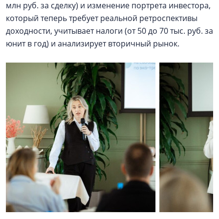
млн руб. за сделку) и изменение портрета инвестора,
который теперь требует реальной ретроспективы
доходности, учитывает налоги (от 50 до 70 тыс. руб. за
юнит в год) и анализирует вторичный рынок.