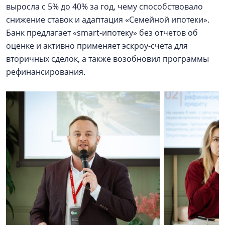
выросла с 5% до 40% за год, чему способствовало
снижение ставок и адаптация «Семейной ипотеки».
Банк предлагает «smart-ипотеку» без отчетов об
оценке и активно применяет эскроу-счета для
вторичных сделок, а также возобновил программы
рефинансирования.