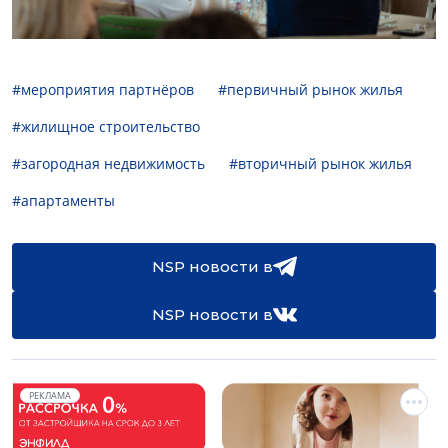
#мероприятия партнёров
#первичный рынок жилья
#жилищное строительство
#загородная недвижимость
#вторичный рынок жилья
#апартаменты
NSP новости в
NSP новости в
РЕКЛАМА