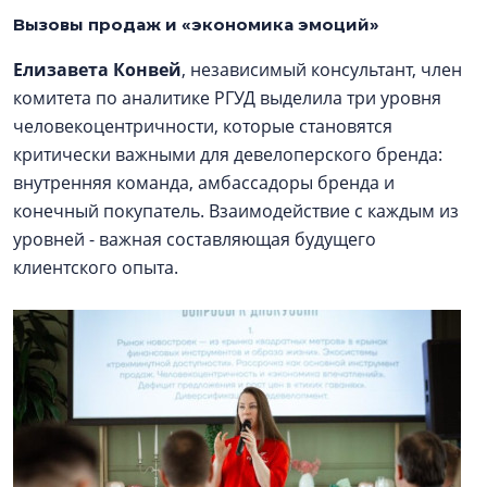
Вызовы продаж и «экономика эмоций»
Елизавета Конвей
, независимый консультант, член
комитета по аналитике РГУД выделила три уровня
человекоцентричности, которые становятся
критически важными для девелоперского бренда:
внутренняя команда, амбассадоры бренда и
конечный покупатель. Взаимодействие с каждым из
уровней - важная составляющая будущего
клиентского опыта.