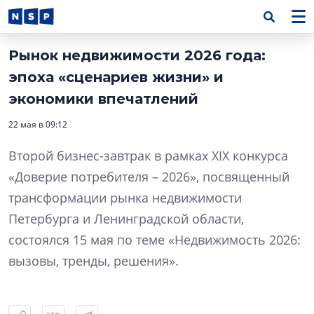
Рынок недвижимости 2026 года:
эпоха «сценариев жизни» и
экономики впечатлений
22 мая в 09:12
Второй бизнес-завтрак в рамках XIX конкурса
«Доверие потребителя – 2026», посвященный
трансформации рынка недвижимости
Петербурга и Ленинградской области,
состоялся 15 мая по теме «Недвижимость 2026:
вызовы, тренды, решения».