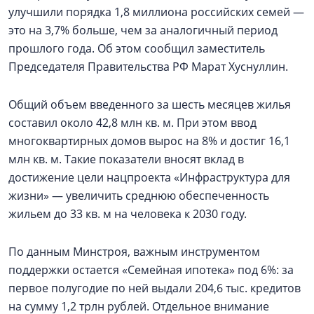
улучшили порядка 1,8 миллиона российских семей —
это на 3,7% больше, чем за аналогичный период
прошлого года. Об этом сообщил заместитель
Председателя Правительства РФ Марат Хуснуллин.
Общий объем введенного за шесть месяцев жилья
составил около 42,8 млн кв. м. При этом ввод
многоквартирных домов вырос на 8% и достиг 16,1
млн кв. м. Такие показатели вносят вклад в
достижение цели нацпроекта «Инфраструктура для
жизни» — увеличить среднюю обеспеченность
жильем до 33 кв. м на человека к 2030 году.
По данным Минстроя, важным инструментом
поддержки остается «Семейная ипотека» под 6%: за
первое полугодие по ней выдали 204,6 тыс. кредитов
на сумму 1,2 трлн рублей. Отдельное внимание