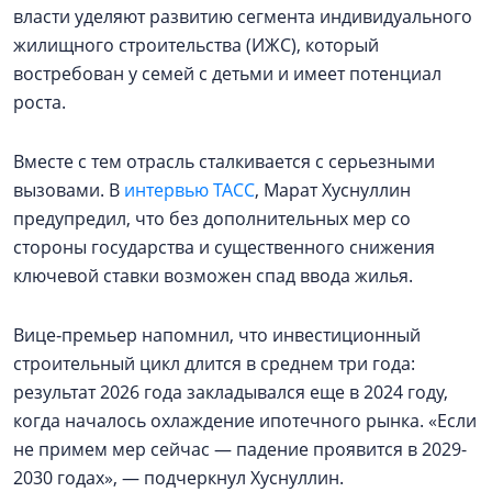
власти уделяют развитию сегмента индивидуального
жилищного строительства (ИЖС), который
востребован у семей с детьми и имеет потенциал
роста.
Вместе с тем отрасль сталкивается с серьезными
вызовами. В
интервью ТАСС
, Марат Хуснуллин
предупредил, что без дополнительных мер со
стороны государства и существенного снижения
ключевой ставки возможен спад ввода жилья.
Вице‑премьер напомнил, что инвестиционный
строительный цикл длится в среднем три года:
результат 2026 года закладывался еще в 2024 году,
когда началось охлаждение ипотечного рынка. «Если
не примем мер сейчас — падение проявится в 2029-
2030 годах», — подчеркнул Хуснуллин.