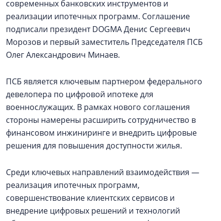
современных банковских инструментов и
реализации ипотечных программ. Соглашение
подписали президент DOGMA Денис Сергеевич
Морозов и первый заместитель Председателя ПСБ
Олег Александрович Минаев.
ПСБ является ключевым партнером федерального
девелопера по цифровой ипотеке для
военнослужащих. В рамках нового соглашения
стороны намерены расширить сотрудничество в
финансовом инжиниринге и внедрить цифровые
решения для повышения доступности жилья.
Среди ключевых направлений взаимодействия —
реализация ипотечных программ,
совершенствование клиентских сервисов и
внедрение цифровых решений и технологий