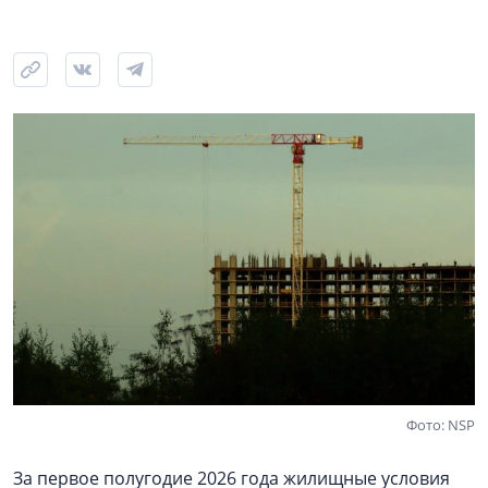
Фото: NSP
За первое полугодие 2026 года жилищные условия