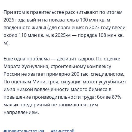
При этом в правительстве рассчитывают по итогам
2026 года выйти на показатель в 100 млн кв. м
введенного жилья (для сравнения: в 2023 году ввели
около 110 млн кв. м, в 2025‑м — порядка 108 млн кв.
м).
Еще одна проблема — дефицит кадров. По оценке
Марата Хуснуллина, строительному комплексу
России не хватает примерно 200 тыс. специалистов.
По оценкам Министроя, ситуация может усугубиться
из‑за низкой вовлеченности малого бизнеса в
повышение производительности труда: более 87%
малых предприятий не занимаются этим
направлением.
#Правительство РФ
#Минстрой