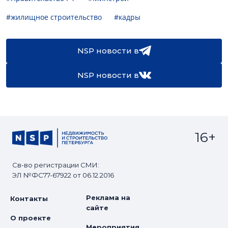
#жилищное строительство
#кадры
NSP новости в
NSP новости в
16+
Св-во регистрации СМИ:
ЭЛ №ФС77-67922 от 06.12.2016
Реклама на
Контакты
сайте
О проекте
Мероприятия