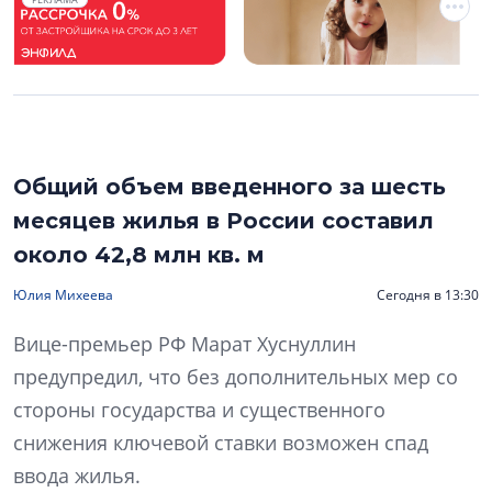
Общий объем введенного за шесть
месяцев жилья в России составил
около 42,8 млн кв. м
Юлия Михеева
Сегодня в 13:30
Вице-премьер РФ Марат Хуснуллин
предупредил, что без дополнительных мер со
стороны государства и существенного
снижения ключевой ставки возможен спад
ввода жилья.