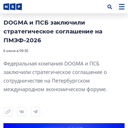
DOGMA и ПСБ заключили
стратегическое соглашение на
ПМЭФ-2026
6 июня в 09:30
Федеральная компания DOGMA и ПСБ
заключили стратегическое соглашение о
сотрудничестве на Петербургском
международном экономическом форуме.