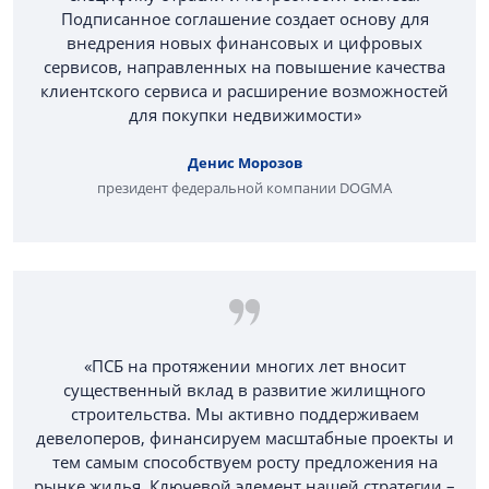
Подписанное соглашение создает основу для
внедрения новых финансовых и цифровых
сервисов, направленных на повышение качества
клиентского сервиса и расширение возможностей
для покупки недвижимости»
Денис Морозов
президент федеральной компании DOGMA
«ПСБ на протяжении многих лет вносит
существенный вклад в развитие жилищного
строительства. Мы активно поддерживаем
девелоперов, финансируем масштабные проекты и
тем самым способствуем росту предложения на
рынке жилья. Ключевой элемент нашей стратегии –