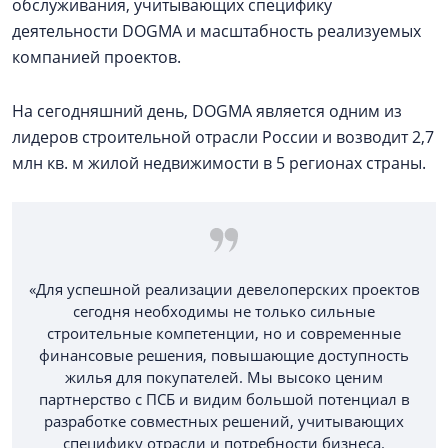
обслуживания, учитывающих специфику
деятельности DOGMA и масштабность реализуемых
компанией проектов.
На сегодняшний день, DOGMA является одним из
лидеров строительной отрасли России и возводит 2,7
млн кв. м жилой недвижимости в 5 регионах страны.
«Для успешной реализации девелоперских проектов
сегодня необходимы не только сильные
строительные компетенции, но и современные
финансовые решения, повышающие доступность
жилья для покупателей. Мы высоко ценим
партнерство с ПСБ и видим большой потенциал в
разработке совместных решений, учитывающих
специфику отрасли и потребности бизнеса.