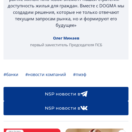
доступность жилья для граждан. Вместе с DOGMA мы
создадим решения, которые не только отвечают
текущим запросам рынка, но и формируют его
будущее»
Олег Минаев
первый заместитель Председателя ПСБ
#банки
#новости компаний
#пмэф
NSP новости в
NSP новости в
РЕКЛАМА