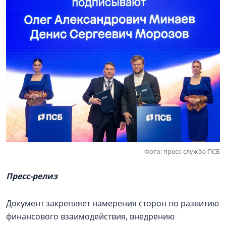
Фото: пресс-служба ПСБ
Пресс-релиз
Документ закрепляет намерения сторон по развитию
финансового взаимодействия, внедрению