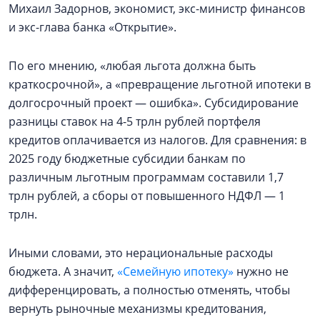
Михаил Задорнов, экономист, экс-министр финансов
и экс-глава банка «Открытие».
По его мнению, «любая льгота должна быть
краткосрочной», а «превращение льготной ипотеки в
долгосрочный проект — ошибка». Субсидирование
разницы ставок на 4-5 трлн рублей портфеля
кредитов оплачивается из налогов. Для сравнения: в
2025 году бюджетные субсидии банкам по
различным льготным программам составили 1,7
трлн рублей, а сборы от повышенного НДФЛ — 1
трлн.
Иными словами, это нерациональные расходы
бюджета. А значит,
«Семейную ипотеку»
нужно не
дифференцировать, а полностью отменять, чтобы
вернуть рыночные механизмы кредитования,