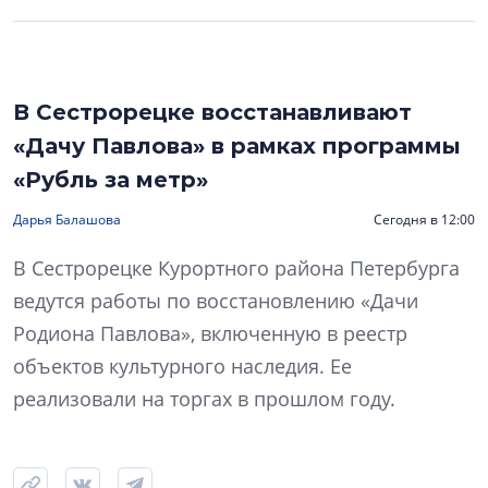
В Сестрорецке восстанавливают
«Дачу Павлова» в рамках программы
«Рубль за метр»
Дарья Балашова
Сегодня в 12:00
В Сестрорецке Курортного района Петербурга
ведутся работы по восстановлению «Дачи
Родиона Павлова», включенную в реестр
объектов культурного наследия. Ее
реализовали на торгах в прошлом году.