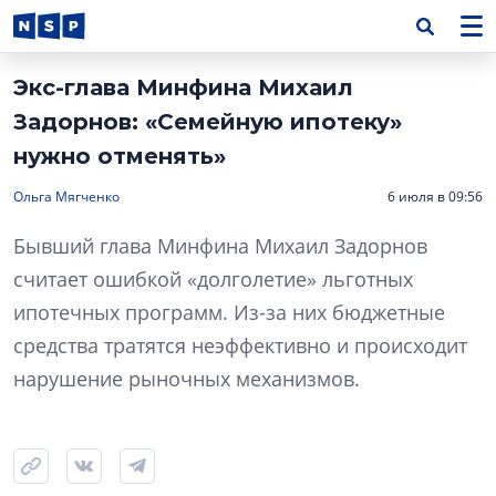
Экс-глава Минфина Михаил
Задорнов: «Семейную ипотеку»
нужно отменять»
Ольга Мягченко
6 июля в 09:56
Бывший глава Минфина Михаил Задорнов
считает ошибкой «долголетие» льготных
ипотечных программ. Из-за них бюджетные
средства тратятся неэффективно и происходит
нарушение рыночных механизмов.