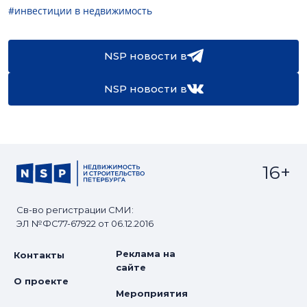
#инвестиции в недвижимость
NSP новости в
NSP новости в
16+
Св-во регистрации СМИ:
ЭЛ №ФС77-67922 от 06.12.2016
Реклама на
Контакты
сайте
О проекте
Мероприятия