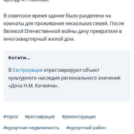
В советское время здание было разделено на
комнаты для проживания нескольких семей. После
Великой Отечественной войны дачу превратили в
многоквартирный жилой дом.
Кстати...
В
Сестрорецке
отреставрируют объект
культурного наследия регионального значения
«Дача Н.М. Кочкина».
#торги
#реставрация
#реконструкция
#курортная недвижимость
#курортный район