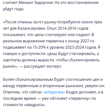
считает Михаил Задорнов. На это восстановление
уйдут годы.
«После отмены льгот рынку потребуется около трех
лет для балансировки. Опыт 2014-2016 годов
показывает, что цены стагнируют или падают. В
реальном выражении первичка к концу 2027-го
подешевеет на 15-20% к уровню 2023-2024 годов. Я
говорю о доступности: цены будут стагнировать, а
зарплаты должны вырасти, чтобы сбалансировать
рынок», — рассуждает эксперт.
Более сбалансированным будет соотношение цен и
между первичным и вторичным рынками, уверен он.
Отметим, что сейчас
«вторичка»
бодро догоняет, а в
последнее время — уже обгоняет «первичку» по
стоимости «квадрата».