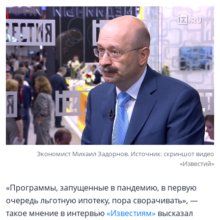
Экономист Михаил Задорнов. Источник: скриншот видео
«Известий»
«Программы, запущенные в пандемию, в первую
очередь льготную ипотеку, пора сворачивать», —
такое мнение в интервью
«Известиям»
высказал