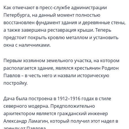
Как отмечают в пресс-службе администрации
Петербурга, на данный момент полностью
восстановлен фундамент здания и деревянные стены,
а также завершена реставрация крыши. Теперь
предстоит покрыть кровлю металлом и установить
окна с наличниками.
Первым хозяином земельного участка, на котором
располагается здание, являлся крестьянин Родион
Павлов – в честь него и назвали историческую
постройку.
Дача была построена в 1912–1916 годах в стиле
северного модерна. Предположительно
архитектором является гражданский инженер
Александр Ламагин, который получил этот надел в
аренду от Павлова.