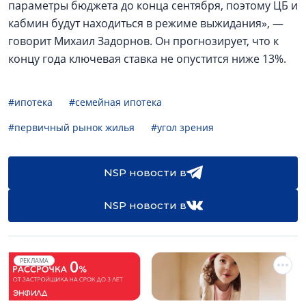
параметры бюджета до конца сентября, поэтому ЦБ и
кабмин будут находиться в режиме выжидания», —
говорит Михаил Задорнов. Он прогнозирует, что к
концу года ключевая ставка не опустится ниже 13%.
#ипотека
#семейная ипотека
#первичный рынок жилья
#угол зрения
NSP новости в
NSP новости в
РЕКЛАМА