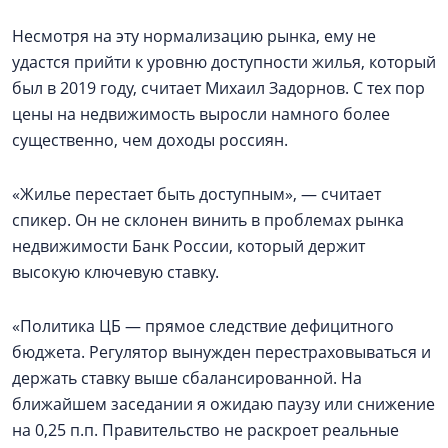
Несмотря на эту нормализацию рынка, ему не
удастся прийти к уровню доступности жилья, который
был в 2019 году, считает Михаил Задорнов. С тех пор
цены на недвижимость выросли намного более
существенно, чем доходы россиян.
«Жилье перестает быть доступным», — считает
спикер. Он не склонен винить в проблемах рынка
недвижимости Банк России, который держит
высокую ключевую ставку.
«Политика ЦБ — прямое следствие дефицитного
бюджета. Регулятор вынужден перестраховываться и
держать ставку выше сбалансированной. На
ближайшем заседании я ожидаю паузу или снижение
на 0,25 п.п. Правительство не раскроет реальные