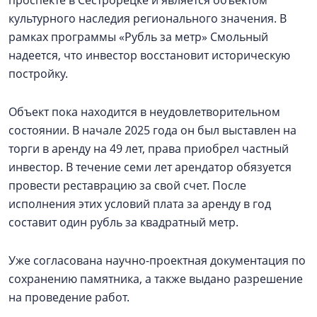
культурного наследия регионального значения. В
рамках программы «Рубль за метр» Смольный
надеется, что инвестор восстановит историческую
постройку.
Объект пока находится в неудовлетворительном
состоянии. В начале 2025 года он был выставлен на
торги в аренду на 49 лет, права приобрел частный
инвестор. В течение семи лет арендатор обязуется
провести реставрацию за свой счет. После
исполнения этих условий плата за аренду в год
составит один рубль за квадратный метр.
Уже согласована научно-проектная документация по
сохранению памятника, а также выдано разрешение
на проведение работ.