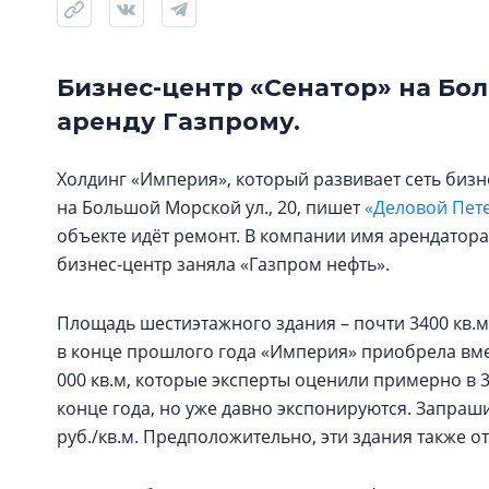
Бизнес-центр «Сенатор» на Бол
аренду Газпрому.
Холдинг «Империя», который развивает сеть бизн
на Большой Морской ул., 20, пишет
«Деловой Пет
объекте идёт ремонт. В компании имя арендатора
бизнес-центр заняла «Газпром нефть».
Площадь шестиэтажного здания – почти 3400 кв.
в конце прошлого года «Империя» приобрела вмес
000 кв.м, которые эксперты оценили примерно в 3
конце года, но уже давно экспонируются. Запраш
руб./кв.м. Предположительно, эти здания также о