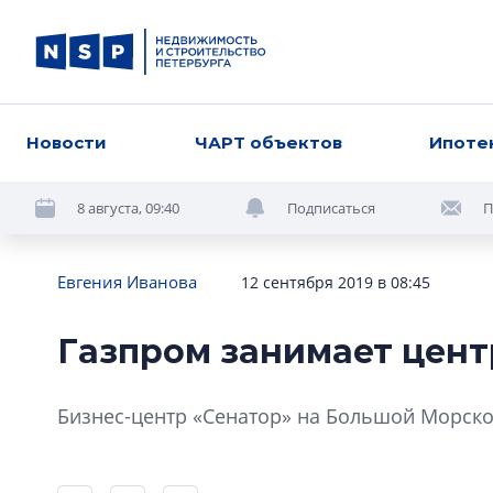
Новости
ЧАРТ объектов
Ипоте
8 августа, 09:40
Подписаться
П
Евгения Иванова
12 сентября 2019 в 08:45
Газпром занимает цент
Бизнес-центр «Сенатор» на Большой Морской 