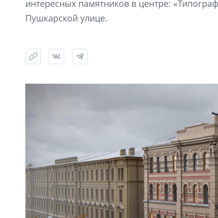
интересных памятников в центре: «Типограф
Пушкарской улице.