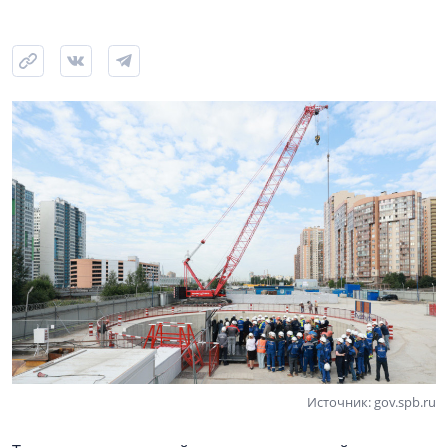
Источник: gov.spb.ru