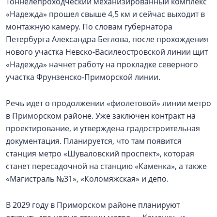
Тоннелепроходческий механизированный комплекс
«Надежда» прошел свыше 4,5 км и сейчас выходит в
монтажную камеру. По словам губернатора
Петербурга Александра Беглова, после прохождения
нового участка Невско-Василеостровской линии щит
«Надежда» начнет работу на прокладке северного
участка Фрунзенско-Приморской линии.
Речь идет о продолжении «фиолетовой» линии метро
в Приморском районе. Уже заключен контракт на
проектирование, и утверждена градостроительная
документация. Планируется, что там появится
станция метро «Шуваловский проспект», которая
станет пересадочной на станцию «Каменка», а также
«Магистраль №31», «Коломяжская» и депо.
В 2029 году в Приморском районе планируют