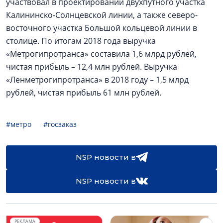
участвовал в проектировании двухпутного участка
Калининско-Солнцевской линии, а также северо-
восточного участка Большой кольцевой линии в
столице. По итогам 2018 года выручка
«Метрогипротранса» составила 1,6 млрд рублей,
чистая прибыль – 12,4 млн рублей. Выручка
«Ленметрогипротранса» в 2018 году – 1,5 млрд
рублей, чистая прибыль 61 млн рублей.
#метро
#госзаказ
NSP новости в
NSP новости в
РЕКЛАМА