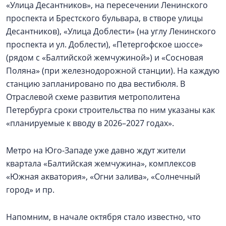
«Улица Десантников», на пересечении Ленинского
проспекта и Брестского бульвара, в створе улицы
Десантников), «Улица Доблести» (на углу Ленинского
проспекта и ул. Доблести), «Петергофское шоссе»
(рядом с «Балтийской жемчужиной») и «Сосновая
Поляна» (при железнодорожной станции). На каждую
станцию запланировано по два вестибюля. В
Отраслевой схеме развития метрополитена
Петербурга сроки строительства по ним указаны как
«планируемые к вводу в 2026–2027 годах».
Метро на Юго-Западе уже давно ждут жители
квартала «Балтийская жемчужина», комплексов
«Южная акватория», «Огни залива», «Солнечный
город» и пр.
Напомним, в начале октября стало известно, что