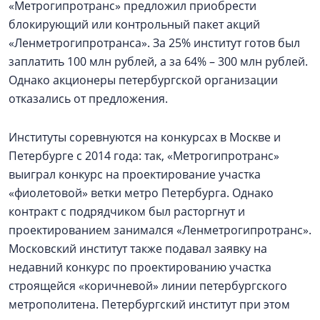
«Метрогипротранс» предложил приобрести
блокирующий или контрольный пакет акций
«Ленметрогипротранса». За 25% институт готов был
заплатить 100 млн рублей, а за 64% – 300 млн рублей.
Однако акционеры петербургской организации
отказались от предложения.
Институты соревнуются на конкурсах в Москве и
Петербурге с 2014 года: так, «Метрогипротранс»
выиграл конкурс на проектирование участка
«фиолетовой» ветки метро Петербурга. Однако
контракт с подрядчиком был расторгнут и
проектированием занимался «Ленметрогипротранс».
Московский институт также подавал заявку на
недавний конкурс по проектированию участка
строящейся «коричневой» линии петербургского
метрополитена. Петербургский институт при этом