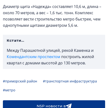
Диаметр щита «Надежда» составляет 10,6 м, длина –
около 70 метров, а вес – 1,6 тыс. тонн. Комплекс
позволяет вести строительство метро быстрее, чем
однопутными щитами диаметром 5,6 м.
Кстати...
Между Парашютной улицей, рекой Каменка и
Комендантским проспектом
построить жилой
квартал с домами высотой до 130 метров.
#приморский район
#транспортная инфраструктура
#метро
NSP новости в