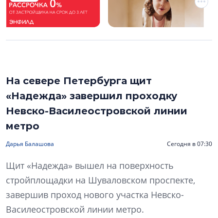
На севере Петербурга щит
«Надежда» завершил проходку
Невско-Василеостровской линии
метро
Дарья Балашова
Сегодня в 07:30
Щит «Надежда» вышел на поверхность
стройплощадки на Шуваловском проспекте,
завершив проход нового участка Невско-
Василеостровской линии метро.