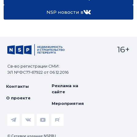
NSP новости в
16+
Св-во регистрации СМИ:
ЭЛ №ФС77-67922 от 06.12.2016
Реклама на
Контакты
сайте
О проекте
Мероприятия
© Сетевое издание NSP.RU