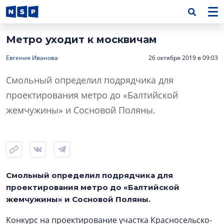
Метро уходит к москвичам
Евгения Иванова
26 октября 2019 в 09:03
Смольный определил подрядчика для
проектирования метро до «Балтийской
жемчужины» и Сосновой Поляны.
Смольный определил подрядчика для
проектирования метро до «Балтийской
жемчужины» и Сосновой Поляны.
Конкурс на проектирование участка Красносельско-