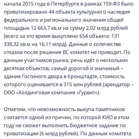
начала 2015 года в Петербурге в рамках 159-ФЗ было
приватизировано 44 объекта культурного наследия
федерального и регионального значения общей
площадью 12 663,7 кв.м на сумму 2,02 млрд рублей
(всего за это время выкуплено 654 объекта: 131
338,32 кв.м на 16,11 млрд). Данные о количестве
отказов после решения ВС комитет не приводит. По
данным участников рынка, речь идёт о нескольких
десятках объектов, самый дорогой и значимый –
здание Гостиного двора в Кронштадте, стоимость
которого оценивается в 315 млн рублей (арендатор –
ООО «Холдинговая компания «Гурвит»).
Отметим, что невозможность выкупа памятников
считается одной из причин, по которой КИО в этом
году не сможет выполнить бюджетное задание по
приватизации (6 млрд рублей). По данным комитета