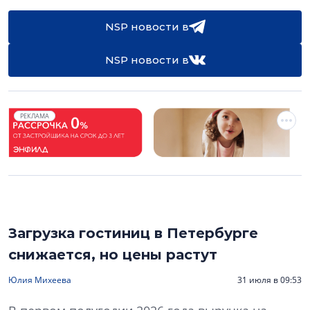
NSP новости в
NSP новости в
РЕКЛАМА
Загрузка гостиниц в Петербурге
снижается, но цены растут
Юлия Михеева
31 июля в 09:53