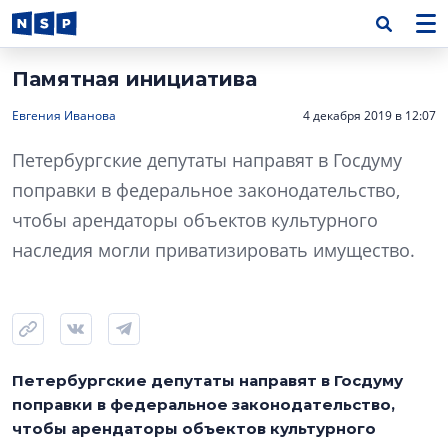
Памятная инициатива
Евгения Иванова
4 декабря 2019 в 12:07
Петербургские депутаты направят в Госдуму
поправки в федеральное законодательство,
чтобы арендаторы объектов культурного
наследия могли приватизировать имущество.
Петербургские депутаты направят в Госдуму
поправки в федеральное законодательство,
чтобы арендаторы объектов культурного