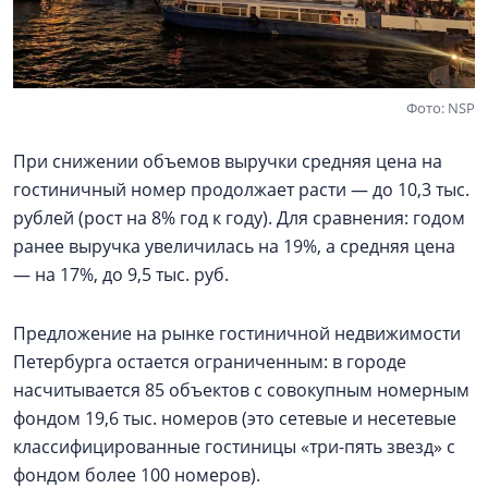
Фото: NSP
При снижении объемов выручки средняя цена на
гостиничный номер продолжает расти — до 10,3 тыс.
рублей (рост на 8% год к году). Для сравнения: годом
ранее выручка увеличилась на 19%, а средняя цена
— на 17%, до 9,5 тыс. руб.
Предложение на рынке гостиничной недвижимости
Петербурга остается ограниченным: в городе
насчитывается 85 объектов с совокупным номерным
фондом 19,6 тыс. номеров (это сетевые и несетевые
классифицированные гостиницы «три-пять звезд» с
фондом более 100 номеров).