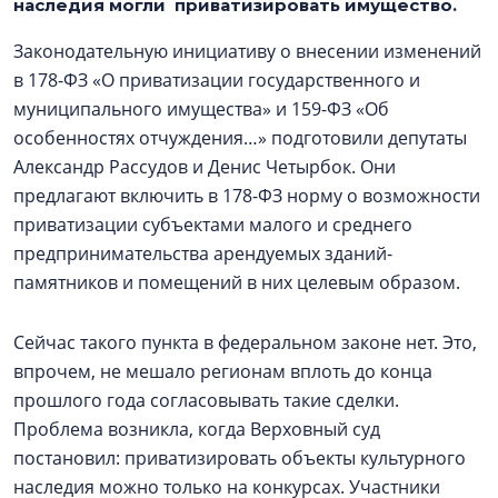
наследия могли приватизировать имущество.
Законодательную инициативу о внесении изменений
в 178-ФЗ «О приватизации государственного и
муниципального имущества» и 159-ФЗ «Об
особенностях отчуждения…» подготовили депутаты
Александр Рассудов и Денис Четырбок. Они
предлагают включить в 178-ФЗ норму о возможности
приватизации субъектами малого и среднего
предпринимательства арендуемых зданий-
памятников и помещений в них целевым образом.
Сейчас такого пункта в федеральном законе нет. Это,
впрочем, не мешало регионам вплоть до конца
прошлого года согласовывать такие сделки.
Проблема возникла, когда Верховный суд
постановил: приватизировать объекты культурного
наследия можно только на конкурсах. Участники