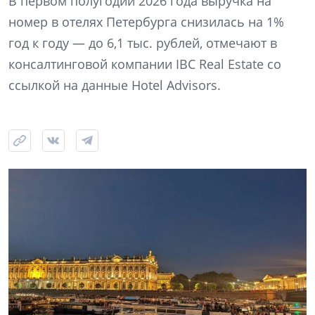
В первом полугодии 2026 года выручка на
номер в отелях Петербурга снизилась на 1%
год к году — до 6,1 тыс. рублей, отмечают в
консалтинговой компании IBC Real Estate со
ссылкой на данные Hotel Advisors.