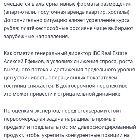
смещается в альтернативные форматы размещения
(апарт‑отели, посуточная аренда квартир, хостелы).
Дополнительно ситуацию влияет укрепление курса
рубля: платёжеспособные россияне чаще выбирают
зарубежные направления.
Как отметил генеральный директор IBC Real Estate
Алексей Ефимов, в условиях снижения спроса, роста
выездного потока и достижения предельного уровня
цен устойчивость операционных показателей
гостиниц снижается. В долгосрочной перспективе
это может привести к отрицательной динамике.
По оценкам экспертов, перед отельерами стоит
первоочередная задача наращивать прямые
продажи и предлагать гостям диверсифицированный
продукт, чтобы укрепить конкурентные позиции на