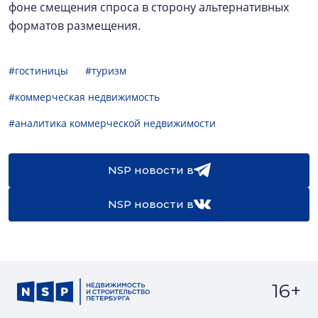
фоне смещения спроса в сторону альтернативных
форматов размещения.
#гостиницы
#туризм
#коммерческая недвижимость
#аналитика коммерческой недвижимости
NSP новости в
NSP новости в
16+