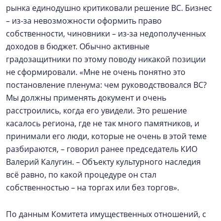
рынка единодушно критиковали решение ВС. Бизнес
– из-за невозможности оформить право
собственности, чиновники – из-за недополученных
доходов в бюджет. Обычно активные
градозащитники по этому поводу никакой позиции
не сформировали. «Мне не очень понятно это
постановление пленума: чем руководствовался ВС?
Мы должны применять документ и очень
расстроились, когда его увидели. Это решение
касалось региона, где не так много памятников, и
принимали его люди, которые не очень в этой теме
разбираются, – говорил ранее председатель КИО
Валерий Калугин. – Объекту культурного наследия
всё равно, по какой процедуре он стал
собственностью – на торгах или без торгов».
По данным Комитета имущественных отношений, с