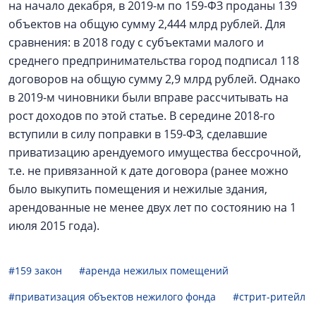
на начало декабря, в 2019-м по 159-ФЗ проданы 139
объектов на общую сумму 2,444 млрд рублей. Для
сравнения: в 2018 году с субъектами малого и
среднего предпринимательства город подписал 118
договоров на общую сумму 2,9 млрд рублей. Однако
в 2019-м чиновники были вправе рассчитывать на
рост доходов по этой статье. В середине 2018-го
вступили в силу поправки в 159-ФЗ, сделавшие
приватизацию арендуемого имущества бессрочной,
т.е. не привязанной к дате договора (ранее можно
было выкупить помещения и нежилые здания,
арендованные не менее двух лет по состоянию на 1
июля 2015 года).
#159 закон
#аренда нежилых помещений
#приватизация объектов нежилого фонда
#стрит-ритейл