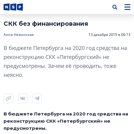
СКК без финансирования
Анна Нежинская
13 декабря 2019 в 06:13
В бюджете Петербурга на 2020 год средства на
реконструкцию СКК «Петербургский» не
предусмотрены. Зачем её проводить, тоже
неясно.
В бюджете Петербурга на 2020 год средства на
реконструкцию СКК «Петербургский» не
предусмотрены.