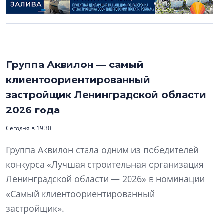
Группа Аквилон — самый
клиентоориентированный
застройщик Ленинградской области
2026 года
Сегодня в 19:30
Группа Аквилон стала одним из победителей
конкурса «Лучшая строительная организация
Ленинградской области — 2026» в номинации
«Самый клиентоориентированный
застройщик».