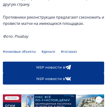
другую страну.
Противники реконструкции предлагают сэкономить и
провести матчи на имеющихся площадках.
Фото: Pixabay
#знаковые объекты
#деньги
#госзаказ
NSP новости в
NSP новости в
РЕКЛАМА