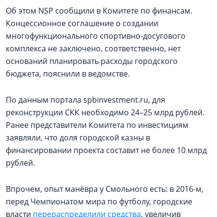
Об этом NSP сообщили в Комитете по финансам.
Концессионное соглашение о создании
многофункционального спортивно-досугового
комплекса не заключено, соответственно, нет
оснований планировать расходы городского
бюджета, пояснили в ведомстве.
По данным портала spbinvestment.ru, для
реконструкции СКК необходимо 24–25 млрд рублей.
Ранее представители Комитета по инвестициям
заявляли, что доля городской казны в
финансировании проекта составит не более 10 млрд
рублей.
Впрочем, опыт манёвра у Смольного есть: в 2016-м,
перед Чемпионатом мира по футболу, городские
власти
перераспределили средства
, увеличив