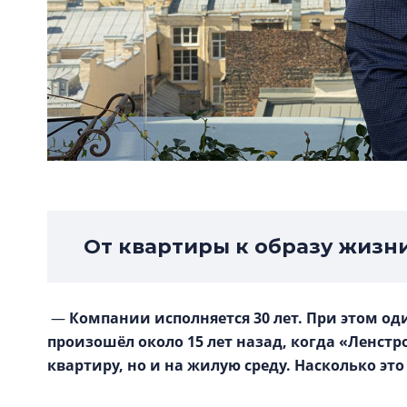
От квартиры к образу жизн
—
Компании исполняется 30 лет. При этом од
произошёл около 15 лет назад, когда «Ленстр
квартиру, но и на жилую среду. Насколько эт