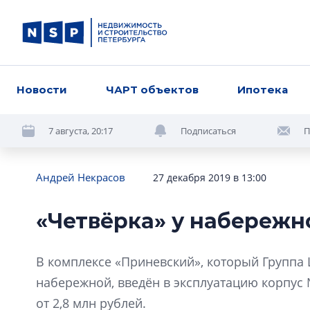
Новости
ЧАРТ объектов
Ипотека
7 августа, 20:17
Подписаться
П
Андрей Некрасов
27 декабря 2019 в 13:00
«Четвёрка» у набережн
В комплексе «Приневский», который Группа 
набережной, введён в эксплуатацию корпус 
от 2,8 млн рублей.