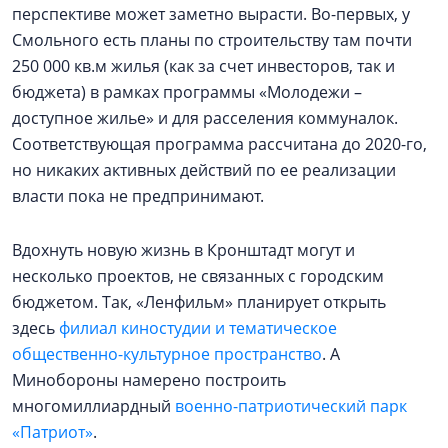
перспективе может заметно вырасти. Во-первых, у
Смольного есть планы по строительству там почти
250 000 кв.м жилья (как за счет инвесторов, так и
бюджета) в рамках программы «Молодежи –
доступное жилье» и для расселения коммуналок.
Соответствующая программа рассчитана до 2020-го,
но никаких активных действий по ее реализации
власти пока не предпринимают.
Вдохнуть новую жизнь в Кронштадт могут и
несколько проектов, не связанных с городским
бюджетом. Так, «Ленфильм» планирует открыть
здесь
филиал киностудии и тематическое
общественно-культурное пространство
. А
Минобороны намерено построить
многомиллиардный
военно-патриотический парк
«Патриот»
.