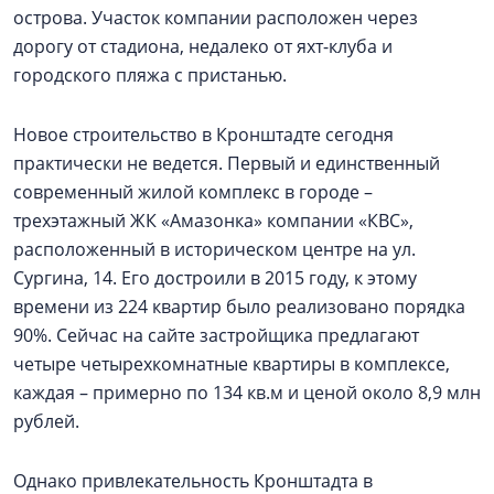
острова. Участок компании расположен через
дорогу от стадиона, недалеко от яхт-клуба и
городского пляжа с пристанью.
Новое строительство в Кронштадте сегодня
практически не ведется. Первый и единственный
современный жилой комплекс в городе –
трехэтажный ЖК «Амазонка» компании «КВС»,
расположенный в историческом центре на ул.
Сургина, 14. Его достроили в 2015 году, к этому
времени из 224 квартир было реализовано порядка
90%. Сейчас на сайте застройщика предлагают
четыре четырехкомнатные квартиры в комплексе,
каждая – примерно по 134 кв.м и ценой около 8,9 млн
рублей.
Однако привлекательность Кронштадта в