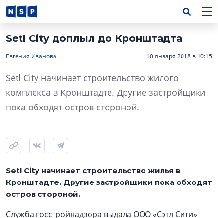
Setl City доплыл до Кронштадта
Евгения Иванова
10 января 2018 в 10:15
Setl City начинает строительство жилого
комплекса в Кронштадте. Другие застройщики
пока обходят остров стороной.
Setl City начинает строительство жилья в
Кронштадте. Другие застройщики пока обходят
остров стороной.
Служба госстройнадзора выдала ООО «Сэтл Сити»