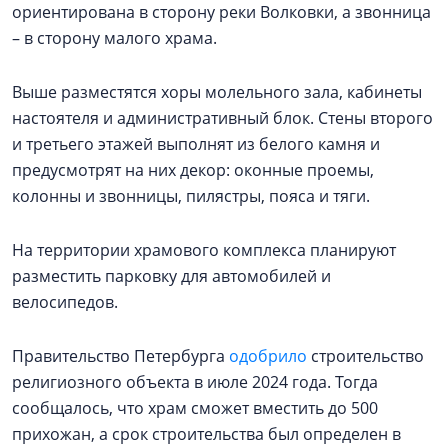
ориентирована в сторону реки Волковки, а звонница
– в сторону малого храма.
Выше разместятся хоры молельного зала, кабинеты
настоятеля и административный блок. Стены второго
и третьего этажей выполнят из белого камня и
предусмотрят на них декор: оконные проемы,
колонны и звонницы, пилястры, пояса и тяги.
На территории храмового комплекса планируют
разместить парковку для автомобилей и
велосипедов.
Правительство Петербурга
одобрило
строительство
религиозного объекта в июле 2024 года. Тогда
сообщалось, что храм сможет вместить до 500
прихожан, а срок строительства был определен в