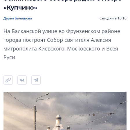
«Купчино»
Дарья Балашова
Сегодня в 10:10
На Балканской улице во Фрунзенском районе
города построят Собор святителя Алексия
митрополита Киевского, Московского и Всея
Руси.