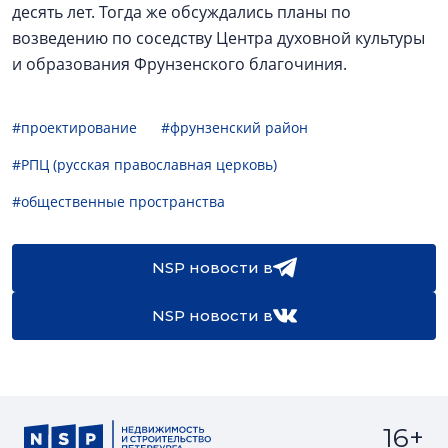
десять лет. Тогда же обсуждались планы по
возведению по соседству Центра духовной культуры
и образования Фрунзенского благочиния.
#проектирование
#фрунзенский район
#РПЦ (русская православная церковь)
#общественные пространства
NSP новости в
NSP новости в
16+