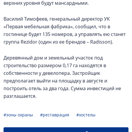
верхних уровня будут мансардными.
Василий Тимофеев, генеральный директор УК
«Первая мебельная фабрика», сообщил, что в
гостинице будет 135 номеров, а управлять ею станет
группа Rezidor (один из ее брендов – Radisson).
Деревянный дом и земельный участок под
строительство размером 0,17 га находятся в
собственности у девелопера. Застройщик
предполагает выйти на площадку в августе и
построить отель за два года. Сумма инвестиций не
разглашается.
#зоны охраны
#реставрация
#хостелы