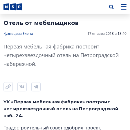
Отель от мебельщиков
Кузнецова Елена
17 января 2018 в 13:40
Первая мебельная фабрика построит
четырехзвездочный отель на Петроградской
набережной.
УК «Первая мебельная фабрика» построит
четырехзвездочный отель на Петроградской
наб., 24.
Градостроительный совет одобрил проект,