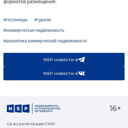
форматов размещения.
#гостиницы
#туризм
#коммерческая недвижимость
#аналитика коммерческой недвижимости
NSP новости в
NSP новости в
16+
Св-во регистрации СМИ: