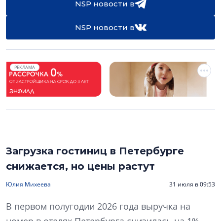
NSP новости в
NSP новости в
РЕКЛАМА
Загрузка гостиниц в Петербурге
снижается, но цены растут
Юлия Михеева
31 июля в 09:53
В первом полугодии 2026 года выручка на