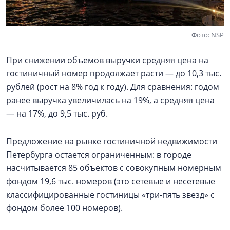
Фото: NSP
При снижении объемов выручки средняя цена на
гостиничный номер продолжает расти — до 10,3 тыс.
рублей (рост на 8% год к году). Для сравнения: годом
ранее выручка увеличилась на 19%, а средняя цена
— на 17%, до 9,5 тыс. руб.
Предложение на рынке гостиничной недвижимости
Петербурга остается ограниченным: в городе
насчитывается 85 объектов с совокупным номерным
фондом 19,6 тыс. номеров (это сетевые и несетевые
классифицированные гостиницы «три-пять звезд» с
фондом более 100 номеров).