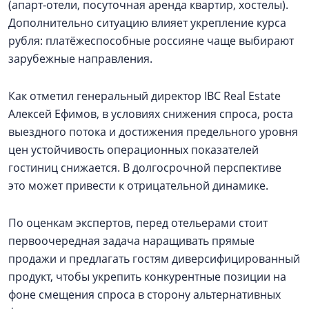
(апарт‑отели, посуточная аренда квартир, хостелы).
Дополнительно ситуацию влияет укрепление курса
рубля: платёжеспособные россияне чаще выбирают
зарубежные направления.
Как отметил генеральный директор IBC Real Estate
Алексей Ефимов, в условиях снижения спроса, роста
выездного потока и достижения предельного уровня
цен устойчивость операционных показателей
гостиниц снижается. В долгосрочной перспективе
это может привести к отрицательной динамике.
По оценкам экспертов, перед отельерами стоит
первоочередная задача наращивать прямые
продажи и предлагать гостям диверсифицированный
продукт, чтобы укрепить конкурентные позиции на
фоне смещения спроса в сторону альтернативных