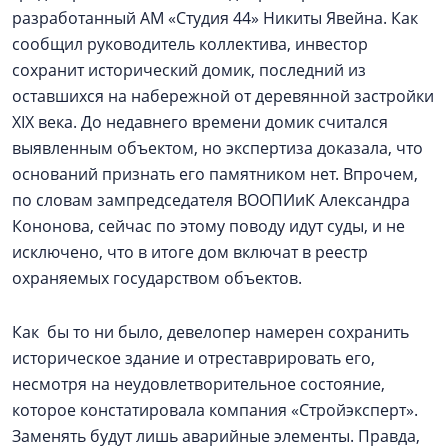
разработанный АМ «Студия 44» Никиты Явейна. Как
сообщил руководитель коллектива, инвестор
сохранит исторический домик, последний из
оставшихся на набережной от деревянной застройки
XIX века. До недавнего времени домик считался
выявленным объектом, но экспертиза доказала, что
оснований признать его памятником нет. Впрочем,
по словам зампредседателя ВООПИиК Александра
Кононова, сейчас по этому поводу идут суды, и не
исключено, что в итоге дом включат в реестр
охраняемых государством объектов.
Как бы то ни было, девелопер намерен сохранить
историческое здание и отреставрировать его,
несмотря на неудовлетворительное состояние,
которое констатировала компания «Стройэксперт».
Заменять будут лишь аварийные элементы. Правда,