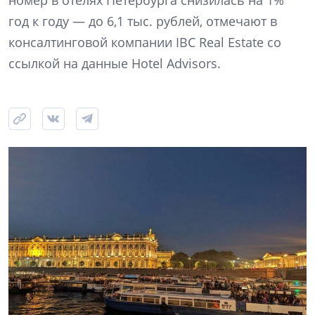
номер в отелях Петербурга снизилась на 1%
год к году — до 6,1 тыс. рублей, отмечают в
консалтинговой компании IBC Real Estate со
ссылкой на данные Hotel Advisors.