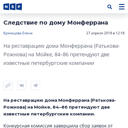
Следствие по дому Монферрана
Кузнецова Елена
27 апреля 2018 в 12:18
На реставрацию дома Монферрана (Ратькова-
Рожнова) на Мойке, 84–86 претендуют две
известные петербургские компании
На реставрацию дома Монферрана (Ратькова-
Рожнова) на Мойке, 84–86 претендуют две
известные петербургские компании.
Конкурсная комиссия завершила сбор заявок от