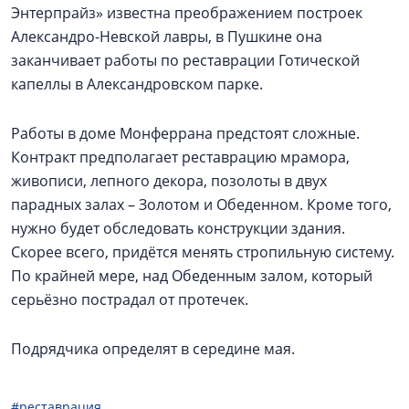
Энтерпрайз» известна преображением построек
Александро-Невской лавры, в Пушкине она
заканчивает работы по реставрации Готической
капеллы в Александровском парке.
Работы в доме Монферрана предстоят сложные.
Контракт предполагает реставрацию мрамора,
живописи, лепного декора, позолоты в двух
парадных залах – Золотом и Обеденном. Кроме того,
нужно будет обследовать конструкции здания.
Скорее всего, придётся менять стропильную систему.
По крайней мере, над Обеденным залом, который
серьёзно пострадал от протечек.
Подрядчика определят в середине мая.
#реставрация