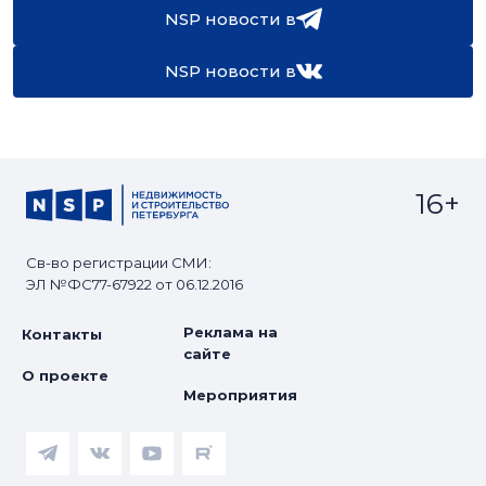
NSP новости в
NSP новости в
16+
Св-во регистрации СМИ:
ЭЛ №ФС77-67922 от 06.12.2016
Реклама на
Контакты
сайте
О проекте
Мероприятия