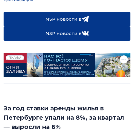
NSP новости в
NSP новости в
РЕКЛАМА
За год ставки аренды жилья в
Петербурге упали на 8%, за квартал
— выросли на 6%