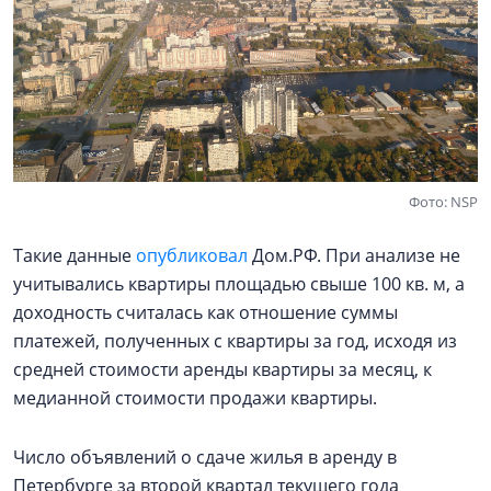
Фото: NSP
Такие данные
опубликовал
Дом.РФ. При анализе не
учитывались квартиры площадью свыше 100 кв. м, а
доходность считалась как отношение суммы
платежей, полученных с квартиры за год, исходя из
средней стоимости аренды квартиры за месяц, к
медианной стоимости продажи квартиры.
Число объявлений о сдаче жилья в аренду в
Петербурге за второй квартал текущего года