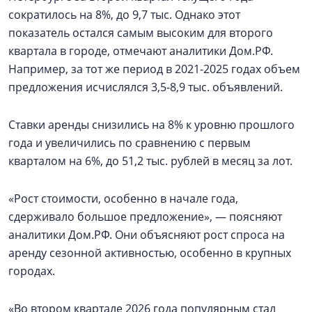
сократилось на 8%, до 9,7 тыс. Однако этот
показатель остался самым высоким для второго
квартала в городе, отмечают аналитики Дом.РФ.
Например, за тот же период в 2021-2025 годах объем
предложения исчислялся 3,5-8,9 тыс. объявлений.
Ставки аренды снизились на 8% к уровню прошлого
года и увеличились по сравнению с первым
кварталом на 6%, до 51,2 тыс. рублей в месяц за лот.
«Рост стоимости, особенно в начале года,
сдерживало большое предложение», — поясняют
аналитики Дом.РФ. Они объясняют рост спроса на
аренду сезонной активностью, особенно в крупных
городах.
«Во втором квартале 2026 года популярным стал