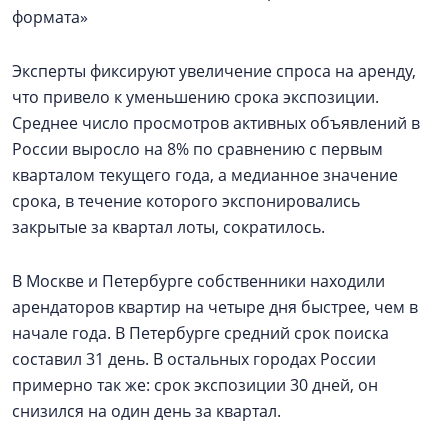
формата»
Эксперты фиксируют увеличение спроса на аренду,
что привело к уменьшению срока экспозиции.
Среднее число просмотров активных объявлений в
России выросло на 8% по сравнению с первым
кварталом текущего года, а медианное значение
срока, в течение которого экспонировались
закрытые за квартал лоты, сократилось.
В Москве и Петербурге собственники находили
арендаторов квартир на четыре дня быстрее, чем в
начале года. В Петербурге средний срок поиска
составил 31 день. В остальных городах России
примерно так же: срок экспозиции 30 дней, он
снизился на один день за квартал.