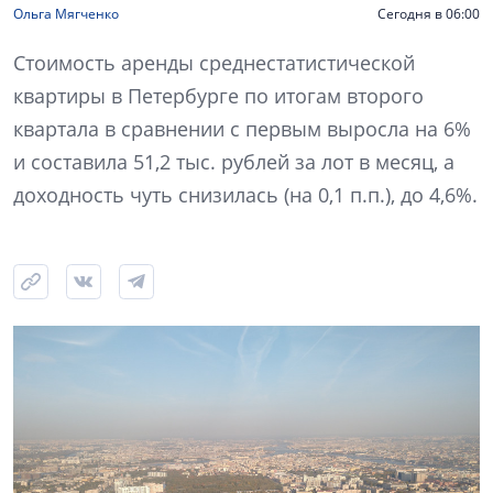
Ольга Мягченко
Сегодня в 06:00
Стоимость аренды среднестатистической
квартиры в Петербурге по итогам второго
квартала в сравнении с первым выросла на 6%
и составила 51,2 тыс. рублей за лот в месяц, а
доходность чуть снизилась (на 0,1 п.п.), до 4,6%.