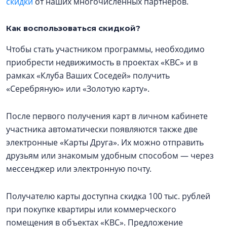
скидки
от наших многочисленных партнеров.
Как воспользоваться скидкой?
Чтобы стать участником программы, необходимо
приобрести недвижимость в проектах «КВС» и в
рамках «Клуба Ваших Соседей» получить
«Серебряную» или «Золотую карту».
После первого получения карт в личном кабинете
участника автоматически появляются также две
электронные «Карты Друга». Их можно отправить
друзьям или знакомым удобным способом — через
мессенджер или электронную почту.
Получателю карты доступна скидка 100 тыс. рублей
при покупке квартиры или коммерческого
помещения в объектах «КВС». Предложение