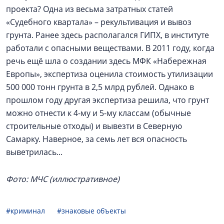
проекта? Одна из весьма затратных статей
«Судебного квартала» – рекультивация и вывоз
грунта. Ранее здесь располагался ГИПХ, в институте
работали с опасными веществами. В 2011 году, когда
речь ещё шла о создании здесь МФК «Набережная
Европы», экспертиза оценила стоимость утилизации
500 000 тонн грунта в 2,5 млрд рублей. Однако в
прошлом году другая экспертиза решила, что грунт
можно отнести к 4-му и 5-му классам (обычные
строительные отходы) и вывезти в Северную
Самарку. Наверное, за семь лет вся опасность
выветрилась...
Фото: МЧС (иллюстративное)
#криминал
#знаковые объекты