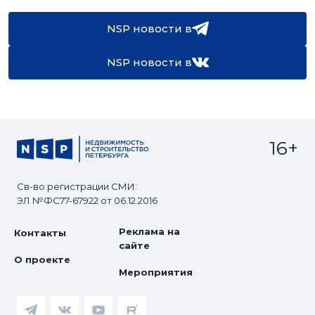
NSP новости в
NSP новости в
16+
Св-во регистрации СМИ:
ЭЛ №ФС77-67922 от 06.12.2016
Реклама на
Контакты
сайте
О проекте
Мероприятия