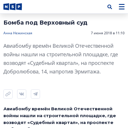
Бомба под Верховный суд
Анна Нежинская
7 июня 2018 в 11:10
Авиабомбу времён Великой Отечественной
войны нашли на строительной площадке, где
возводят «Судебный квартал», на проспекте
Добролюбова, 14, напротив Эрмитажа.
Авиабомбу времён Великой Отечественной
войны нашли на строительной площадке, где
возводят «Судебный квартал», на проспекте