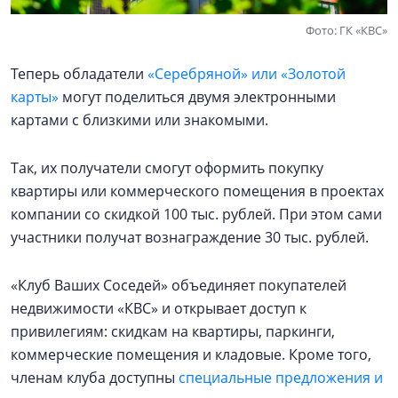
Фото: ГК «КВС»
Теперь обладатели
«Серебряной» или «Золотой
карты»
могут поделиться двумя электронными
картами с близкими или знакомыми.
Так, их получатели смогут оформить покупку
квартиры или коммерческого помещения в проектах
компании со скидкой 100 тыс. рублей. При этом сами
участники получат вознаграждение 30 тыс. рублей.
«Клуб Ваших Соседей» объединяет покупателей
недвижимости «КВС» и открывает доступ к
привилегиям: скидкам на квартиры, паркинги,
коммерческие помещения и кладовые. Кроме того,
членам клуба доступны
специальные предложения и