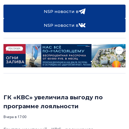
NSP новости в
NSP новости в
РЕКЛАМА
ГК «КВС» увеличила выгоду по
программе лояльности
Вчера в 17:00